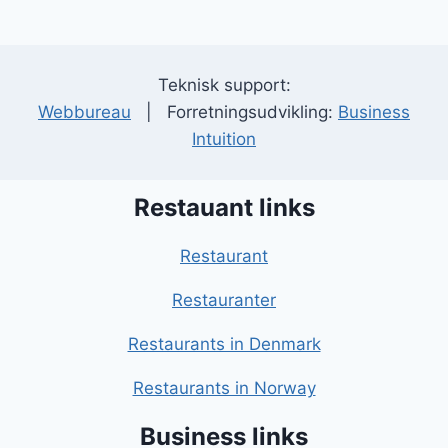
Teknisk support:
Webbureau
| Forretningsudvikling:
Business
Intuition
Restauant links
Restaurant
Restauranter
Restaurants in Denmark
Restaurants in Norway
Business links