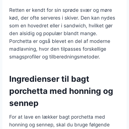
Retten er kendt for sin sprøde svær og møre
kød, der ofte serveres i skiver. Den kan nydes
som en hovedret eller i sandwich, hvilket gør
den alsidig og populær blandt mange.
Porchetta er også blevet en del af moderne
madlavning, hvor den tilpasses forskellige
smagsprofiler og tilberedningsmetoder.
Ingredienser til bagt
porchetta med honning og
sennep
For at lave en lækker bagt porchetta med
honning og sennep, skal du bruge følgende