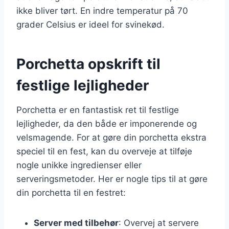
ikke bliver tørt. En indre temperatur på 70
grader Celsius er ideel for svinekød.
Porchetta opskrift til
festlige lejligheder
Porchetta er en fantastisk ret til festlige
lejligheder, da den både er imponerende og
velsmagende. For at gøre din porchetta ekstra
speciel til en fest, kan du overveje at tilføje
nogle unikke ingredienser eller
serveringsmetoder. Her er nogle tips til at gøre
din porchetta til en festret:
Server med tilbehør
: Overvej at servere