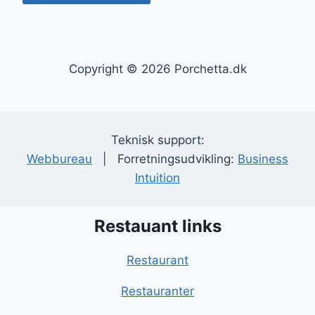
Copyright © 2026 Porchetta.dk
Teknisk support:
Webbureau
| Forretningsudvikling:
Business
Intuition
Restauant links
Restaurant
Restauranter