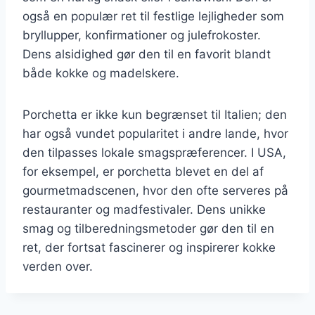
også en populær ret til festlige lejligheder som
bryllupper, konfirmationer og julefrokoster.
Dens alsidighed gør den til en favorit blandt
både kokke og madelskere.
Porchetta er ikke kun begrænset til Italien; den
har også vundet popularitet i andre lande, hvor
den tilpasses lokale smagspræferencer. I USA,
for eksempel, er porchetta blevet en del af
gourmetmadscenen, hvor den ofte serveres på
restauranter og madfestivaler. Dens unikke
smag og tilberedningsmetoder gør den til en
ret, der fortsat fascinerer og inspirerer kokke
verden over.