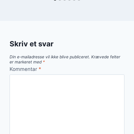
Skriv et svar
Din e-mailadresse vil ikke blive publiceret.
Krævede felter
er markeret med
*
Kommentar
*