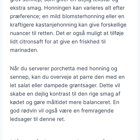
ekstra smag. Honningen kan varieres alt efter
præference; en mild blomsterhonning eller en
kraftigere kastanjehonning kan give forskellige
nuancer til retten. Det er også muligt at tilføje
lidt citronsaft for at give en friskhed til
marinaden.
Når du serverer porchetta med honning og
sennep, kan du overveje at parre den med en
let salat eller dampede grøntsager. Dette vil
skabe en dejlig kontrast til den rige smag af
kødet og gøre måltidet mere balanceret. En
god rødvin vil også være en fremragende
ledsager til denne ret.