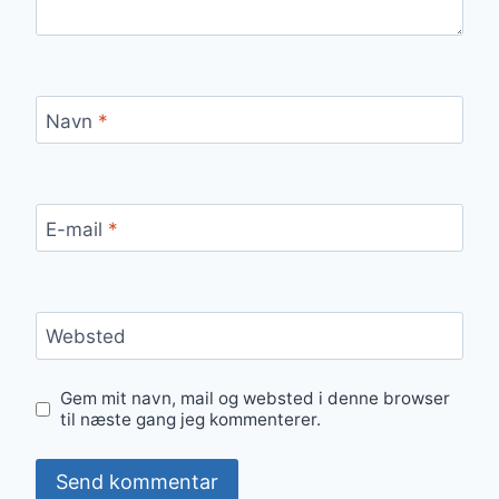
Navn
*
E-mail
*
Websted
Gem mit navn, mail og websted i denne browser
til næste gang jeg kommenterer.