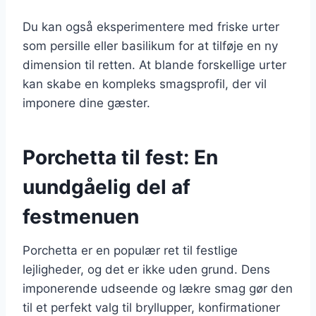
Du kan også eksperimentere med friske urter
som persille eller basilikum for at tilføje en ny
dimension til retten. At blande forskellige urter
kan skabe en kompleks smagsprofil, der vil
imponere dine gæster.
Porchetta til fest: En
uundgåelig del af
festmenuen
Porchetta er en populær ret til festlige
lejligheder, og det er ikke uden grund. Dens
imponerende udseende og lækre smag gør den
til et perfekt valg til bryllupper, konfirmationer