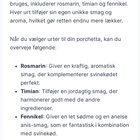
bruges, inkluderer rosmarin, timian og fennikel.
Hver urt tilføjer sin egen unikke smag og
aroma, hvilket gør retten endnu mere lækker.
Når du vælger urter til din porchetta, kan du
overveje følgende:
Rosmarin
: Giver en kraftig, aromatisk
smag, der komplementerer svinekødet
perfekt.
Timian
: Tilføjer en jordagtig smag, der
harmonerer godt med de andre
ingredienser.
Fennikel
: Giver en let sødme og en anelse
anis-smag, som er fantastisk i kombination
med svinekød.