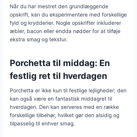
Når du har mestret den grundlæggende
opskrift, kan du eksperimentere med forskellige
fyld og krydderier. Nogle opskrifter inkluderer
æbler, bacon eller endda nødder for at tilføje
ekstra smag og tekstur.
Porchetta til middag: En
festlig ret til hverdagen
Porchetta er ikke kun til festlige lejligheder; den
kan også være en fantastisk middagret til
hverdagen. Den kan serveres med en række
forskellige tilbehør, hvilket gør den alsidig og
tilpasselig til enhver smag.