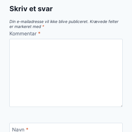
Skriv et svar
Din e-mailadresse vil ikke blive publiceret.
Krævede felter
er markeret med
*
Kommentar
*
Navn
*