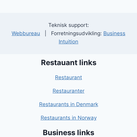
Teknisk support:
Webbureau
| Forretningsudvikling:
Business
Intuition
Restauant links
Restaurant
Restauranter
Restaurants in Denmark
Restaurants in Norway
Business links