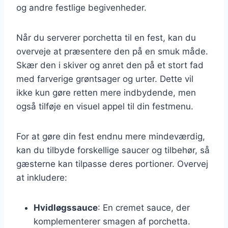
og andre festlige begivenheder.
Når du serverer porchetta til en fest, kan du
overveje at præsentere den på en smuk måde.
Skær den i skiver og anret den på et stort fad
med farverige grøntsager og urter. Dette vil
ikke kun gøre retten mere indbydende, men
også tilføje en visuel appel til din festmenu.
For at gøre din fest endnu mere mindeværdig,
kan du tilbyde forskellige saucer og tilbehør, så
gæsterne kan tilpasse deres portioner. Overvej
at inkludere:
Hvidløgssauce
: En cremet sauce, der
komplementerer smagen af porchetta.