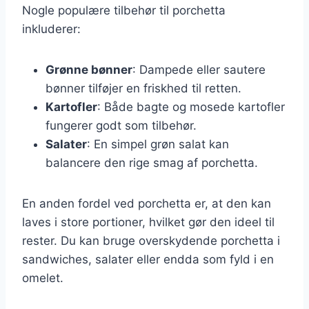
Nogle populære tilbehør til porchetta
inkluderer:
Grønne bønner
: Dampede eller sautere
bønner tilføjer en friskhed til retten.
Kartofler
: Både bagte og mosede kartofler
fungerer godt som tilbehør.
Salater
: En simpel grøn salat kan
balancere den rige smag af porchetta.
En anden fordel ved porchetta er, at den kan
laves i store portioner, hvilket gør den ideel til
rester. Du kan bruge overskydende porchetta i
sandwiches, salater eller endda som fyld i en
omelet.