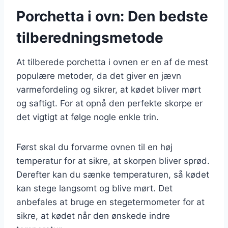
Porchetta i ovn: Den bedste
tilberedningsmetode
At tilberede porchetta i ovnen er en af de mest
populære metoder, da det giver en jævn
varmefordeling og sikrer, at kødet bliver mørt
og saftigt. For at opnå den perfekte skorpe er
det vigtigt at følge nogle enkle trin.
Først skal du forvarme ovnen til en høj
temperatur for at sikre, at skorpen bliver sprød.
Derefter kan du sænke temperaturen, så kødet
kan stege langsomt og blive mørt. Det
anbefales at bruge en stegetermometer for at
sikre, at kødet når den ønskede indre