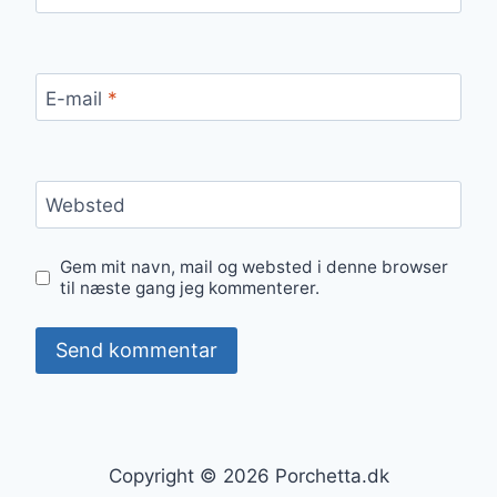
E-mail
*
Websted
Gem mit navn, mail og websted i denne browser
til næste gang jeg kommenterer.
Copyright © 2026 Porchetta.dk