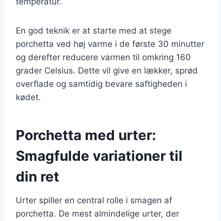
temperatur.
En god teknik er at starte med at stege
porchetta ved høj varme i de første 30 minutter
og derefter reducere varmen til omkring 160
grader Celsius. Dette vil give en lækker, sprød
overflade og samtidig bevare saftigheden i
kødet.
Porchetta med urter:
Smagfulde variationer til
din ret
Urter spiller en central rolle i smagen af
porchetta. De mest almindelige urter, der