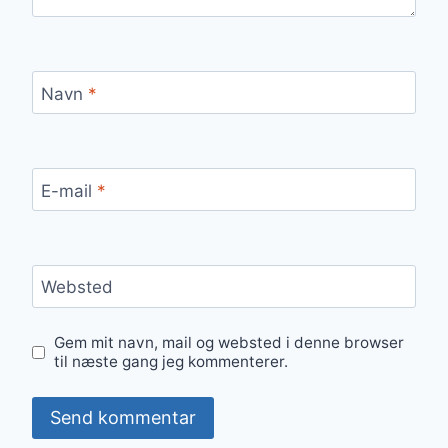
Navn
*
E-mail
*
Websted
Gem mit navn, mail og websted i denne browser
til næste gang jeg kommenterer.