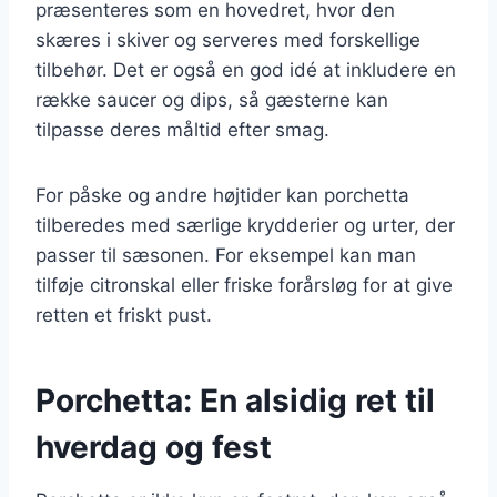
præsenteres som en hovedret, hvor den
skæres i skiver og serveres med forskellige
tilbehør. Det er også en god idé at inkludere en
række saucer og dips, så gæsterne kan
tilpasse deres måltid efter smag.
For påske og andre højtider kan porchetta
tilberedes med særlige krydderier og urter, der
passer til sæsonen. For eksempel kan man
tilføje citronskal eller friske forårsløg for at give
retten et friskt pust.
Porchetta: En alsidig ret til
hverdag og fest