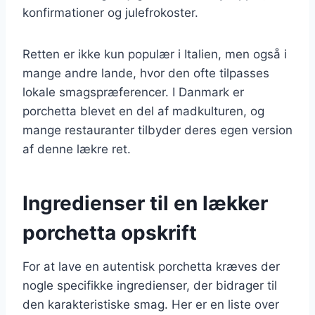
konfirmationer og julefrokoster.
Retten er ikke kun populær i Italien, men også i
mange andre lande, hvor den ofte tilpasses
lokale smagspræferencer. I Danmark er
porchetta blevet en del af madkulturen, og
mange restauranter tilbyder deres egen version
af denne lækre ret.
Ingredienser til en lækker
porchetta opskrift
For at lave en autentisk porchetta kræves der
nogle specifikke ingredienser, der bidrager til
den karakteristiske smag. Her er en liste over