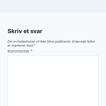
Skriv et svar
Din e-mailadresse vil ikke blive publiceret.
Krævede felter
er markeret med
*
Kommentar
*