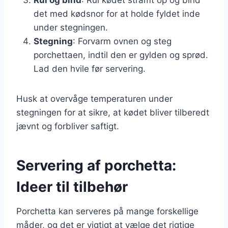
det med kødsnor for at holde fyldet inde
under stegningen.
Stegning
: Forvarm ovnen og steg
porchettaen, indtil den er gylden og sprød.
Lad den hvile før servering.
Husk at overvåge temperaturen under
stegningen for at sikre, at kødet bliver tilberedt
jævnt og forbliver saftigt.
Servering af porchetta:
Ideer til tilbehør
Porchetta kan serveres på mange forskellige
måder, og det er vigtigt at vælge det rigtige