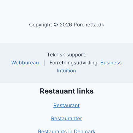
Copyright © 2026 Porchetta.dk
Teknisk support:
Webbureau
| Forretningsudvikling:
Business
Intuition
Restauant links
Restaurant
Restauranter
Restaurants in Denmark