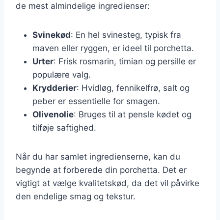
de mest almindelige ingredienser:
Svinekød
: En hel svinesteg, typisk fra
maven eller ryggen, er ideel til porchetta.
Urter
: Frisk rosmarin, timian og persille er
populære valg.
Krydderier
: Hvidløg, fennikelfrø, salt og
peber er essentielle for smagen.
Olivenolie
: Bruges til at pensle kødet og
tilføje saftighed.
Når du har samlet ingredienserne, kan du
begynde at forberede din porchetta. Det er
vigtigt at vælge kvalitetskød, da det vil påvirke
den endelige smag og tekstur.