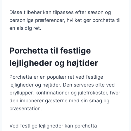
Disse tilbehør kan tilpasses efter sæson og
personlige præferencer, hvilket gør porchetta til
en alsidig ret.
Porchetta til festlige
lejligheder og højtider
Porchetta er en populær ret ved festlige
lejligheder og højtider. Den serveres ofte ved
bryllupper, konfirmationer og julefrokoster, hvor
den imponerer gæsterne med sin smag og
præsentation.
Ved festlige lejligheder kan porchetta