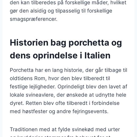
den kan tilberedes på forskellige måder, hvilket
gør den alsidig og tilpasselig til forskellige
smagspræferencer.
Historien bag porchetta og
dens oprindelse i Italien
Porchetta har en lang historie, der går tilbage til
oldtidens Rom, hvor den blev tilberedt til
festlige lejligheder. Oprindeligt blev den lavet af
lokale svineavlere, der ønskede at udnytte hele
dyret. Retten blev ofte tilberedt i forbindelse
med høstfester og andre fejringsevents.
Traditionen med at fylde svinekød med urter