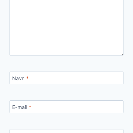
Navn
*
E-mail
*