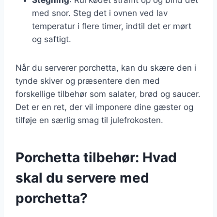
med snor. Steg det i ovnen ved lav
temperatur i flere timer, indtil det er mørt
og saftigt.
Når du serverer porchetta, kan du skære den i
tynde skiver og præsentere den med
forskellige tilbehør som salater, brød og saucer.
Det er en ret, der vil imponere dine gæster og
tilføje en særlig smag til julefrokosten.
Porchetta tilbehør: Hvad
skal du servere med
porchetta?