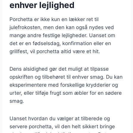
enhver lejlighed
Porchetta er ikke kun en lækker ret til
julefrokosten, men den kan også nydes ved
mange andre festlige lejligheder. Uanset om
det er en fødselsdag, konfirmation eller en
grillfest, vil porchetta altid være et hit.
Dens alsidighed gør det muligt at tilpasse
opskriften og tilbehøret til enhver smag. Du kan
eksperimentere med forskellige krydderier og
urter, eller tilføje frugt som æbler for en sødere
smag.
Uanset hvordan du vælger at tilberede og
servere porchetta, vil den helt sikkert bringe