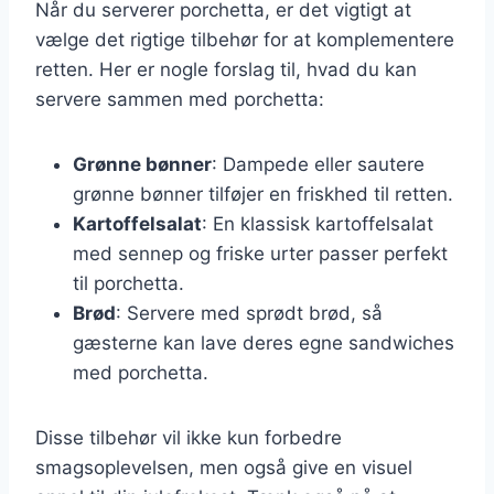
Når du serverer porchetta, er det vigtigt at
vælge det rigtige tilbehør for at komplementere
retten. Her er nogle forslag til, hvad du kan
servere sammen med porchetta:
Grønne bønner
: Dampede eller sautere
grønne bønner tilføjer en friskhed til retten.
Kartoffelsalat
: En klassisk kartoffelsalat
med sennep og friske urter passer perfekt
til porchetta.
Brød
: Servere med sprødt brød, så
gæsterne kan lave deres egne sandwiches
med porchetta.
Disse tilbehør vil ikke kun forbedre
smagsoplevelsen, men også give en visuel