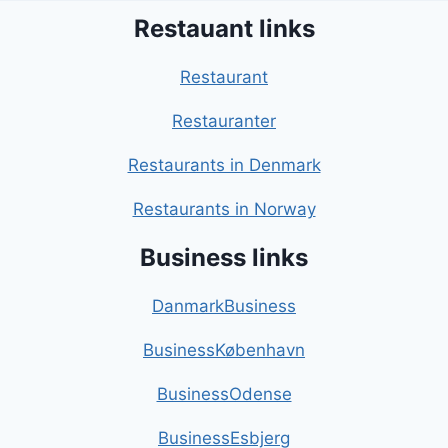
Restauant links
Restaurant
Restauranter
Restaurants in Denmark
Restaurants in Norway
Business links
DanmarkBusiness
BusinessKøbenhavn
BusinessOdense
BusinessEsbjerg