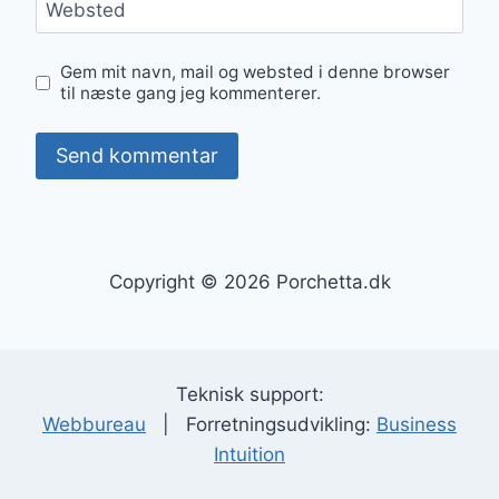
Websted
Gem mit navn, mail og websted i denne browser
til næste gang jeg kommenterer.
Copyright © 2026 Porchetta.dk
Teknisk support:
Webbureau
| Forretningsudvikling:
Business
Intuition