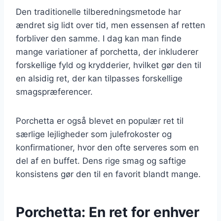
Den traditionelle tilberedningsmetode har
ændret sig lidt over tid, men essensen af retten
forbliver den samme. I dag kan man finde
mange variationer af porchetta, der inkluderer
forskellige fyld og krydderier, hvilket gør den til
en alsidig ret, der kan tilpasses forskellige
smagspræferencer.
Porchetta er også blevet en populær ret til
særlige lejligheder som julefrokoster og
konfirmationer, hvor den ofte serveres som en
del af en buffet. Dens rige smag og saftige
konsistens gør den til en favorit blandt mange.
Porchetta: En ret for enhver