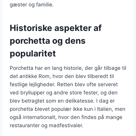
gæster og familie.
Historiske aspekter af
porchetta og dens
popularitet
Porchetta har en lang historie, der går tilbage til
det antikke Rom, hvor den blev tilberedt til
festlige lejligheder. Retten blev ofte serveret
ved bryllupper og andre store fester, og den
blev betragtet som en delikatesse. I dag er
porchetta blevet populær ikke kun i Italien, men
også internationalt, hvor den findes på mange
restauranter og madfestivaler.