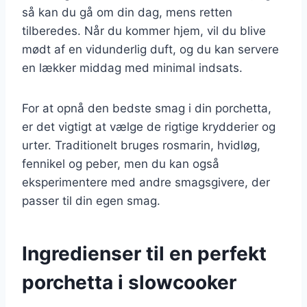
så kan du gå om din dag, mens retten
tilberedes. Når du kommer hjem, vil du blive
mødt af en vidunderlig duft, og du kan servere
en lækker middag med minimal indsats.
For at opnå den bedste smag i din porchetta,
er det vigtigt at vælge de rigtige krydderier og
urter. Traditionelt bruges rosmarin, hvidløg,
fennikel og peber, men du kan også
eksperimentere med andre smagsgivere, der
passer til din egen smag.
Ingredienser til en perfekt
porchetta i slowcooker