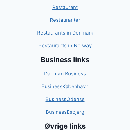
Restaurant
Restauranter
Restaurants in Denmark
Restaurants in Norway
Business links
DanmarkBusiness
BusinessKøbenhavn
BusinessOdense
BusinessEsbjerg
Øvrige links