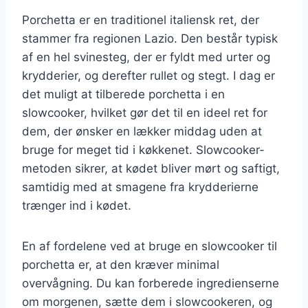
Porchetta er en traditionel italiensk ret, der
stammer fra regionen Lazio. Den består typisk
af en hel svinesteg, der er fyldt med urter og
krydderier, og derefter rullet og stegt. I dag er
det muligt at tilberede porchetta i en
slowcooker, hvilket gør det til en ideel ret for
dem, der ønsker en lækker middag uden at
bruge for meget tid i køkkenet. Slowcooker-
metoden sikrer, at kødet bliver mørt og saftigt,
samtidig med at smagene fra krydderierne
trænger ind i kødet.
En af fordelene ved at bruge en slowcooker til
porchetta er, at den kræver minimal
overvågning. Du kan forberede ingredienserne
om morgenen, sætte dem i slowcookeren, og