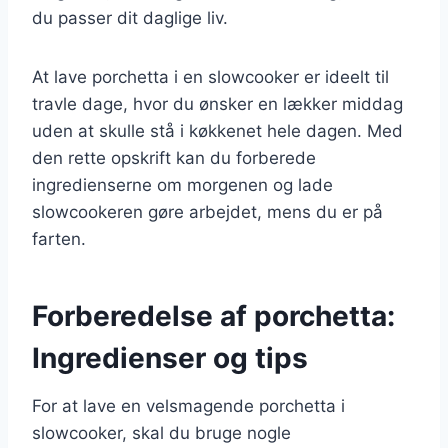
du passer dit daglige liv.
At lave porchetta i en slowcooker er ideelt til
travle dage, hvor du ønsker en lækker middag
uden at skulle stå i køkkenet hele dagen. Med
den rette opskrift kan du forberede
ingredienserne om morgenen og lade
slowcookeren gøre arbejdet, mens du er på
farten.
Forberedelse af porchetta:
Ingredienser og tips
For at lave en velsmagende porchetta i
slowcooker, skal du bruge nogle