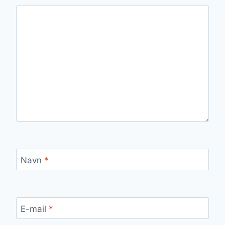
Navn
*
E-mail
*