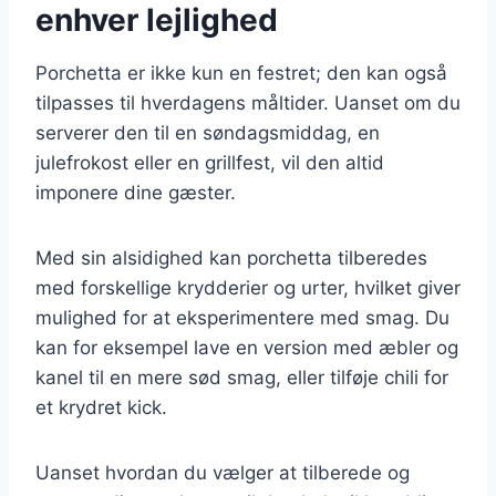
enhver lejlighed
Porchetta er ikke kun en festret; den kan også
tilpasses til hverdagens måltider. Uanset om du
serverer den til en søndagsmiddag, en
julefrokost eller en grillfest, vil den altid
imponere dine gæster.
Med sin alsidighed kan porchetta tilberedes
med forskellige krydderier og urter, hvilket giver
mulighed for at eksperimentere med smag. Du
kan for eksempel lave en version med æbler og
kanel til en mere sød smag, eller tilføje chili for
et krydret kick.
Uanset hvordan du vælger at tilberede og