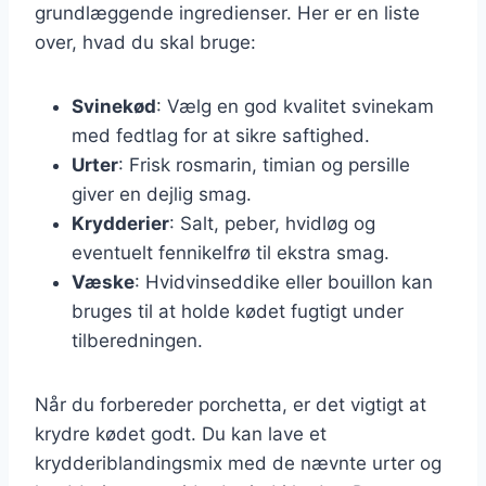
grundlæggende ingredienser. Her er en liste
over, hvad du skal bruge:
Svinekød
: Vælg en god kvalitet svinekam
med fedtlag for at sikre saftighed.
Urter
: Frisk rosmarin, timian og persille
giver en dejlig smag.
Krydderier
: Salt, peber, hvidløg og
eventuelt fennikelfrø til ekstra smag.
Væske
: Hvidvinseddike eller bouillon kan
bruges til at holde kødet fugtigt under
tilberedningen.
Når du forbereder porchetta, er det vigtigt at
krydre kødet godt. Du kan lave et
krydderiblandingsmix med de nævnte urter og