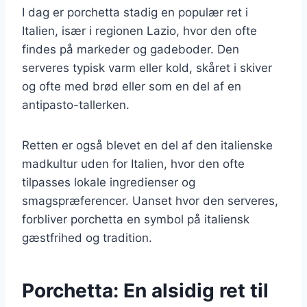
I dag er porchetta stadig en populær ret i
Italien, især i regionen Lazio, hvor den ofte
findes på markeder og gadeboder. Den
serveres typisk varm eller kold, skåret i skiver
og ofte med brød eller som en del af en
antipasto-tallerken.
Retten er også blevet en del af den italienske
madkultur uden for Italien, hvor den ofte
tilpasses lokale ingredienser og
smagspræferencer. Uanset hvor den serveres,
forbliver porchetta en symbol på italiensk
gæstfrihed og tradition.
Porchetta: En alsidig ret til