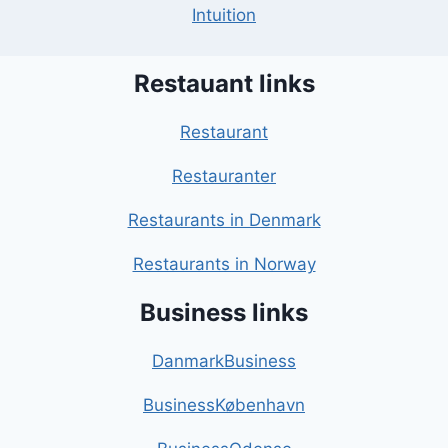
Intuition
Restauant links
Restaurant
Restauranter
Restaurants in Denmark
Restaurants in Norway
Business links
DanmarkBusiness
BusinessKøbenhavn