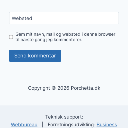
Websted
Gem mit navn, mail og websted i denne browser
til næste gang jeg kommenterer.
Copyright © 2026 Porchetta.dk
Teknisk support:
Webbureau
| Forretningsudvikling:
Business