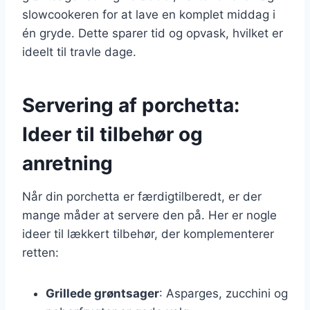
slowcookeren for at lave en komplet middag i
én gryde. Dette sparer tid og opvask, hvilket er
ideelt til travle dage.
Servering af porchetta:
Ideer til tilbehør og
anretning
Når din porchetta er færdigtilberedt, er der
mange måder at servere den på. Her er nogle
ideer til lækkert tilbehør, der komplementerer
retten:
Grillede grøntsager
: Asparges, zucchini og