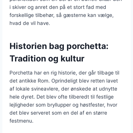
i skiver og anret den på et stort fad med
forskellige tilbehør, så gæsterne kan vælge,
hvad de vil have.
Historien bag porchetta:
Tradition og kultur
Porchetta har en rig historie, der går tilbage til
det antikke Rom. Oprindeligt blev retten lavet
af lokale svineavlere, der ønskede at udnytte
hele dyret. Det blev ofte tilberedt til festlige
lejligheder som bryllupper og høstfester, hvor
det blev serveret som en del af en større
festmenu.