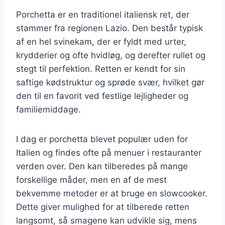
Porchetta er en traditionel italiensk ret, der
stammer fra regionen Lazio. Den består typisk
af en hel svinekam, der er fyldt med urter,
krydderier og ofte hvidløg, og derefter rullet og
stegt til perfektion. Retten er kendt for sin
saftige kødstruktur og sprøde svær, hvilket gør
den til en favorit ved festlige lejligheder og
familiemiddage.
I dag er porchetta blevet populær uden for
Italien og findes ofte på menuer i restauranter
verden over. Den kan tilberedes på mange
forskellige måder, men en af de mest
bekvemme metoder er at bruge en slowcooker.
Dette giver mulighed for at tilberede retten
langsomt, så smagene kan udvikle sig, mens