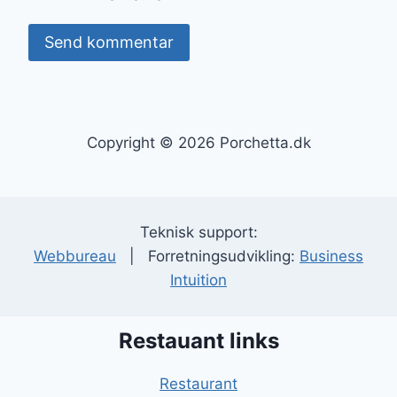
Copyright © 2026 Porchetta.dk
Teknisk support:
Webbureau
| Forretningsudvikling:
Business
Intuition
Restauant links
Restaurant