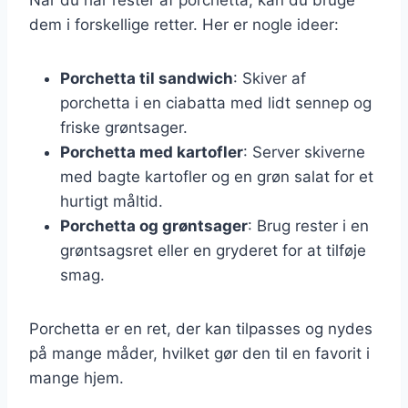
dem i forskellige retter. Her er nogle ideer:
Porchetta til sandwich
: Skiver af
porchetta i en ciabatta med lidt sennep og
friske grøntsager.
Porchetta med kartofler
: Server skiverne
med bagte kartofler og en grøn salat for et
hurtigt måltid.
Porchetta og grøntsager
: Brug rester i en
grøntsagsret eller en gryderet for at tilføje
smag.
Porchetta er en ret, der kan tilpasses og nydes
på mange måder, hvilket gør den til en favorit i
mange hjem.