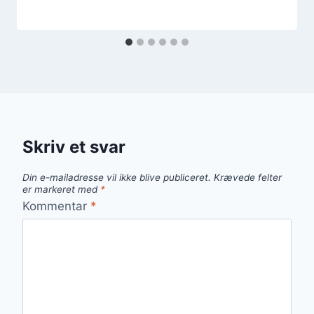
Skriv et svar
Din e-mailadresse vil ikke blive publiceret.
Krævede felter
er markeret med
*
Kommentar
*