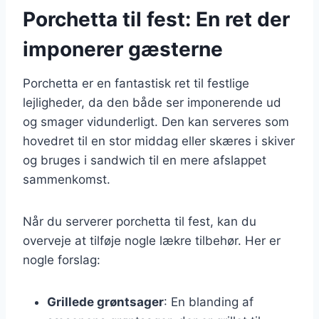
Porchetta til fest: En ret der
imponerer gæsterne
Porchetta er en fantastisk ret til festlige
lejligheder, da den både ser imponerende ud
og smager vidunderligt. Den kan serveres som
hovedret til en stor middag eller skæres i skiver
og bruges i sandwich til en mere afslappet
sammenkomst.
Når du serverer porchetta til fest, kan du
overveje at tilføje nogle lækre tilbehør. Her er
nogle forslag:
Grillede grøntsager
: En blanding af