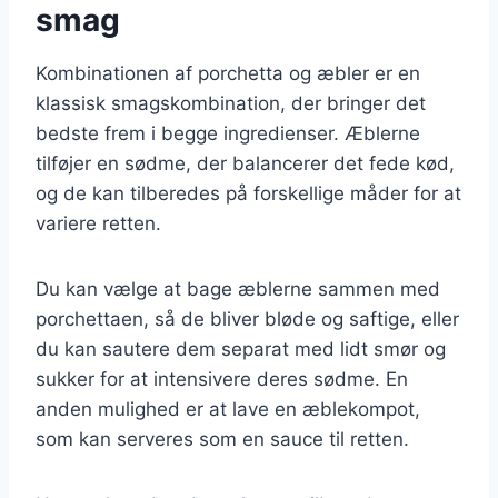
smag
Kombinationen af porchetta og æbler er en
klassisk smagskombination, der bringer det
bedste frem i begge ingredienser. Æblerne
tilføjer en sødme, der balancerer det fede kød,
og de kan tilberedes på forskellige måder for at
variere retten.
Du kan vælge at bage æblerne sammen med
porchettaen, så de bliver bløde og saftige, eller
du kan sautere dem separat med lidt smør og
sukker for at intensivere deres sødme. En
anden mulighed er at lave en æblekompot,
som kan serveres som en sauce til retten.