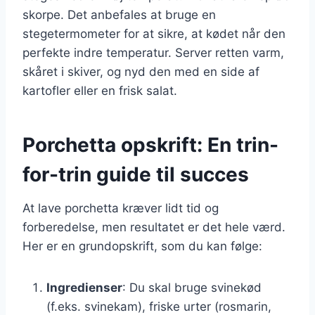
skorpe. Det anbefales at bruge en
stegetermometer for at sikre, at kødet når den
perfekte indre temperatur. Server retten varm,
skåret i skiver, og nyd den med en side af
kartofler eller en frisk salat.
Porchetta opskrift: En trin-
for-trin guide til succes
At lave porchetta kræver lidt tid og
forberedelse, men resultatet er det hele værd.
Her er en grundopskrift, som du kan følge:
Ingredienser
: Du skal bruge svinekød
(f.eks. svinekam), friske urter (rosmarin,