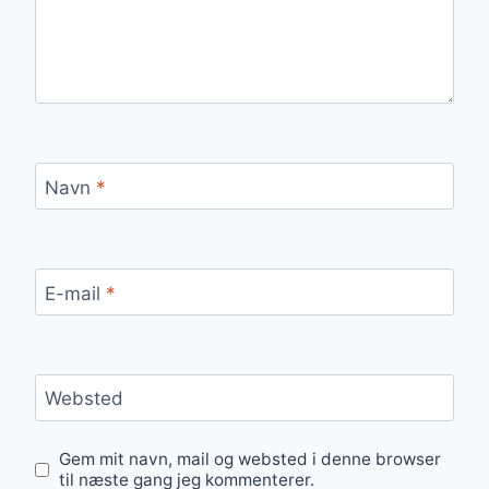
Navn
*
E-mail
*
Websted
Gem mit navn, mail og websted i denne browser
til næste gang jeg kommenterer.