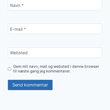
Navn
*
E-mail
*
Websted
Gem mit navn, mail og websted i denne browser
til næste gang jeg kommenterer.