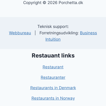
Copyright © 2026 Porchetta.dk
Teknisk support:
Webbureau
| Forretningsudvikling:
Business
Intuition
Restauant links
Restaurant
Restauranter
Restaurants in Denmark
Restaurants in Norway