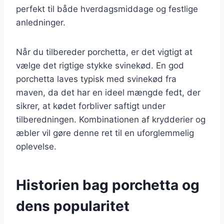
perfekt til både hverdagsmiddage og festlige
anledninger.
Når du tilbereder porchetta, er det vigtigt at
vælge det rigtige stykke svinekød. En god
porchetta laves typisk med svinekød fra
maven, da det har en ideel mængde fedt, der
sikrer, at kødet forbliver saftigt under
tilberedningen. Kombinationen af krydderier og
æbler vil gøre denne ret til en uforglemmelig
oplevelse.
Historien bag porchetta og
dens popularitet