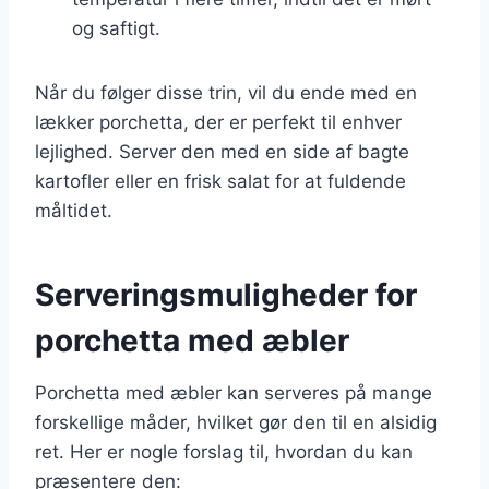
og saftigt.
Når du følger disse trin, vil du ende med en
lækker porchetta, der er perfekt til enhver
lejlighed. Server den med en side af bagte
kartofler eller en frisk salat for at fuldende
måltidet.
Serveringsmuligheder for
porchetta med æbler
Porchetta med æbler kan serveres på mange
forskellige måder, hvilket gør den til en alsidig
ret. Her er nogle forslag til, hvordan du kan
præsentere den: