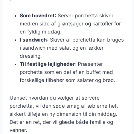
Som hovedret
: Server porchetta skiver
med en side af grøntsager og kartofler for
en fyldig middag.
I sandwich
: Skiver af porchetta kan bruges
i sandwich med salat og en lækker
dressing.
Til festlige lejligheder
: Præsenter
porchetta som en del af en buffet med
forskellige tilbehør som salater og brød.
Uanset hvordan du vælger at servere
porchetta, vil den søde smag af æblerne helt
sikkert tilføje en ny dimension til din middag.
Det er en ret, der vil glæde både familie og
venner.