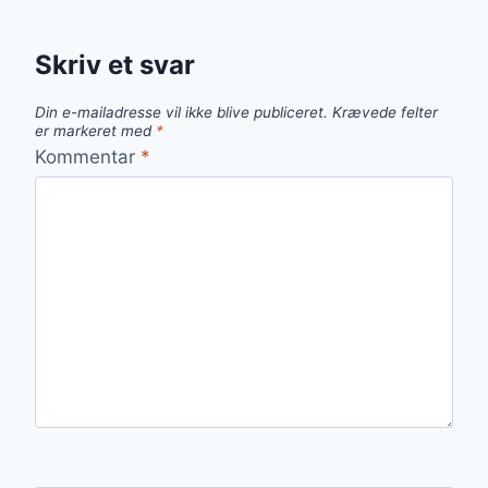
Skriv et svar
Din e-mailadresse vil ikke blive publiceret.
Krævede felter
er markeret med
*
Kommentar
*