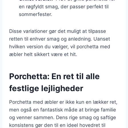
en røgfyldt smag, der passer perfekt til
sommerfester.
Disse variationer gør det muligt at tilpasse
retten til enhver smag og anledning. Uanset
hvilken version du vælger, vil porchetta med
æbler helt sikkert være et hit.
Porchetta: En ret til alle
festlige lejligheder
Porchetta med æbler er ikke kun en lækker ret,
men også en fantastisk måde at bringe familie
og venner sammen. Dens rige smag og saftige
konsistens gør den til en ideel hovedret til