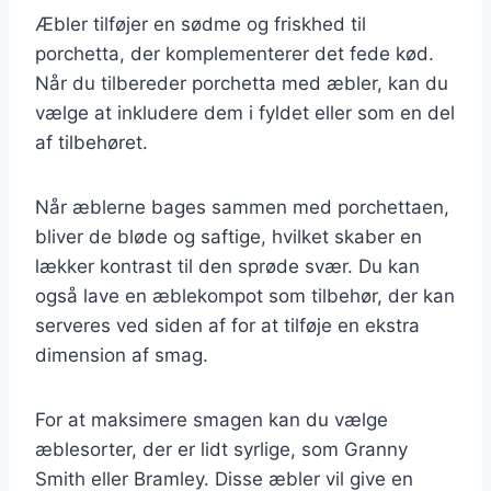
Æbler tilføjer en sødme og friskhed til
porchetta, der komplementerer det fede kød.
Når du tilbereder porchetta med æbler, kan du
vælge at inkludere dem i fyldet eller som en del
af tilbehøret.
Når æblerne bages sammen med porchettaen,
bliver de bløde og saftige, hvilket skaber en
lækker kontrast til den sprøde svær. Du kan
også lave en æblekompot som tilbehør, der kan
serveres ved siden af for at tilføje en ekstra
dimension af smag.
For at maksimere smagen kan du vælge
æblesorter, der er lidt syrlige, som Granny
Smith eller Bramley. Disse æbler vil give en