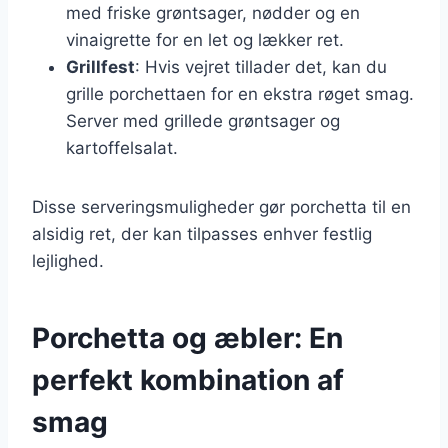
med friske grøntsager, nødder og en
vinaigrette for en let og lækker ret.
Grillfest
: Hvis vejret tillader det, kan du
grille porchettaen for en ekstra røget smag.
Server med grillede grøntsager og
kartoffelsalat.
Disse serveringsmuligheder gør porchetta til en
alsidig ret, der kan tilpasses enhver festlig
lejlighed.
Porchetta og æbler: En
perfekt kombination af
smag