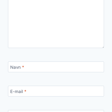
Navn
*
E-mail
*