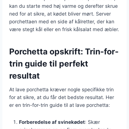
kan du starte med høj varme og derefter skrue
ned for at sikre, at kødet bliver mørt. Server
porchettaen med en side af kålretter, der kan
være stegt kål eller en frisk kålsalat med æbler.
Porchetta opskrift: Trin-for-
trin guide til perfekt
resultat
At lave porchetta kræver nogle specifikke trin
for at sikre, at du får det bedste resultat. Her
er en trin-for-trin guide til at lave porchetta:
Forberedelse af svinekødet
: Skær