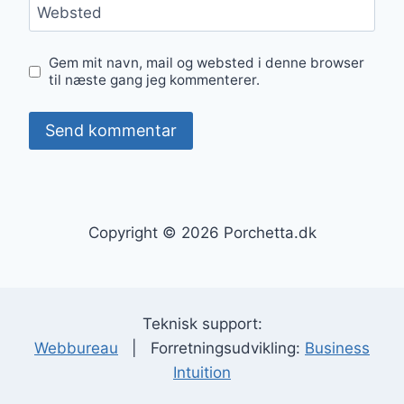
Websted
Gem mit navn, mail og websted i denne browser
til næste gang jeg kommenterer.
Copyright © 2026 Porchetta.dk
Teknisk support:
Webbureau
| Forretningsudvikling:
Business
Intuition