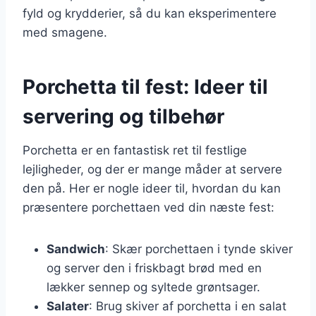
fyld og krydderier, så du kan eksperimentere
med smagene.
Porchetta til fest: Ideer til
servering og tilbehør
Porchetta er en fantastisk ret til festlige
lejligheder, og der er mange måder at servere
den på. Her er nogle ideer til, hvordan du kan
præsentere porchettaen ved din næste fest:
Sandwich
: Skær porchettaen i tynde skiver
og server den i friskbagt brød med en
lækker sennep og syltede grøntsager.
Salater
: Brug skiver af porchetta i en salat