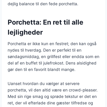
dejlig balance til den fede porchetta.
Porchetta: En ret til alle
lejligheder
Porchetta er ikke kun en festret; den kan også
nydes til hverdag. Den er perfekt til en
søndagsmiddag, en grillfest eller endda som en
del af en buffet til julefrokost. Dens alsidighed
gør den til en favorit blandt mange.
Uanset hvordan du vælger at servere
porchetta, vil den altid være en crowd-pleaser.
Med sin rige smag og sprøde tekstur er det en
ret, der vil efterlade dine gæster tilfredse og