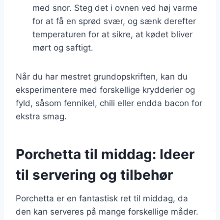
med snor. Steg det i ovnen ved høj varme
for at få en sprød svær, og sænk derefter
temperaturen for at sikre, at kødet bliver
mørt og saftigt.
Når du har mestret grundopskriften, kan du
eksperimentere med forskellige krydderier og
fyld, såsom fennikel, chili eller endda bacon for
ekstra smag.
Porchetta til middag: Ideer
til servering og tilbehør
Porchetta er en fantastisk ret til middag, da
den kan serveres på mange forskellige måder.