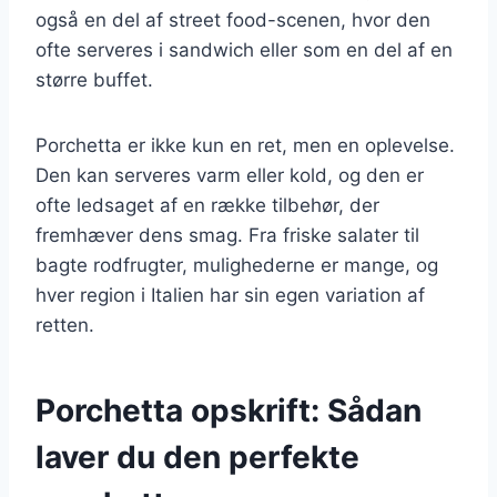
også en del af street food-scenen, hvor den
ofte serveres i sandwich eller som en del af en
større buffet.
Porchetta er ikke kun en ret, men en oplevelse.
Den kan serveres varm eller kold, og den er
ofte ledsaget af en række tilbehør, der
fremhæver dens smag. Fra friske salater til
bagte rodfrugter, mulighederne er mange, og
hver region i Italien har sin egen variation af
retten.
Porchetta opskrift: Sådan
laver du den perfekte