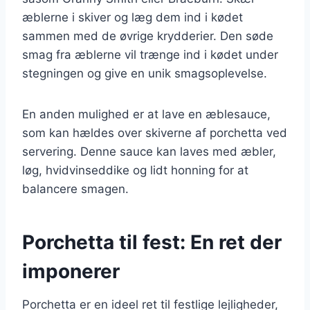
æblerne i skiver og læg dem ind i kødet
sammen med de øvrige krydderier. Den søde
smag fra æblerne vil trænge ind i kødet under
stegningen og give en unik smagsoplevelse.
En anden mulighed er at lave en æblesauce,
som kan hældes over skiverne af porchetta ved
servering. Denne sauce kan laves med æbler,
løg, hvidvinseddike og lidt honning for at
balancere smagen.
Porchetta til fest: En ret der
imponerer
Porchetta er en ideel ret til festlige lejligheder,