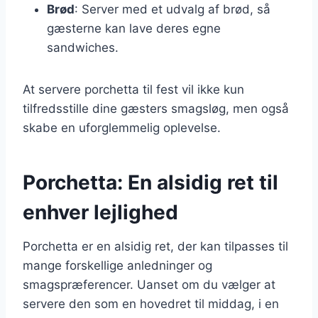
Brød
: Server med et udvalg af brød, så
gæsterne kan lave deres egne
sandwiches.
At servere porchetta til fest vil ikke kun
tilfredsstille dine gæsters smagsløg, men også
skabe en uforglemmelig oplevelse.
Porchetta: En alsidig ret til
enhver lejlighed
Porchetta er en alsidig ret, der kan tilpasses til
mange forskellige anledninger og
smagspræferencer. Uanset om du vælger at
servere den som en hovedret til middag, i en