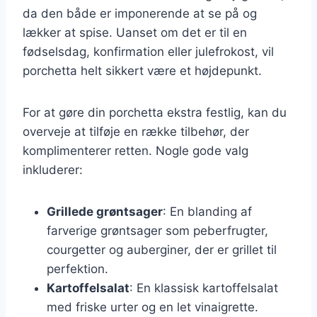
da den både er imponerende at se på og
lækker at spise. Uanset om det er til en
fødselsdag, konfirmation eller julefrokost, vil
porchetta helt sikkert være et højdepunkt.
For at gøre din porchetta ekstra festlig, kan du
overveje at tilføje en række tilbehør, der
komplimenterer retten. Nogle gode valg
inkluderer:
Grillede grøntsager
: En blanding af
farverige grøntsager som peberfrugter,
courgetter og auberginer, der er grillet til
perfektion.
Kartoffelsalat
: En klassisk kartoffelsalat
med friske urter og en let vinaigrette.