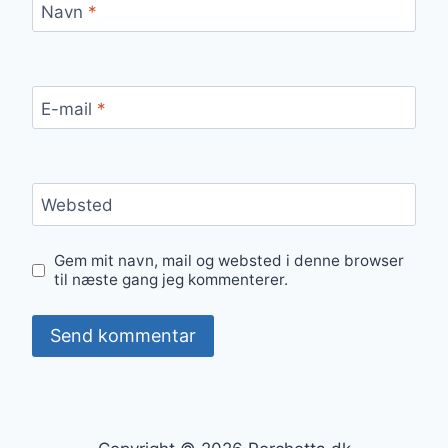
Navn
*
E-mail
*
Websted
Gem mit navn, mail og websted i denne browser
til næste gang jeg kommenterer.