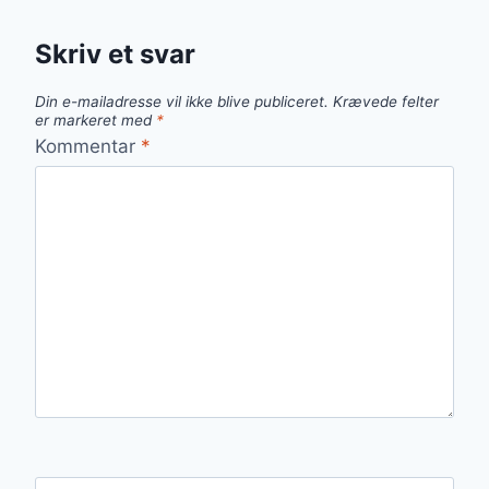
Skriv et svar
Din e-mailadresse vil ikke blive publiceret.
Krævede felter
er markeret med
*
Kommentar
*