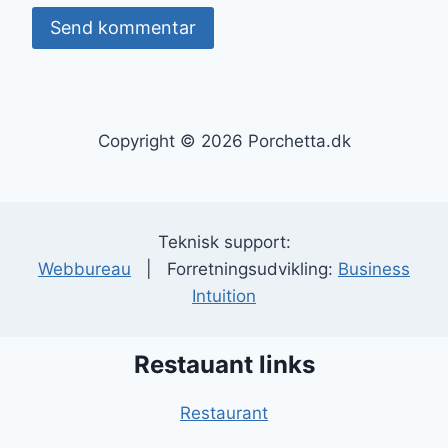
Copyright © 2026 Porchetta.dk
Teknisk support:
Webbureau
| Forretningsudvikling:
Business
Intuition
Restauant links
Restaurant