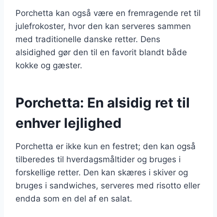
Porchetta kan også være en fremragende ret til
julefrokoster, hvor den kan serveres sammen
med traditionelle danske retter. Dens
alsidighed gør den til en favorit blandt både
kokke og gæster.
Porchetta: En alsidig ret til
enhver lejlighed
Porchetta er ikke kun en festret; den kan også
tilberedes til hverdagsmåltider og bruges i
forskellige retter. Den kan skæres i skiver og
bruges i sandwiches, serveres med risotto eller
endda som en del af en salat.