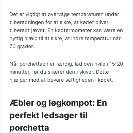
Det er vigtigt at overvåge temperaturen under
tilberedningen for at sikre, at kødet bliver
tilberedt jævnt. En kødtermometer kan være en
nyttig hjælp til at sikre, at indre temperatur når
70 grader.
Når porchettaen er færdig, lad den hvile i 15-20
minutter, før du skærer den i skiver. Dette
hjælper med at bevare saftigheden i kødet.
Æbler og løgkompot: En
perfekt ledsager til
porchetta