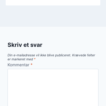
Skriv et svar
Din e-mailadresse vil ikke blive publiceret.
Krævede felter
er markeret med
*
Kommentar
*