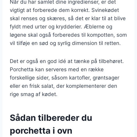
Når du har samlet dine ingredienser, er det
vigtigt at forberede dem korrekt. Svinekødet
skal renses og skæres, så det er klar til at blive
fyldt med urter og krydderier. Æblerne og
løgene skal også forberedes til kompotten, som
vil tilføje en sød og syrlig dimension til retten.
Det er også en god idé at tænke på tilbehøret.
Porchetta kan serveres med en række
forskellige sider, såsom kartofler, grøntsager
eller en frisk salat, der komplementerer den
rige smag af kødet.
Sådan tilbereder du
porchetta i ovn