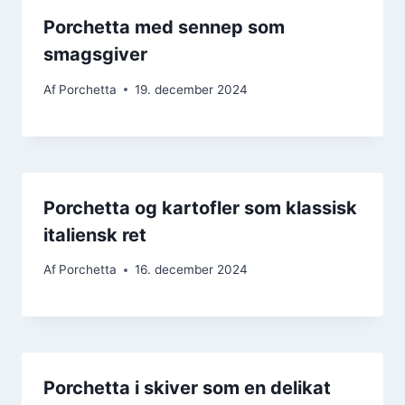
Porchetta med sennep som
smagsgiver
Af
Porchetta
19. december 2024
Porchetta og kartofler som klassisk
italiensk ret
Af
Porchetta
16. december 2024
Porchetta i skiver som en delikat