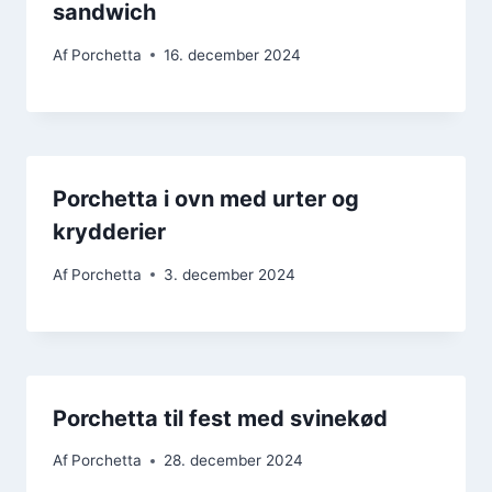
sandwich
Af
Porchetta
16. december 2024
Porchetta i ovn med urter og
krydderier
Af
Porchetta
3. december 2024
Porchetta til fest med svinekød
Af
Porchetta
28. december 2024