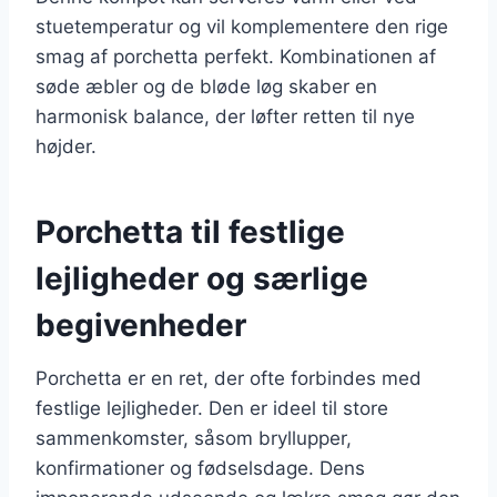
stuetemperatur og vil komplementere den rige
smag af porchetta perfekt. Kombinationen af
søde æbler og de bløde løg skaber en
harmonisk balance, der løfter retten til nye
højder.
Porchetta til festlige
lejligheder og særlige
begivenheder
Porchetta er en ret, der ofte forbindes med
festlige lejligheder. Den er ideel til store
sammenkomster, såsom bryllupper,
konfirmationer og fødselsdage. Dens