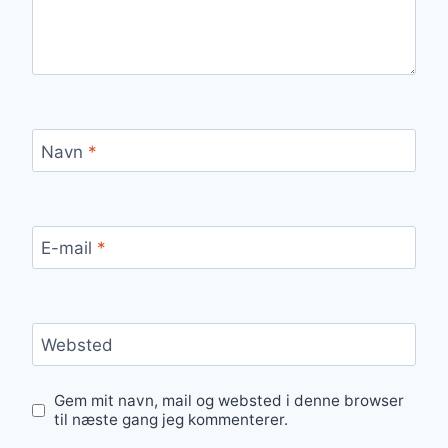
Navn
*
E-mail
*
Websted
Gem mit navn, mail og websted i denne browser
til næste gang jeg kommenterer.