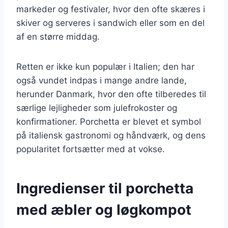
markeder og festivaler, hvor den ofte skæres i
skiver og serveres i sandwich eller som en del
af en større middag.
Retten er ikke kun populær i Italien; den har
også vundet indpas i mange andre lande,
herunder Danmark, hvor den ofte tilberedes til
særlige lejligheder som julefrokoster og
konfirmationer. Porchetta er blevet et symbol
på italiensk gastronomi og håndværk, og dens
popularitet fortsætter med at vokse.
Ingredienser til porchetta
med æbler og løgkompot