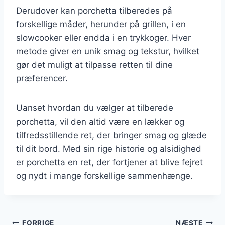
Derudover kan porchetta tilberedes på
forskellige måder, herunder på grillen, i en
slowcooker eller endda i en trykkoger. Hver
metode giver en unik smag og tekstur, hvilket
gør det muligt at tilpasse retten til dine
præferencer.
Uanset hvordan du vælger at tilberede
porchetta, vil den altid være en lækker og
tilfredsstillende ret, der bringer smag og glæde
til dit bord. Med sin rige historie og alsidighed
er porchetta en ret, der fortjener at blive fejret
og nydt i mange forskellige sammenhænge.
FORRIGE
NÆSTE