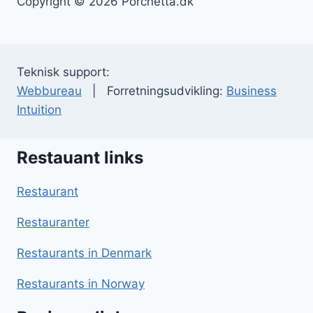
Copyright © 2026 Porchetta.dk
Teknisk support:
Webbureau
| Forretningsudvikling:
Business
Intuition
Restauant links
Restaurant
Restauranter
Restaurants in Denmark
Restaurants in Norway