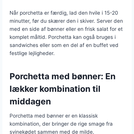
Når porchetta er færdig, lad den hvile i 15-20
minutter, før du skærer den i skiver. Server den
med en side af bønner eller en frisk salat for et
komplet måltid. Porchetta kan også bruges i
sandwiches eller som en del af en buffet ved
festlige lejligheder.
Porchetta med bønner: En
lækker kombination til
middagen
Porchetta med bønner er en klassisk
kombination, der bringer de rige smage fra
svinekødet sammen med de milde,