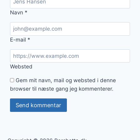
Navn
*
E-mail
*
Websted
Gem mit navn, mail og websted i denne
browser til næste gang jeg kommenterer.