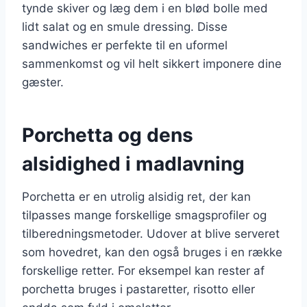
tynde skiver og læg dem i en blød bolle med
lidt salat og en smule dressing. Disse
sandwiches er perfekte til en uformel
sammenkomst og vil helt sikkert imponere dine
gæster.
Porchetta og dens
alsidighed i madlavning
Porchetta er en utrolig alsidig ret, der kan
tilpasses mange forskellige smagsprofiler og
tilberedningsmetoder. Udover at blive serveret
som hovedret, kan den også bruges i en række
forskellige retter. For eksempel kan rester af
porchetta bruges i pastaretter, risotto eller