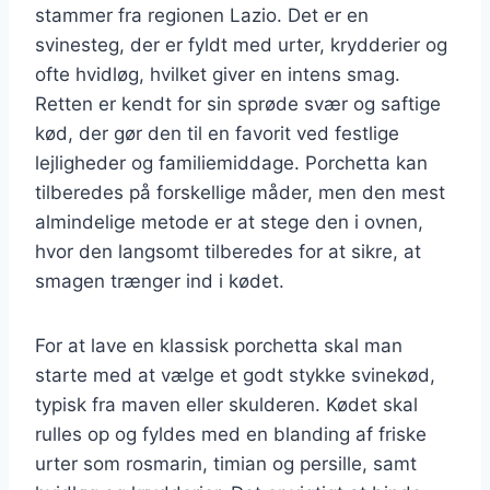
stammer fra regionen Lazio. Det er en
svinesteg, der er fyldt med urter, krydderier og
ofte hvidløg, hvilket giver en intens smag.
Retten er kendt for sin sprøde svær og saftige
kød, der gør den til en favorit ved festlige
lejligheder og familiemiddage. Porchetta kan
tilberedes på forskellige måder, men den mest
almindelige metode er at stege den i ovnen,
hvor den langsomt tilberedes for at sikre, at
smagen trænger ind i kødet.
For at lave en klassisk porchetta skal man
starte med at vælge et godt stykke svinekød,
typisk fra maven eller skulderen. Kødet skal
rulles op og fyldes med en blanding af friske
urter som rosmarin, timian og persille, samt