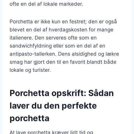
ofte en del af lokale markeder.
Porchetta er ikke kun en festret; den er også
blevet en del af hverdagskosten for mange
italienere. Den serveres ofte som en
sandwichfyldning eller som en del af en
antipasto-tallerken. Dens alsidighed og lækre
smag har gjort den til en favorit blandt både
lokale og turister.
Porchetta opskrift: Sådan
laver du den perfekte
porchetta
At lave porchetta kræver lidt tid og