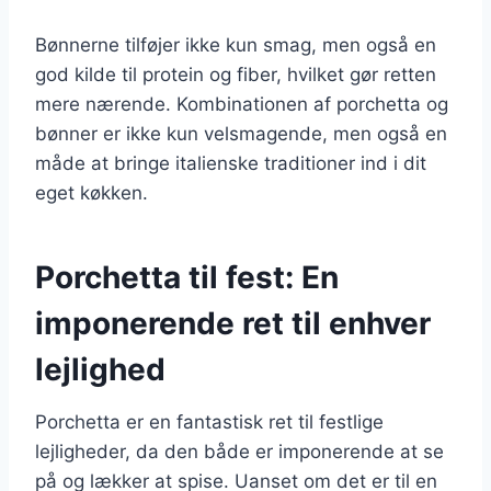
Bønnerne tilføjer ikke kun smag, men også en
god kilde til protein og fiber, hvilket gør retten
mere nærende. Kombinationen af porchetta og
bønner er ikke kun velsmagende, men også en
måde at bringe italienske traditioner ind i dit
eget køkken.
Porchetta til fest: En
imponerende ret til enhver
lejlighed
Porchetta er en fantastisk ret til festlige
lejligheder, da den både er imponerende at se
på og lækker at spise. Uanset om det er til en