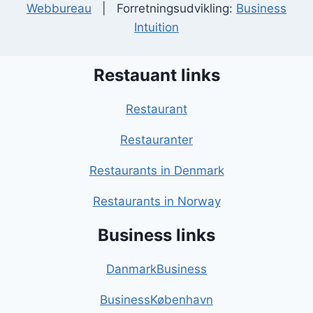
Webbureau
| Forretningsudvikling:
Business
Intuition
Restauant links
Restaurant
Restauranter
Restaurants in Denmark
Restaurants in Norway
Business links
DanmarkBusiness
BusinessKøbenhavn