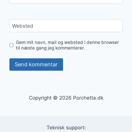
Websted
Gem mit navn, mail og websted i denne browser
til næste gang jeg kommenterer.
Copyright © 2026 Porchetta.dk
Teknisk support: