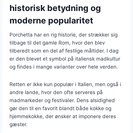
historisk betydning og
moderne popularitet
Porchetta har en rig historie, der strækker sig
tilbage til det gamle Rom, hvor den blev
tilberedt som en del af festlige måltider. I dag
er den blevet et symbol på italiensk madkultur
og findes i mange varianter over hele verden.
Retten er ikke kun populær i Italien, men også i
andre lande, hvor den ofte serveres på
madmarkeder og festivaler. Dens alsidighed
gør den til en favorit blandt både kokke og
hjemmekokke, der ønsker at imponere deres
gæster.