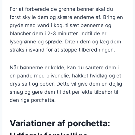
For at forberede de grønne bønner skal du
først skylle dem og skære enderne af. Bring en
gryde med vand i kog, tilsæt bønnerne og
blancher dem i 2-3 minutter, indtil de er
lysegrønne og sprøde. Dræn dem og læg dem
straks i isvand for at stoppe tilberedningen.
Når bønnerne er kolde, kan du sautere dem i
en pande med olivenolie, hakket hvidløg og et
drys salt og peber. Dette vil give dem en dejlig
smag og gøre dem til det perfekte tilbehør til
den rige porchetta.
Variationer af porchetta: