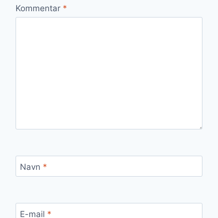
Kommentar
*
Navn
*
E-mail
*