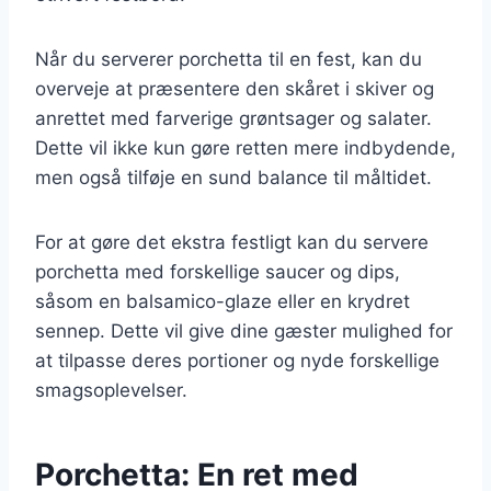
Når du serverer porchetta til en fest, kan du
overveje at præsentere den skåret i skiver og
anrettet med farverige grøntsager og salater.
Dette vil ikke kun gøre retten mere indbydende,
men også tilføje en sund balance til måltidet.
For at gøre det ekstra festligt kan du servere
porchetta med forskellige saucer og dips,
såsom en balsamico-glaze eller en krydret
sennep. Dette vil give dine gæster mulighed for
at tilpasse deres portioner og nyde forskellige
smagsoplevelser.
Porchetta: En ret med