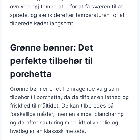
ovn ved høj temperatur for at få sværen til at
sprøde, og sænk derefter temperaturen for at
tilberede kødet langsomt.
Grønne bønner: Det
perfekte tilbehør til
porchetta
Grønne bønner er et fremragende valg som
tilbehør til porchetta, da de tilføjer en lethed og
friskhed til måltidet. De kan tilberedes på
forskellige måder, men en simpel blanchering
og derefter sautering med lidt olivenolie og
hvidløg er en klassisk metode.