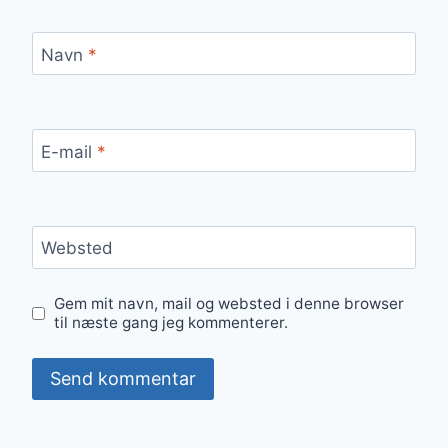
Navn
*
E-mail
*
Websted
Gem mit navn, mail og websted i denne browser
til næste gang jeg kommenterer.