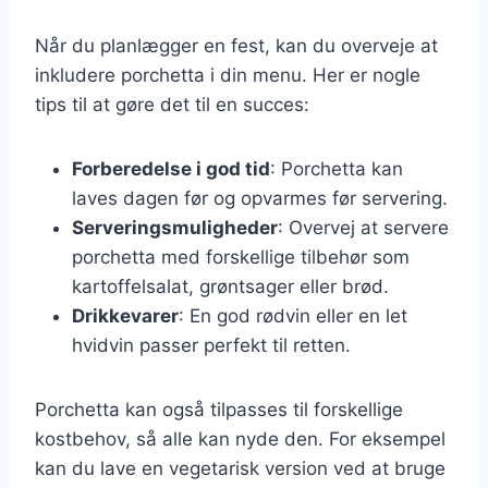
Når du planlægger en fest, kan du overveje at
inkludere porchetta i din menu. Her er nogle
tips til at gøre det til en succes:
Forberedelse i god tid
: Porchetta kan
laves dagen før og opvarmes før servering.
Serveringsmuligheder
: Overvej at servere
porchetta med forskellige tilbehør som
kartoffelsalat, grøntsager eller brød.
Drikkevarer
: En god rødvin eller en let
hvidvin passer perfekt til retten.
Porchetta kan også tilpasses til forskellige
kostbehov, så alle kan nyde den. For eksempel
kan du lave en vegetarisk version ved at bruge