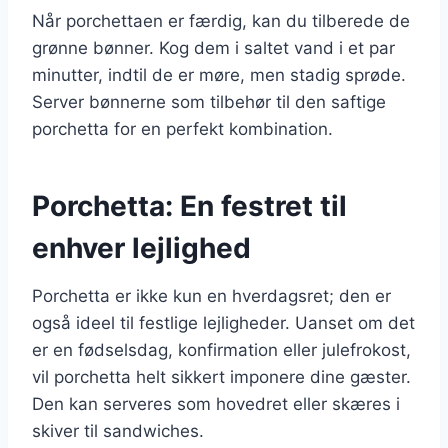
Når porchettaen er færdig, kan du tilberede de
grønne bønner. Kog dem i saltet vand i et par
minutter, indtil de er møre, men stadig sprøde.
Server bønnerne som tilbehør til den saftige
porchetta for en perfekt kombination.
Porchetta: En festret til
enhver lejlighed
Porchetta er ikke kun en hverdagsret; den er
også ideel til festlige lejligheder. Uanset om det
er en fødselsdag, konfirmation eller julefrokost,
vil porchetta helt sikkert imponere dine gæster.
Den kan serveres som hovedret eller skæres i
skiver til sandwiches.