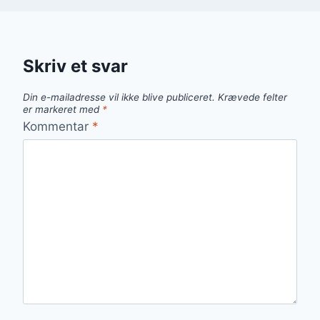
Skriv et svar
Din e-mailadresse vil ikke blive publiceret.
Krævede felter
er markeret med
*
Kommentar
*