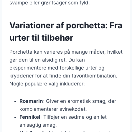
svampe eller grøntsager som fyld.
Variationer af porchetta: Fra
urter til tilbehør
Porchetta kan varieres på mange måder, hvilket
gør den til en alsidig ret. Du kan
eksperimentere med forskellige urter og
krydderier for at finde din favoritkombination.
Nogle populære valg inkluderer:
Rosmarin
: Giver en aromatisk smag, der
komplementerer svinekødet.
Fennikel
: Tilføjer en sødme og en let
anisagtig smag.