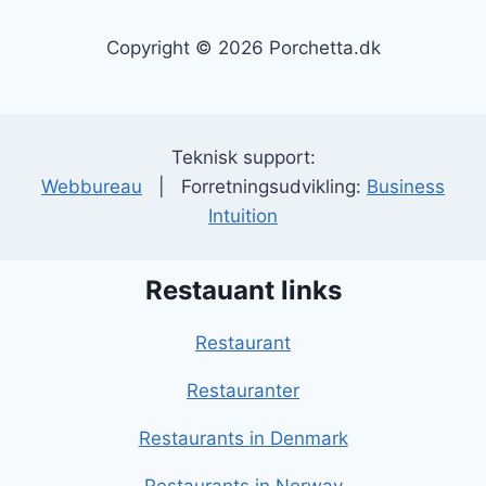
Copyright © 2026 Porchetta.dk
Teknisk support:
Webbureau
| Forretningsudvikling:
Business
Intuition
Restauant links
Restaurant
Restauranter
Restaurants in Denmark