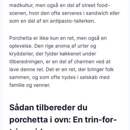
madkultur, men også en del af street food-
scenen, hvor den ofte serveres i sandwich eller
som en del af en antipasto-tallerken.
Porchetta er ikke kun en ret, men også en
oplevelse. Den rige aroma af urter og
krydderier, der fylder køkkenet under
tilberedningen, er en del af charmen ved at
lave denne ret. Det er en ret, der bringer folk
sammen, og som ofte nydes i selskab med
familie og venner.
Sådan tilbereder du
porchetta i ovn: En trin-for-