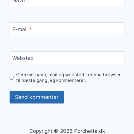
Navn
*
E-mail
*
Websted
Gem mit navn, mail og websted i denne browser
til næste gang jeg kommenterer.
Copyright © 2026 Porchetta.dk