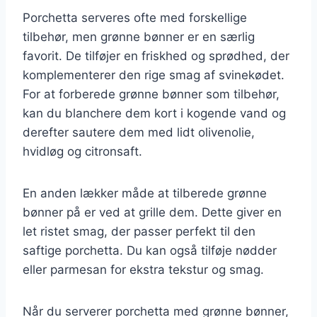
Porchetta serveres ofte med forskellige
tilbehør, men grønne bønner er en særlig
favorit. De tilføjer en friskhed og sprødhed, der
komplementerer den rige smag af svinekødet.
For at forberede grønne bønner som tilbehør,
kan du blanchere dem kort i kogende vand og
derefter sautere dem med lidt olivenolie,
hvidløg og citronsaft.
En anden lækker måde at tilberede grønne
bønner på er ved at grille dem. Dette giver en
let ristet smag, der passer perfekt til den
saftige porchetta. Du kan også tilføje nødder
eller parmesan for ekstra tekstur og smag.
Når du serverer porchetta med grønne bønner,