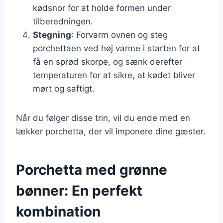
kødsnor for at holde formen under
tilberedningen.
Stegning
: Forvarm ovnen og steg
porchettaen ved høj varme i starten for at
få en sprød skorpe, og sænk derefter
temperaturen for at sikre, at kødet bliver
mørt og saftigt.
Når du følger disse trin, vil du ende med en
lækker porchetta, der vil imponere dine gæster.
Porchetta med grønne
bønner: En perfekt
kombination