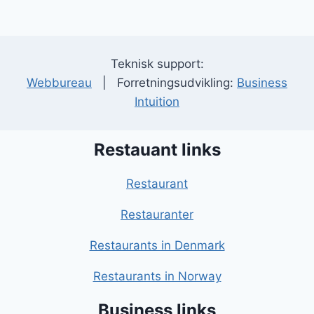
Teknisk support:
Webbureau
| Forretningsudvikling:
Business
Intuition
Restauant links
Restaurant
Restauranter
Restaurants in Denmark
Restaurants in Norway
Business links