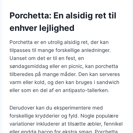
Porchetta: En alsidig ret til
enhver lejlighed
Porchetta er en utrolig alsidig ret, der kan
tilpasses til mange forskellige anledninger.
Uanset om det er til en fest, en
søndagsmiddag eller en picnic, kan porchetta
tilberedes på mange måder. Den kan serveres
varm eller kold, og den kan bruges i sandwich
eller som en del af en antipasto-tallerken.
Derudover kan du eksperimentere med
forskellige krydderier og fyld. Nogle populære
variationer inkluderer at tilsætte æbler, fennikel
eller endda bacon for ekstra smag. Porchetta