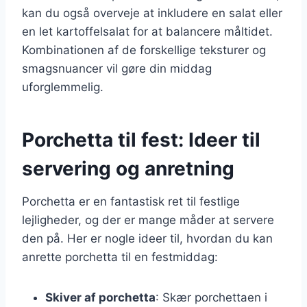
kan du også overveje at inkludere en salat eller
en let kartoffelsalat for at balancere måltidet.
Kombinationen af de forskellige teksturer og
smagsnuancer vil gøre din middag
uforglemmelig.
Porchetta til fest: Ideer til
servering og anretning
Porchetta er en fantastisk ret til festlige
lejligheder, og der er mange måder at servere
den på. Her er nogle ideer til, hvordan du kan
anrette porchetta til en festmiddag:
Skiver af porchetta
: Skær porchettaen i