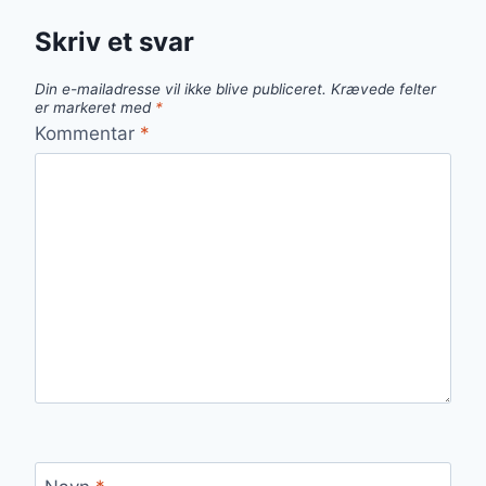
Skriv et svar
Din e-mailadresse vil ikke blive publiceret.
Krævede felter
er markeret med
*
Kommentar
*