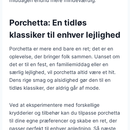
middagen endnu mere mindeværdig.
Porchetta: En tidløs
klassiker til enhver lejlighed
Porchetta er mere end bare en ret; det er en
oplevelse, der bringer folk sammen. Uanset om
det er til en fest, en familiemiddag eller en
særlig lejlighed, vil porchetta altid være et hit.
Dens rige smag og alsidighed gør den til en
tidløs klassiker, der aldrig går af mode.
Ved at eksperimentere med forskellige
krydderier og tilbehør kan du tilpasse porchetta
til dine egne præferencer og skabe en ret, der
passer perfekt til enhver anledning. Så næste