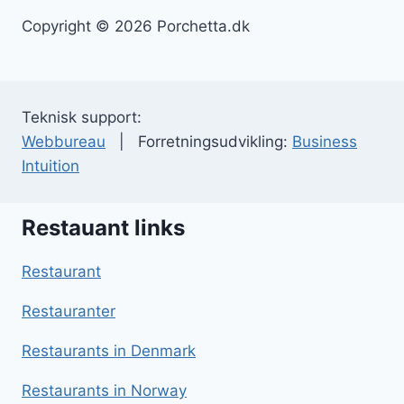
Copyright © 2026 Porchetta.dk
Teknisk support:
Webbureau
| Forretningsudvikling:
Business
Intuition
Restauant links
Restaurant
Restauranter
Restaurants in Denmark
Restaurants in Norway