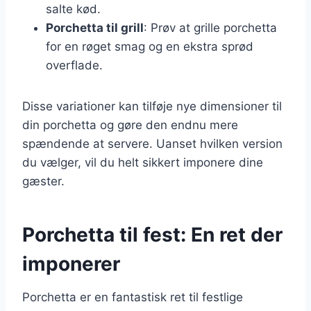
salte kød.
Porchetta til grill
: Prøv at grille porchetta
for en røget smag og en ekstra sprød
overflade.
Disse variationer kan tilføje nye dimensioner til
din porchetta og gøre den endnu mere
spændende at servere. Uanset hvilken version
du vælger, vil du helt sikkert imponere dine
gæster.
Porchetta til fest: En ret der
imponerer
Porchetta er en fantastisk ret til festlige