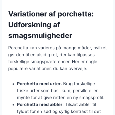
Variationer af porchetta:
Udforskning af
smagsmuligheder
Porchetta kan varieres på mange måder, hvilket
gør den til en alsidig ret, der kan tilpasses
forskellige smagspræferencer. Her er nogle
populære variationer, du kan overveje:
Porchetta med urter
: Brug forskellige
friske urter som basilikum, persille eller
mynte for at give retten en ny smagsprofil.
Porchetta med æbler
: Tilsæt æbler til
fyldet for en sød og syrlig kontrast til det