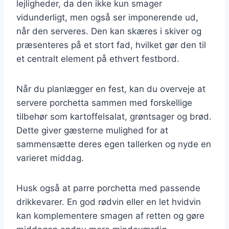
lejligheder, da den ikke kun smager
vidunderligt, men også ser imponerende ud,
når den serveres. Den kan skæres i skiver og
præsenteres på et stort fad, hvilket gør den til
et centralt element på ethvert festbord.
Når du planlægger en fest, kan du overveje at
servere porchetta sammen med forskellige
tilbehør som kartoffelsalat, grøntsager og brød.
Dette giver gæsterne mulighed for at
sammensætte deres egen tallerken og nyde en
varieret middag.
Husk også at parre porchetta med passende
drikkevarer. En god rødvin eller en let hvidvin
kan komplementere smagen af retten og gøre