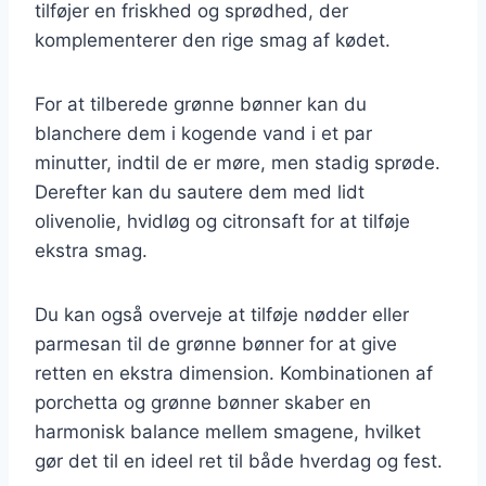
tilføjer en friskhed og sprødhed, der
komplementerer den rige smag af kødet.
For at tilberede grønne bønner kan du
blanchere dem i kogende vand i et par
minutter, indtil de er møre, men stadig sprøde.
Derefter kan du sautere dem med lidt
olivenolie, hvidløg og citronsaft for at tilføje
ekstra smag.
Du kan også overveje at tilføje nødder eller
parmesan til de grønne bønner for at give
retten en ekstra dimension. Kombinationen af
porchetta og grønne bønner skaber en
harmonisk balance mellem smagene, hvilket
gør det til en ideel ret til både hverdag og fest.