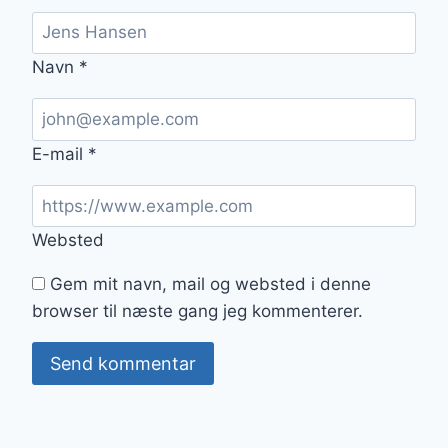
Navn
*
E-mail
*
Websted
Gem mit navn, mail og websted i denne
browser til næste gang jeg kommenterer.