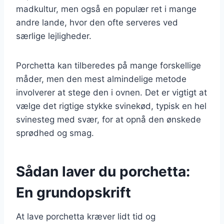
madkultur, men også en populær ret i mange
andre lande, hvor den ofte serveres ved
særlige lejligheder.
Porchetta kan tilberedes på mange forskellige
måder, men den mest almindelige metode
involverer at stege den i ovnen. Det er vigtigt at
vælge det rigtige stykke svinekød, typisk en hel
svinesteg med svær, for at opnå den ønskede
sprødhed og smag.
Sådan laver du porchetta:
En grundopskrift
At lave porchetta kræver lidt tid og