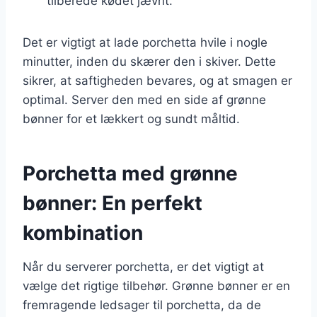
tilberede kødet jævnt.
Det er vigtigt at lade porchetta hvile i nogle
minutter, inden du skærer den i skiver. Dette
sikrer, at saftigheden bevares, og at smagen er
optimal. Server den med en side af grønne
bønner for et lækkert og sundt måltid.
Porchetta med grønne
bønner: En perfekt
kombination
Når du serverer porchetta, er det vigtigt at
vælge det rigtige tilbehør. Grønne bønner er en
fremragende ledsager til porchetta, da de