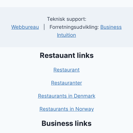
Teknisk support:
Webbureau
| Forretningsudvikling:
Business
Intuition
Restauant links
Restaurant
Restauranter
Restaurants in Denmark
Restaurants in Norway
Business links