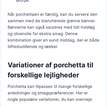
skorpe.
Når porchettaen er færdig, kan du servere den
sammen med de blancherede grønne bønner.
Bønnerne kan også sauteres med lidt hvidløg
og olivenolie for ekstra smag. Denne
kombination giver en sund middag, der er både
tilfredsstillende og lækker.
Variationer af porchetta til
forskellige lejligheder
Porchetta kan tilpasses til mange forskellige
anledninger og smagspræferencer. Her er
nogle populære variationer, du kan overveje: