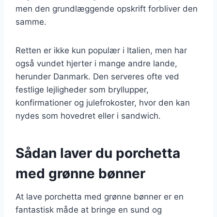
men den grundlæggende opskrift forbliver den
samme.
Retten er ikke kun populær i Italien, men har
også vundet hjerter i mange andre lande,
herunder Danmark. Den serveres ofte ved
festlige lejligheder som bryllupper,
konfirmationer og julefrokoster, hvor den kan
nydes som hovedret eller i sandwich.
Sådan laver du porchetta
med grønne bønner
At lave porchetta med grønne bønner er en
fantastisk måde at bringe en sund og