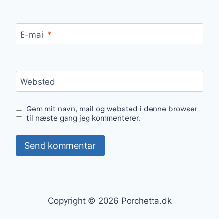
E-mail
*
Websted
Gem mit navn, mail og websted i denne browser
til næste gang jeg kommenterer.
Copyright © 2026 Porchetta.dk