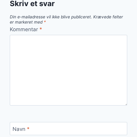
Skriv et svar
Din e-mailadresse vil ikke blive publiceret.
Krævede felter
er markeret med
*
Kommentar
*
Navn
*