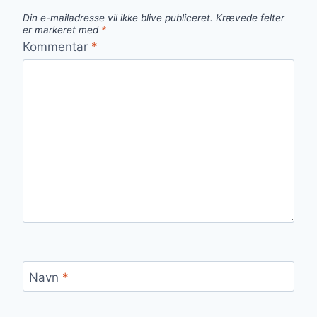
Din e-mailadresse vil ikke blive publiceret.
Krævede felter
er markeret med
*
Kommentar
*
Navn
*