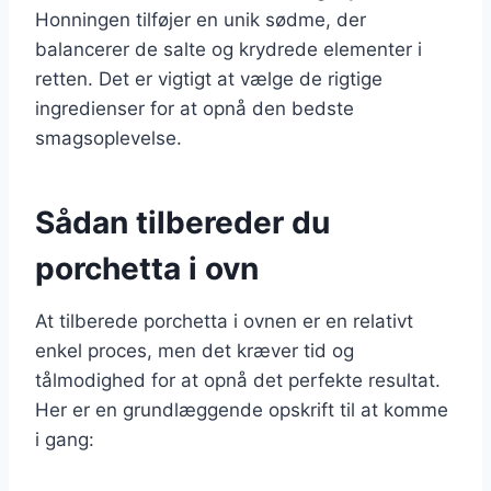
Honningen tilføjer en unik sødme, der
balancerer de salte og krydrede elementer i
retten. Det er vigtigt at vælge de rigtige
ingredienser for at opnå den bedste
smagsoplevelse.
Sådan tilbereder du
porchetta i ovn
At tilberede porchetta i ovnen er en relativt
enkel proces, men det kræver tid og
tålmodighed for at opnå det perfekte resultat.
Her er en grundlæggende opskrift til at komme
i gang: