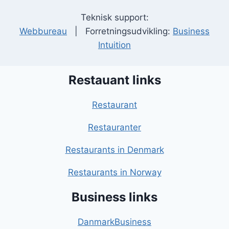
Teknisk support:
Webbureau
| Forretningsudvikling:
Business
Intuition
Restauant links
Restaurant
Restauranter
Restaurants in Denmark
Restaurants in Norway
Business links
DanmarkBusiness