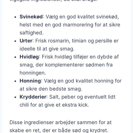
Svinekød
: Vælg en god kvalitet svinekød,
helst med en god marmorering for at sikre
saftighed.
Urter
: Frisk rosmarin, timian og persille er
ideelle til at give smag.
Hvidløg
: Frisk hvidløg tilføjer en dybde af
smag, der komplementerer sødmen fra
honningen.
Honning
: Vælg en god kvalitet honning for
at sikre den bedste smag.
Krydderier
: Salt, peber og eventuelt lidt
chili for at give et ekstra kick.
Disse ingredienser arbejder sammen for at
skabe en ret, der er både sød og krydret.