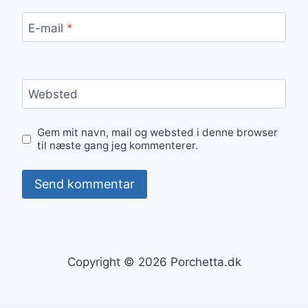
E-mail
*
Websted
Gem mit navn, mail og websted i denne browser
til næste gang jeg kommenterer.
Copyright © 2026 Porchetta.dk