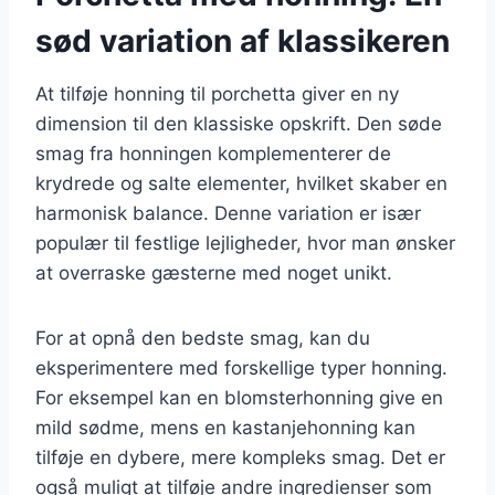
sød variation af klassikeren
At tilføje honning til porchetta giver en ny
dimension til den klassiske opskrift. Den søde
smag fra honningen komplementerer de
krydrede og salte elementer, hvilket skaber en
harmonisk balance. Denne variation er især
populær til festlige lejligheder, hvor man ønsker
at overraske gæsterne med noget unikt.
For at opnå den bedste smag, kan du
eksperimentere med forskellige typer honning.
For eksempel kan en blomsterhonning give en
mild sødme, mens en kastanjehonning kan
tilføje en dybere, mere kompleks smag. Det er
også muligt at tilføje andre ingredienser som