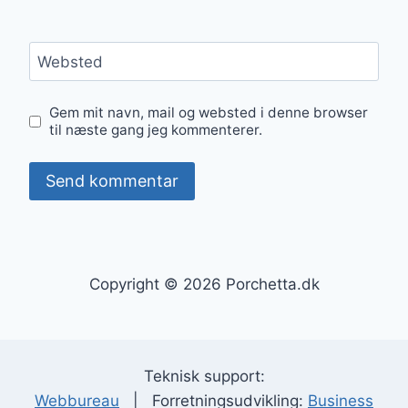
Websted
Gem mit navn, mail og websted i denne browser
til næste gang jeg kommenterer.
Copyright © 2026 Porchetta.dk
Teknisk support:
Webbureau
| Forretningsudvikling:
Business