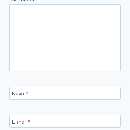
Navn
*
E-mail
*