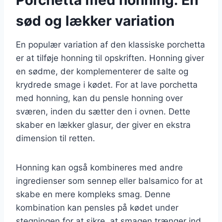
sød og lækker variation
En populær variation af den klassiske porchetta
er at tilføje honning til opskriften. Honning giver
en sødme, der komplementerer de salte og
krydrede smage i kødet. For at lave porchetta
med honning, kan du pensle honning over
sværen, inden du sætter den i ovnen. Dette
skaber en lækker glasur, der giver en ekstra
dimension til retten.
Honning kan også kombineres med andre
ingredienser som sennep eller balsamico for at
skabe en mere kompleks smag. Denne
kombination kan pensles på kødet under
stegningen for at sikre, at smagen trænger ind.