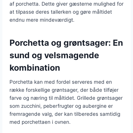
af porchetta. Dette giver gæsterne mulighed for
at tilpasse deres tallerken og gøre måltidet
endnu mere mindeværdigt.
Porchetta og grøntsager: En
sund og velsmagende
kombination
Porchetta kan med fordel serveres med en
række forskellige grøntsager, der både tilføjer
farve og næring til måltidet. Grillede grøntsager
som zucchini, peberfrugter og aubergine er
fremragende valg, der kan tilberedes samtidig
med porchettaen i ovnen.