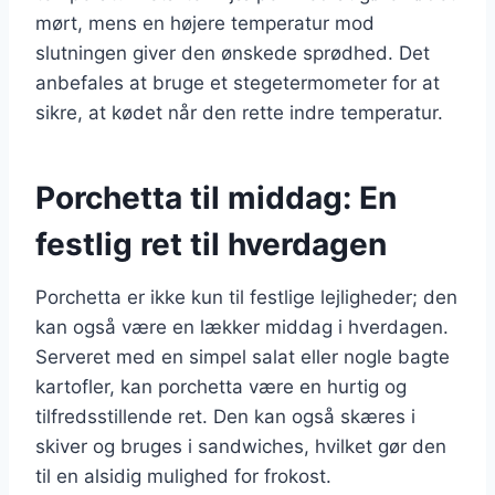
mørt, mens en højere temperatur mod
slutningen giver den ønskede sprødhed. Det
anbefales at bruge et stegetermometer for at
sikre, at kødet når den rette indre temperatur.
Porchetta til middag: En
festlig ret til hverdagen
Porchetta er ikke kun til festlige lejligheder; den
kan også være en lækker middag i hverdagen.
Serveret med en simpel salat eller nogle bagte
kartofler, kan porchetta være en hurtig og
tilfredsstillende ret. Den kan også skæres i
skiver og bruges i sandwiches, hvilket gør den
til en alsidig mulighed for frokost.