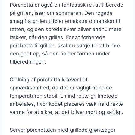
Porchetta er også en fantastisk ret at tilberede
på grillen, især om sommeren. Den røgede
smag fra grillen tilføjer en ekstra dimension til
retten, og den sprøde svær bliver endnu mere
lækker, når den grilles. For at forberede
porchetta til grillen, skal du sørge for at binde
den godt op, så den holder formen under
tilberedningen.
Grillning af porchetta kræver lidt
opmærksomhed, da det er vigtigt at holde
temperaturen stabil. En indirekte grillmetode
anbefales, hvor kødet placeres væk fra direkte
varme for at sikre, at det bliver mørt og saftigt.
Server porchettaen med grillede grøntsager