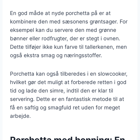
En god måde at nyde porchetta på er at
kombinere den med sæsonens grøntsager. For
eksempel kan du servere den med grønne
bønner eller rodfrugter, der er stegt i ovnen.
Dette tilføjer ikke kun farve til tallerkenen, men
også ekstra smag og næringsstoffer.
Porchetta kan også tilberedes i en slowcooker,
hvilket gør det muligt at forberede retten i god
tid og lade den simre, indtil den er klar til
servering. Dette er en fantastisk metode til at
få en saftig og smagfuld ret uden for meget
arbejde.
Porchetta med honning: En