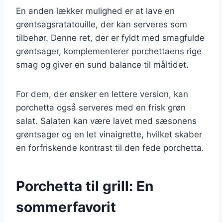
En anden lækker mulighed er at lave en
grøntsagsratatouille, der kan serveres som
tilbehør. Denne ret, der er fyldt med smagfulde
grøntsager, komplementerer porchettaens rige
smag og giver en sund balance til måltidet.
For dem, der ønsker en lettere version, kan
porchetta også serveres med en frisk grøn
salat. Salaten kan være lavet med sæsonens
grøntsager og en let vinaigrette, hvilket skaber
en forfriskende kontrast til den fede porchetta.
Porchetta til grill: En
sommerfavorit