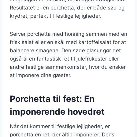
Resultatet er en porchetta, der er både sød og
krydret, perfekt til festlige lejligheder.
Server porchetta med honning sammen med en
frisk salat eller en skål med kartoffelsalat for at
balancere smagene. Den søde glasur gør det
også til en fantastisk ret til julefrokoster eller
andre festlige sammenkomster, hvor du ønsker
at imponere dine gæster.
Porchetta til fest: En
imponerende hovedret
Når det kommer til festlige lejligheder, er
porchetta en ret, der altid imponerer. Dens