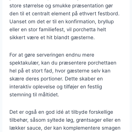
store størrelse og smukke præsentation gør
den til et centralt element på ethvert festbord.
Uanset om det er til en konfirmation, bryllup
eller en stor familiefest, vil porchetta helt
sikkert være et hit blandt gæsterne.
For at gøre serveringen endnu mere
spektakulær, kan du præsentere porchettaen
hel på et stort fad, hvor gæsterne selv kan
skære deres portioner. Dette skaber en
interaktiv oplevelse og tilføjer en festlig
stemning til måltidet.
Det er også en god idé at tilbyde forskellige
tilbehør, såsom syltede løg, grøntsager eller en
lækker sauce, der kan komplementere smagen