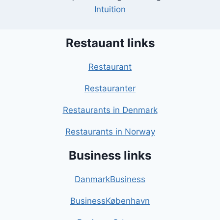
Intuition
Restauant links
Restaurant
Restauranter
Restaurants in Denmark
Restaurants in Norway
Business links
DanmarkBusiness
BusinessKøbenhavn