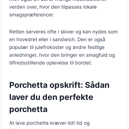
verden over, hvor den tilpasses lokale
smagspræferencer.
Retten serveres ofte i skiver og kan nydes som
en hovedret eller i sandwich. Den er også
populær til julefrokoster og andre festlige
anledninger, hvor den bringer en smagfuld og
tilfredsstillende oplevelse til bordet.
Porchetta opskrift: Sådan
laver du den perfekte
porchetta
At lave porchetta kræver lidt tid og