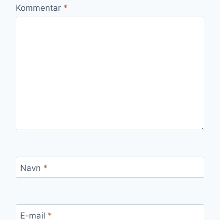
Kommentar
*
Navn
*
E-mail
*