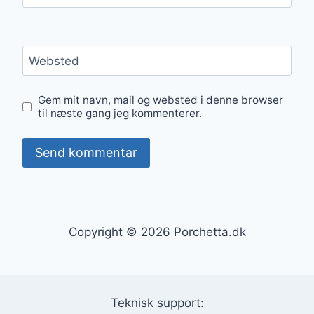
Websted
Gem mit navn, mail og websted i denne browser
til næste gang jeg kommenterer.
Copyright © 2026 Porchetta.dk
Teknisk support: