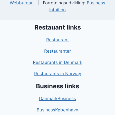
Webbureau
| Forretningsudvikling:
Business
Intuition
Restauant links
Restaurant
Restauranter
Restaurants in Denmark
Restaurants in Norway
Business links
DanmarkBusiness
BusinessKøbenhavn