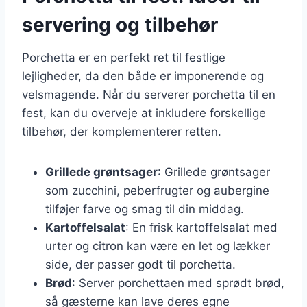
servering og tilbehør
Porchetta er en perfekt ret til festlige
lejligheder, da den både er imponerende og
velsmagende. Når du serverer porchetta til en
fest, kan du overveje at inkludere forskellige
tilbehør, der komplementerer retten.
Grillede grøntsager
: Grillede grøntsager
som zucchini, peberfrugter og aubergine
tilføjer farve og smag til din middag.
Kartoffelsalat
: En frisk kartoffelsalat med
urter og citron kan være en let og lækker
side, der passer godt til porchetta.
Brød
: Server porchettaen med sprødt brød,
så gæsterne kan lave deres egne