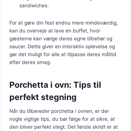
sandwiches.
For at gøre din fest endnu mere mindeværdig,
kan du overveje at lave en buffet, hvor
gæsterne kan vælge deres egne tilbehør og
saucer. Dette giver en interaktiv oplevelse og
gør det muligt for alle at tilpasse deres måltid
efter deres smag.
Porchetta i ovn: Tips til
perfekt stegning
Når du tilbereder porchetta i ovnen, er der
nogle vigtige tips, du bør følge for at sikre, at
den bliver perfekt stegt. Det første skridt er at