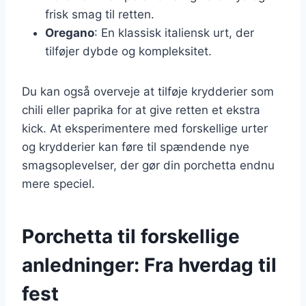
frisk smag til retten.
Oregano
: En klassisk italiensk urt, der
tilføjer dybde og kompleksitet.
Du kan også overveje at tilføje krydderier som
chili eller paprika for at give retten et ekstra
kick. At eksperimentere med forskellige urter
og krydderier kan føre til spændende nye
smagsoplevelser, der gør din porchetta endnu
mere speciel.
Porchetta til forskellige
anledninger: Fra hverdag til
fest