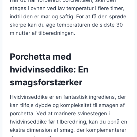
steges i ovnen ved lav temperatur i flere timer,
indtil den er mør og saftig. For at få den sprøde
skorpe kan du øge temperaturen de sidste 30
minutter af tilberedningen.
Porchetta med
hvidvinseddike: En
smagsforstærker
Hvidvinseddike er en fantastisk ingrediens, der
kan tilføje dybde og kompleksitet til smagen af
porchetta. Ved at marinere svinestegen i
hvidvinseddike før tilberedning, kan du opnå en
ekstra dimension af smag, der komplementerer