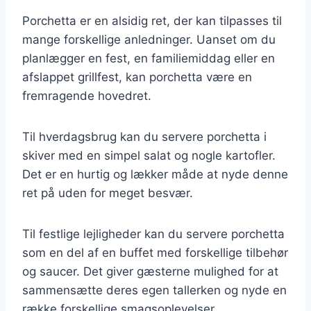
Porchetta er en alsidig ret, der kan tilpasses til
mange forskellige anledninger. Uanset om du
planlægger en fest, en familiemiddag eller en
afslappet grillfest, kan porchetta være en
fremragende hovedret.
Til hverdagsbrug kan du servere porchetta i
skiver med en simpel salat og nogle kartofler.
Det er en hurtig og lækker måde at nyde denne
ret på uden for meget besvær.
Til festlige lejligheder kan du servere porchetta
som en del af en buffet med forskellige tilbehør
og saucer. Det giver gæsterne mulighed for at
sammensætte deres egen tallerken og nyde en
række forskellige smagsoplevelser.