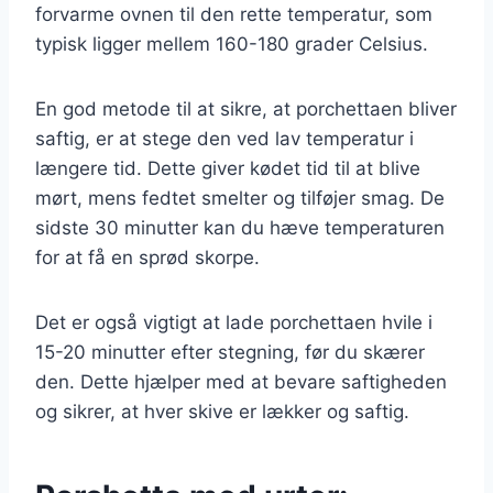
forvarme ovnen til den rette temperatur, som
typisk ligger mellem 160-180 grader Celsius.
En god metode til at sikre, at porchettaen bliver
saftig, er at stege den ved lav temperatur i
længere tid. Dette giver kødet tid til at blive
mørt, mens fedtet smelter og tilføjer smag. De
sidste 30 minutter kan du hæve temperaturen
for at få en sprød skorpe.
Det er også vigtigt at lade porchettaen hvile i
15-20 minutter efter stegning, før du skærer
den. Dette hjælper med at bevare saftigheden
og sikrer, at hver skive er lækker og saftig.