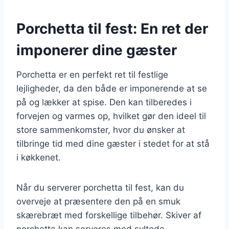
Porchetta til fest: En ret der
imponerer dine gæster
Porchetta er en perfekt ret til festlige
lejligheder, da den både er imponerende at se
på og lækker at spise. Den kan tilberedes i
forvejen og varmes op, hvilket gør den ideel til
store sammenkomster, hvor du ønsker at
tilbringe tid med dine gæster i stedet for at stå
i køkkenet.
Når du serverer porchetta til fest, kan du
overveje at præsentere den på en smuk
skærebræt med forskellige tilbehør. Skiver af
porchetta kan serveres med syltede