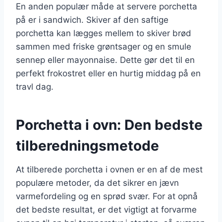
En anden populær måde at servere porchetta
på er i sandwich. Skiver af den saftige
porchetta kan lægges mellem to skiver brød
sammen med friske grøntsager og en smule
sennep eller mayonnaise. Dette gør det til en
perfekt frokostret eller en hurtig middag på en
travl dag.
Porchetta i ovn: Den bedste
tilberedningsmetode
At tilberede porchetta i ovnen er en af de mest
populære metoder, da det sikrer en jævn
varmefordeling og en sprød svær. For at opnå
det bedste resultat, er det vigtigt at forvarme