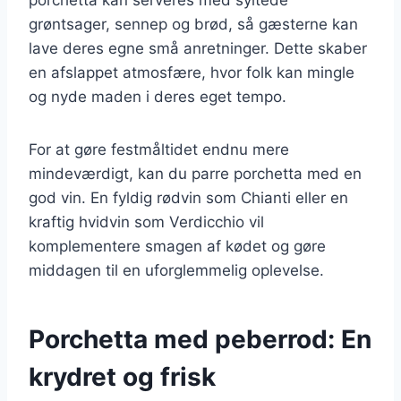
grøntsager, sennep og brød, så gæsterne kan
lave deres egne små anretninger. Dette skaber
en afslappet atmosfære, hvor folk kan mingle
og nyde maden i deres eget tempo.
For at gøre festmåltidet endnu mere
mindeværdigt, kan du parre porchetta med en
god vin. En fyldig rødvin som Chianti eller en
kraftig hvidvin som Verdicchio vil
komplementere smagen af kødet og gøre
middagen til en uforglemmelig oplevelse.
Porchetta med peberrod: En
krydret og frisk