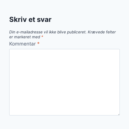
Skriv et svar
Din e-mailadresse vil ikke blive publiceret.
Krævede felter
er markeret med
*
Kommentar
*