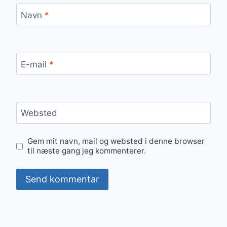
Navn
*
E-mail
*
Websted
Gem mit navn, mail og websted i denne browser
til næste gang jeg kommenterer.