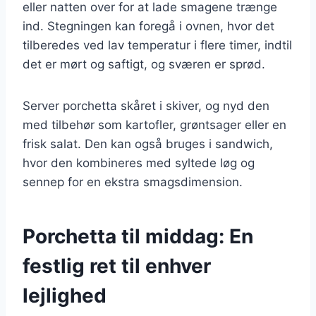
eller natten over for at lade smagene trænge
ind. Stegningen kan foregå i ovnen, hvor det
tilberedes ved lav temperatur i flere timer, indtil
det er mørt og saftigt, og sværen er sprød.
Server porchetta skåret i skiver, og nyd den
med tilbehør som kartofler, grøntsager eller en
frisk salat. Den kan også bruges i sandwich,
hvor den kombineres med syltede løg og
sennep for en ekstra smagsdimension.
Porchetta til middag: En
festlig ret til enhver
lejlighed