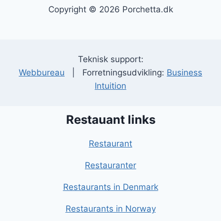
Copyright © 2026 Porchetta.dk
Teknisk support:
Webbureau
| Forretningsudvikling:
Business
Intuition
Restauant links
Restaurant
Restauranter
Restaurants in Denmark
Restaurants in Norway