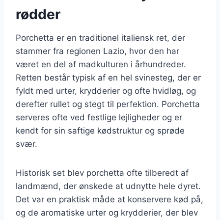
rødder
Porchetta er en traditionel italiensk ret, der
stammer fra regionen Lazio, hvor den har
været en del af madkulturen i århundreder.
Retten består typisk af en hel svinesteg, der er
fyldt med urter, krydderier og ofte hvidløg, og
derefter rullet og stegt til perfektion. Porchetta
serveres ofte ved festlige lejligheder og er
kendt for sin saftige kødstruktur og sprøde
svær.
Historisk set blev porchetta ofte tilberedt af
landmænd, der ønskede at udnytte hele dyret.
Det var en praktisk måde at konservere kød på,
og de aromatiske urter og krydderier, der blev