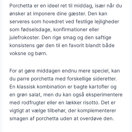
Porchetta er en ideel ret til middag, især når du
ønsker at imponere dine gæster. Den kan
serveres som hovedret ved festlige lejligheder
som fødselsdage, konfirmationer eller
julefrokoster. Den rige smag og den saftige
konsistens gør den til en favorit blandt både
voksne og børn.
For at gøre middagen endnu mere speciel, kan
du parre porchetta med forskellige sideretter.
En klassisk kombination er bagte kartofler og
en grøn salat, men du kan også eksperimentere
med rodfrugter eller en lækker risotto. Det er
vigtigt at vælge tilbehør, der komplementerer
smagen af porchetta uden at overdøve den.