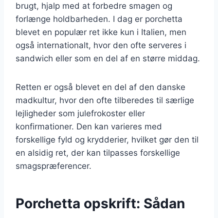
brugt, hjalp med at forbedre smagen og
forlænge holdbarheden. I dag er porchetta
blevet en populær ret ikke kun i Italien, men
også internationalt, hvor den ofte serveres i
sandwich eller som en del af en større middag.
Retten er også blevet en del af den danske
madkultur, hvor den ofte tilberedes til særlige
lejligheder som julefrokoster eller
konfirmationer. Den kan varieres med
forskellige fyld og krydderier, hvilket gør den til
en alsidig ret, der kan tilpasses forskellige
smagspræferencer.
Porchetta opskrift: Sådan