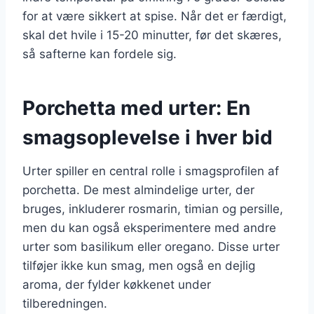
for at være sikkert at spise. Når det er færdigt,
skal det hvile i 15-20 minutter, før det skæres,
så safterne kan fordele sig.
Porchetta med urter: En
smagsoplevelse i hver bid
Urter spiller en central rolle i smagsprofilen af
porchetta. De mest almindelige urter, der
bruges, inkluderer rosmarin, timian og persille,
men du kan også eksperimentere med andre
urter som basilikum eller oregano. Disse urter
tilføjer ikke kun smag, men også en dejlig
aroma, der fylder køkkenet under
tilberedningen.