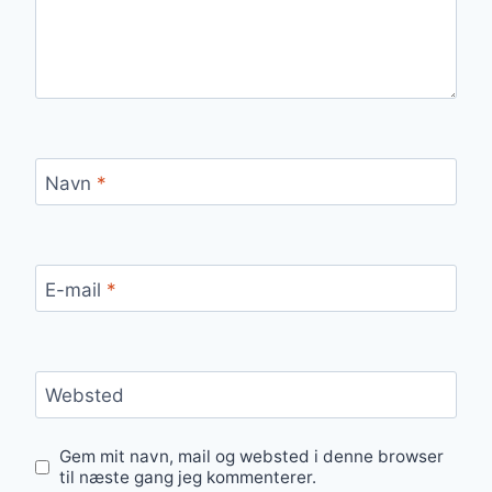
Navn
*
E-mail
*
Websted
Gem mit navn, mail og websted i denne browser
til næste gang jeg kommenterer.