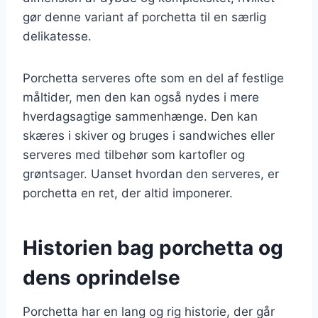
gør denne variant af porchetta til en særlig
delikatesse.
Porchetta serveres ofte som en del af festlige
måltider, men den kan også nydes i mere
hverdagsagtige sammenhænge. Den kan
skæres i skiver og bruges i sandwiches eller
serveres med tilbehør som kartofler og
grøntsager. Uanset hvordan den serveres, er
porchetta en ret, der altid imponerer.
Historien bag porchetta og
dens oprindelse
Porchetta har en lang og rig historie, der går