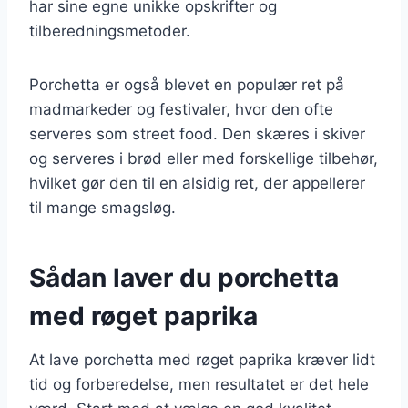
har sine egne unikke opskrifter og
tilberedningsmetoder.
Porchetta er også blevet en populær ret på
madmarkeder og festivaler, hvor den ofte
serveres som street food. Den skæres i skiver
og serveres i brød eller med forskellige tilbehør,
hvilket gør den til en alsidig ret, der appellerer
til mange smagsløg.
Sådan laver du porchetta
med røget paprika
At lave porchetta med røget paprika kræver lidt
tid og forberedelse, men resultatet er det hele