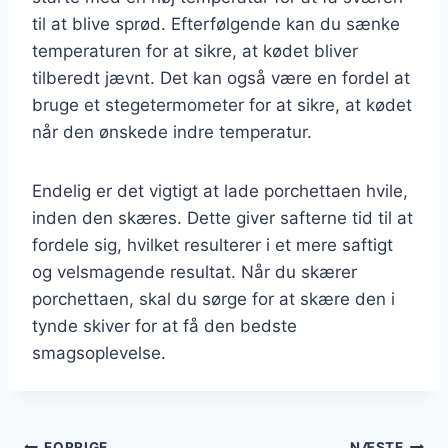
til at blive sprød. Efterfølgende kan du sænke
temperaturen for at sikre, at kødet bliver
tilberedt jævnt. Det kan også være en fordel at
bruge et stegetermometer for at sikre, at kødet
når den ønskede indre temperatur.
Endelig er det vigtigt at lade porchettaen hvile,
inden den skæres. Dette giver safterne tid til at
fordele sig, hvilket resulterer i et mere saftigt
og velsmagende resultat. Når du skærer
porchettaen, skal du sørge for at skære den i
tynde skiver for at få den bedste
smagsoplevelse.
FORRIGE
NÆSTE