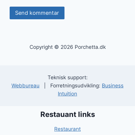
Copyright © 2026 Porchetta.dk
Teknisk support:
Webbureau
| Forretningsudvikling:
Business
Intuition
Restauant links
Restaurant