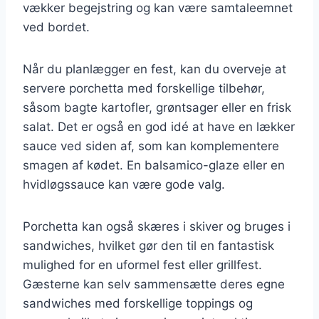
vækker begejstring og kan være samtaleemnet
ved bordet.
Når du planlægger en fest, kan du overveje at
servere porchetta med forskellige tilbehør,
såsom bagte kartofler, grøntsager eller en frisk
salat. Det er også en god idé at have en lækker
sauce ved siden af, som kan komplementere
smagen af kødet. En balsamico-glaze eller en
hvidløgssauce kan være gode valg.
Porchetta kan også skæres i skiver og bruges i
sandwiches, hvilket gør den til en fantastisk
mulighed for en uformel fest eller grillfest.
Gæsterne kan selv sammensætte deres egne
sandwiches med forskellige toppings og