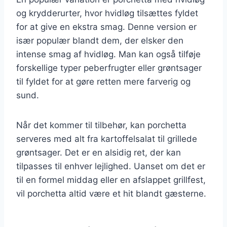
og krydderurter, hvor hvidløg tilsættes fyldet
for at give en ekstra smag. Denne version er
især populær blandt dem, der elsker den
intense smag af hvidløg. Man kan også tilføje
forskellige typer peberfrugter eller grøntsager
til fyldet for at gøre retten mere farverig og
sund.
Når det kommer til tilbehør, kan porchetta
serveres med alt fra kartoffelsalat til grillede
grøntsager. Det er en alsidig ret, der kan
tilpasses til enhver lejlighed. Uanset om det er
til en formel middag eller en afslappet grillfest,
vil porchetta altid være et hit blandt gæsterne.