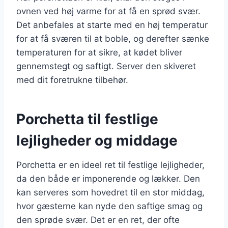
ovnen ved høj varme for at få en sprød svær.
Det anbefales at starte med en høj temperatur
for at få sværen til at boble, og derefter sænke
temperaturen for at sikre, at kødet bliver
gennemstegt og saftigt. Server den skiveret
med dit foretrukne tilbehør.
Porchetta til festlige
lejligheder og middage
Porchetta er en ideel ret til festlige lejligheder,
da den både er imponerende og lækker. Den
kan serveres som hovedret til en stor middag,
hvor gæsterne kan nyde den saftige smag og
den sprøde svær. Det er en ret, der ofte