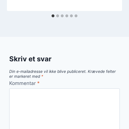
Skriv et svar
Din e-mailadresse vil ikke blive publiceret.
Krævede felter
er markeret med
*
Kommentar
*