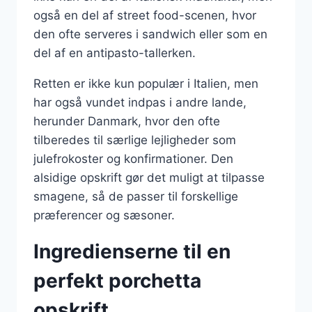
også en del af street food-scenen, hvor
den ofte serveres i sandwich eller som en
del af en antipasto-tallerken.
Retten er ikke kun populær i Italien, men
har også vundet indpas i andre lande,
herunder Danmark, hvor den ofte
tilberedes til særlige lejligheder som
julefrokoster og konfirmationer. Den
alsidige opskrift gør det muligt at tilpasse
smagene, så de passer til forskellige
præferencer og sæsoner.
Ingredienserne til en
perfekt porchetta
opskrift