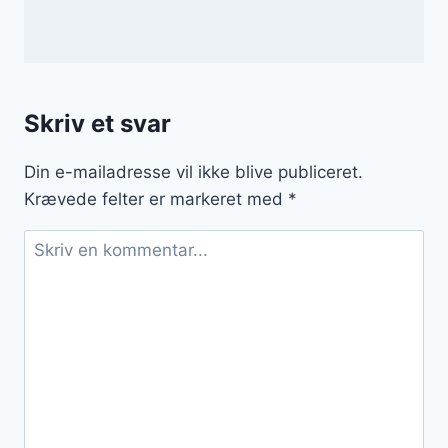
Skriv et svar
Din e-mailadresse vil ikke blive publiceret.
Krævede felter er markeret med
*