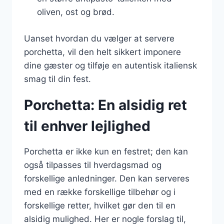
oliven, ost og brød.
Uanset hvordan du vælger at servere
porchetta, vil den helt sikkert imponere
dine gæster og tilføje en autentisk italiensk
smag til din fest.
Porchetta: En alsidig ret
til enhver lejlighed
Porchetta er ikke kun en festret; den kan
også tilpasses til hverdagsmad og
forskellige anledninger. Den kan serveres
med en række forskellige tilbehør og i
forskellige retter, hvilket gør den til en
alsidig mulighed. Her er nogle forslag til,