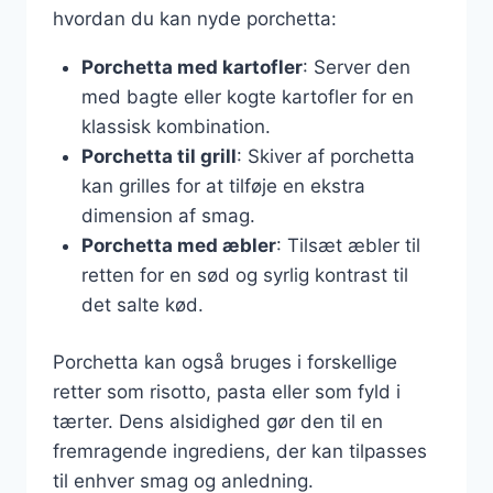
hvordan du kan nyde porchetta:
Porchetta med kartofler
: Server den
med bagte eller kogte kartofler for en
klassisk kombination.
Porchetta til grill
: Skiver af porchetta
kan grilles for at tilføje en ekstra
dimension af smag.
Porchetta med æbler
: Tilsæt æbler til
retten for en sød og syrlig kontrast til
det salte kød.
Porchetta kan også bruges i forskellige
retter som risotto, pasta eller som fyld i
tærter. Dens alsidighed gør den til en
fremragende ingrediens, der kan tilpasses
til enhver smag og anledning.