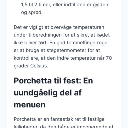
1,5 til 2 timer, eller indtil den er gylden
og sprød.
Det er vigtigt at overvåge temperaturen
under tilberedningen for at sikre, at kødet
ikke bliver tørt. En god tommelfingerregel
er at bruge et stegetermometer for at
kontrollere, at den indre temperatur når 70
grader Celsius.
Porchetta til fest: En
uundgåelig del af
menuen
Porchetta er en fantastisk ret til festlige
lejligheder, da den både er imponerende at