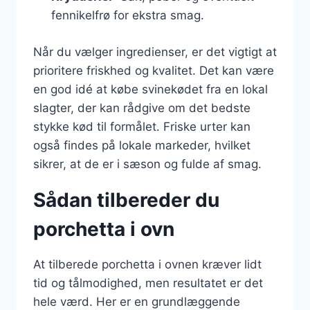
fennikelfrø for ekstra smag.
Når du vælger ingredienser, er det vigtigt at
prioritere friskhed og kvalitet. Det kan være
en god idé at købe svinekødet fra en lokal
slagter, der kan rådgive om det bedste
stykke kød til formålet. Friske urter kan
også findes på lokale markeder, hvilket
sikrer, at de er i sæson og fulde af smag.
Sådan tilbereder du
porchetta i ovn
At tilberede porchetta i ovnen kræver lidt
tid og tålmodighed, men resultatet er det
hele værd. Her er en grundlæggende