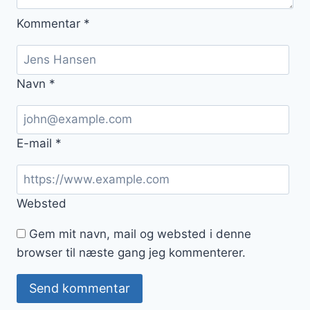
Kommentar
*
Navn
*
E-mail
*
Websted
Gem mit navn, mail og websted i denne
browser til næste gang jeg kommenterer.