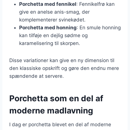
Porchetta med fennikel
: Fennikelfrø kan
give en anelse anis-smag, der
komplementerer svinekødet.
Porchetta med honning
: En smule honning
kan tilføje en dejlig sødme og
karamelisering til skorpen.
Disse variationer kan give en ny dimension til
den klassiske opskrift og gøre den endnu mere
spændende at servere.
Porchetta som en del af
moderne madlavning
I dag er porchetta blevet en del af moderne