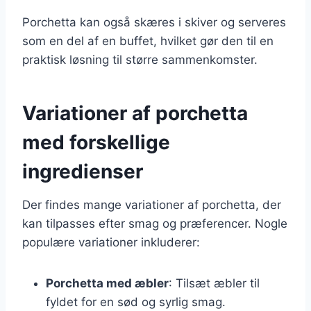
Porchetta kan også skæres i skiver og serveres
som en del af en buffet, hvilket gør den til en
praktisk løsning til større sammenkomster.
Variationer af porchetta
med forskellige
ingredienser
Der findes mange variationer af porchetta, der
kan tilpasses efter smag og præferencer. Nogle
populære variationer inkluderer:
Porchetta med æbler
: Tilsæt æbler til
fyldet for en sød og syrlig smag.