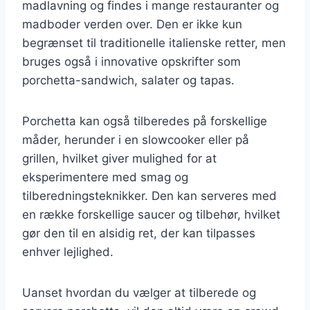
madlavning og findes i mange restauranter og
madboder verden over. Den er ikke kun
begrænset til traditionelle italienske retter, men
bruges også i innovative opskrifter som
porchetta-sandwich, salater og tapas.
Porchetta kan også tilberedes på forskellige
måder, herunder i en slowcooker eller på
grillen, hvilket giver mulighed for at
eksperimentere med smag og
tilberedningsteknikker. Den kan serveres med
en række forskellige saucer og tilbehør, hvilket
gør den til en alsidig ret, der kan tilpasses
enhver lejlighed.
Uanset hvordan du vælger at tilberede og