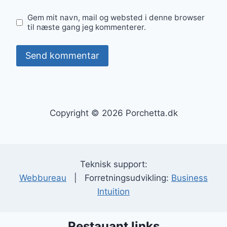
Gem mit navn, mail og websted i denne browser
til næste gang jeg kommenterer.
Copyright © 2026 Porchetta.dk
Teknisk support:
Webbureau
| Forretningsudvikling:
Business
Intuition
Restauant links