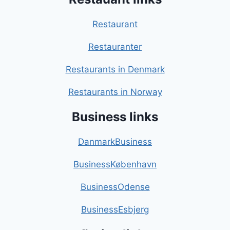
Restaurant
Restauranter
Restaurants in Denmark
Restaurants in Norway
Business links
DanmarkBusiness
BusinessKøbenhavn
BusinessOdense
BusinessEsbjerg