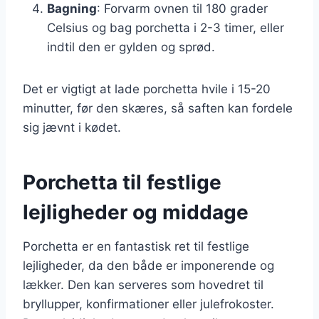
Bagning
: Forvarm ovnen til 180 grader
Celsius og bag porchetta i 2-3 timer, eller
indtil den er gylden og sprød.
Det er vigtigt at lade porchetta hvile i 15-20
minutter, før den skæres, så saften kan fordele
sig jævnt i kødet.
Porchetta til festlige
lejligheder og middage
Porchetta er en fantastisk ret til festlige
lejligheder, da den både er imponerende og
lækker. Den kan serveres som hovedret til
bryllupper, konfirmationer eller julefrokoster.