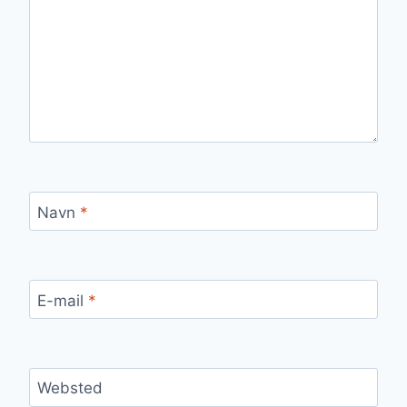
Navn
*
E-mail
*
Websted