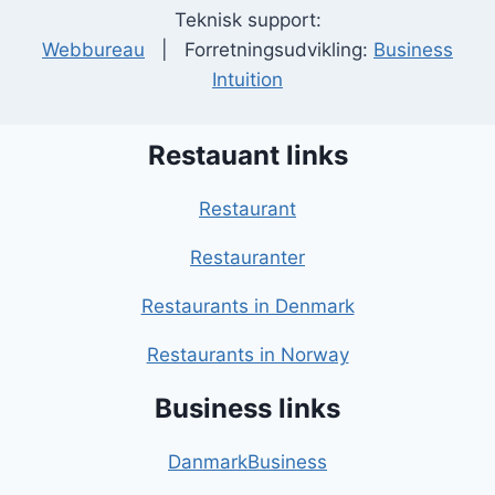
Teknisk support:
Webbureau
| Forretningsudvikling:
Business
Intuition
Restauant links
Restaurant
Restauranter
Restaurants in Denmark
Restaurants in Norway
Business links
DanmarkBusiness