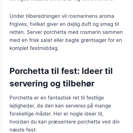
Under tilberedningen vil rosmarinens aroma
frigives, hvilket giver en dejlig duft og smag til
retten. Server porchetta med rosmarin sammen
med en frisk salat eller bagte grøntsager for en
komplet festmiddag.
Porchetta til fest: Ideer til
servering og tilbehør
Porchetta er en fantastisk ret til festlige
lejligheder, da den kan serveres på mange
forskellige måder. Her er nogle ideer til,
hvordan du kan præsentere porchetta ved din
næste fest: