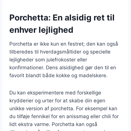
Porchetta: En alsidig ret til
enhver lejlighed
Porchetta er ikke kun en festret; den kan også
tilberedes til hverdagsmåltider og specielle
lejligheder som julefrokoster eller
konfirmationer. Dens alsidighed gør den til en
favorit blandt både kokke og madelskere.
Du kan eksperimentere med forskellige
krydderier og urter for at skabe din egen
unikke version af porchetta. For eksempel kan
du tilføje fennikel for en anissmag eller chili for
lidt ekstra varme. Porchetta kan også