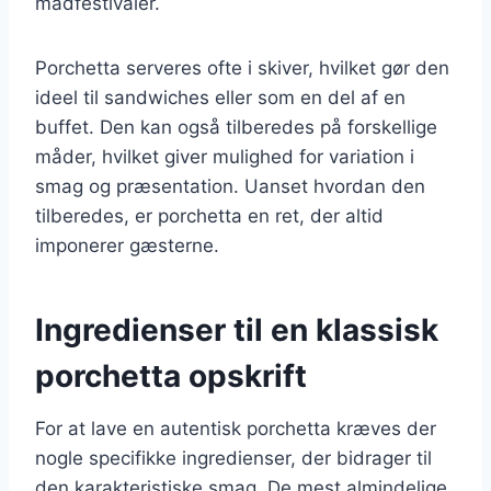
madfestivaler.
Porchetta serveres ofte i skiver, hvilket gør den
ideel til sandwiches eller som en del af en
buffet. Den kan også tilberedes på forskellige
måder, hvilket giver mulighed for variation i
smag og præsentation. Uanset hvordan den
tilberedes, er porchetta en ret, der altid
imponerer gæsterne.
Ingredienser til en klassisk
porchetta opskrift
For at lave en autentisk porchetta kræves der
nogle specifikke ingredienser, der bidrager til
den karakteristiske smag. De mest almindelige