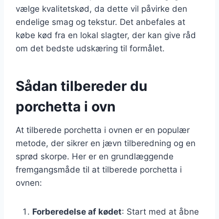
vælge kvalitetskød, da dette vil påvirke den
endelige smag og tekstur. Det anbefales at
købe kød fra en lokal slagter, der kan give råd
om det bedste udskæring til formålet.
Sådan tilbereder du
porchetta i ovn
At tilberede porchetta i ovnen er en populær
metode, der sikrer en jævn tilberedning og en
sprød skorpe. Her er en grundlæggende
fremgangsmåde til at tilberede porchetta i
ovnen:
Forberedelse af kødet
: Start med at åbne