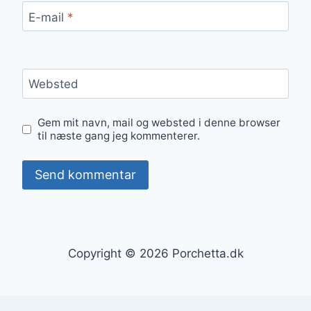
E-mail
*
Websted
Gem mit navn, mail og websted i denne browser
til næste gang jeg kommenterer.
Copyright © 2026 Porchetta.dk