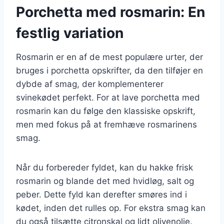
Porchetta med rosmarin: En
festlig variation
Rosmarin er en af de mest populære urter, der
bruges i porchetta opskrifter, da den tilføjer en
dybde af smag, der komplementerer
svinekødet perfekt. For at lave porchetta med
rosmarin kan du følge den klassiske opskrift,
men med fokus på at fremhæve rosmarinens
smag.
Når du forbereder fyldet, kan du hakke frisk
rosmarin og blande det med hvidløg, salt og
peber. Dette fyld kan derefter smøres ind i
kødet, inden det rulles op. For ekstra smag kan
du også tilsætte citronskal og lidt olivenolie.