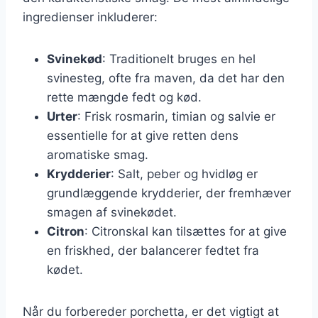
ingredienser inkluderer:
Svinekød
: Traditionelt bruges en hel
svinesteg, ofte fra maven, da det har den
rette mængde fedt og kød.
Urter
: Frisk rosmarin, timian og salvie er
essentielle for at give retten dens
aromatiske smag.
Krydderier
: Salt, peber og hvidløg er
grundlæggende krydderier, der fremhæver
smagen af svinekødet.
Citron
: Citronskal kan tilsættes for at give
en friskhed, der balancerer fedtet fra
kødet.
Når du forbereder porchetta, er det vigtigt at