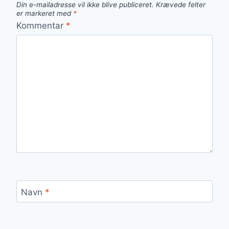
Din e-mailadresse vil ikke blive publiceret.
Krævede felter
er markeret med
*
Kommentar
*
Navn
*