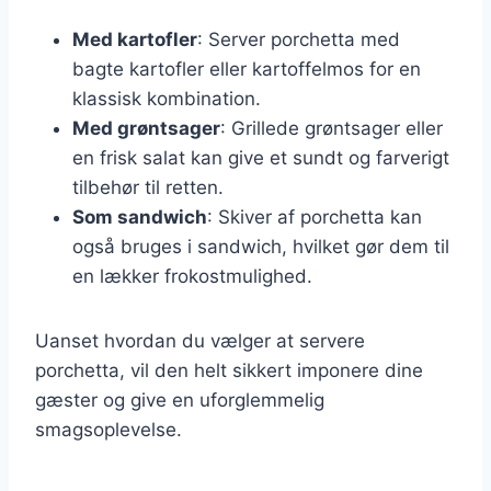
Med kartofler
: Server porchetta med
bagte kartofler eller kartoffelmos for en
klassisk kombination.
Med grøntsager
: Grillede grøntsager eller
en frisk salat kan give et sundt og farverigt
tilbehør til retten.
Som sandwich
: Skiver af porchetta kan
også bruges i sandwich, hvilket gør dem til
en lækker frokostmulighed.
Uanset hvordan du vælger at servere
porchetta, vil den helt sikkert imponere dine
gæster og give en uforglemmelig
smagsoplevelse.