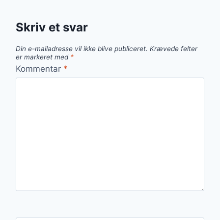
Skriv et svar
Din e-mailadresse vil ikke blive publiceret.
Krævede felter
er markeret med
*
Kommentar
*