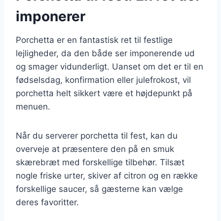
imponerer
Porchetta er en fantastisk ret til festlige
lejligheder, da den både ser imponerende ud
og smager vidunderligt. Uanset om det er til en
fødselsdag, konfirmation eller julefrokost, vil
porchetta helt sikkert være et højdepunkt på
menuen.
Når du serverer porchetta til fest, kan du
overveje at præsentere den på en smuk
skærebræt med forskellige tilbehør. Tilsæt
nogle friske urter, skiver af citron og en række
forskellige saucer, så gæsterne kan vælge
deres favoritter.