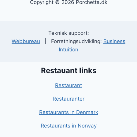
Copyright © 2026 Porchetta.dk
Teknisk support:
Webbureau
| Forretningsudvikling:
Business
Intuition
Restauant links
Restaurant
Restauranter
Restaurants in Denmark
Restaurants in Norway