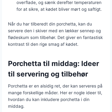
overflade, og sænk derefter temperaturen
for at sikre, at kødet bliver mørt og saftigt.
Når du har tilberedt din porchetta, kan du
servere den i skiver med en lækker sennep og
flødeskum som tilbehør. Det giver en fantastisk
kontrast til den rige smag af kødet.
Porchetta til middag: Ideer
til servering og tilbehør
Porchetta er en alsidig ret, der kan serveres på
mange forskellige måder. Her er nogle ideer til,
hvordan du kan inkludere porchetta i din
middag.