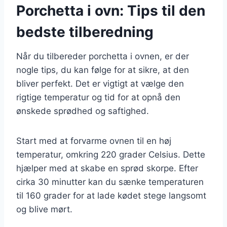
Porchetta i ovn: Tips til den
bedste tilberedning
Når du tilbereder porchetta i ovnen, er der
nogle tips, du kan følge for at sikre, at den
bliver perfekt. Det er vigtigt at vælge den
rigtige temperatur og tid for at opnå den
ønskede sprødhed og saftighed.
Start med at forvarme ovnen til en høj
temperatur, omkring 220 grader Celsius. Dette
hjælper med at skabe en sprød skorpe. Efter
cirka 30 minutter kan du sænke temperaturen
til 160 grader for at lade kødet stege langsomt
og blive mørt.