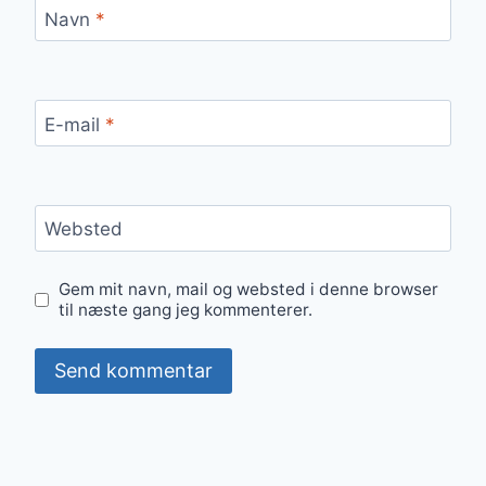
Navn
*
E-mail
*
Websted
Gem mit navn, mail og websted i denne browser
til næste gang jeg kommenterer.