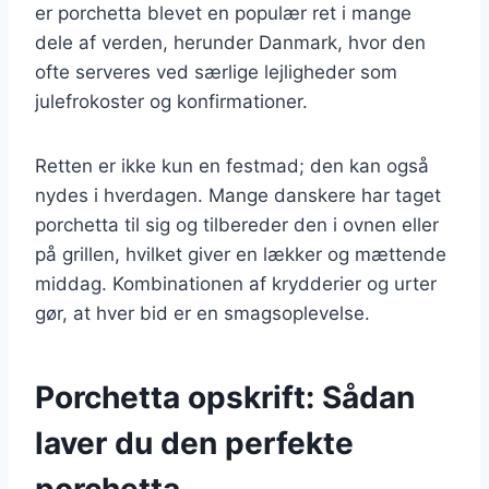
er porchetta blevet en populær ret i mange
dele af verden, herunder Danmark, hvor den
ofte serveres ved særlige lejligheder som
julefrokoster og konfirmationer.
Retten er ikke kun en festmad; den kan også
nydes i hverdagen. Mange danskere har taget
porchetta til sig og tilbereder den i ovnen eller
på grillen, hvilket giver en lækker og mættende
middag. Kombinationen af krydderier og urter
gør, at hver bid er en smagsoplevelse.
Porchetta opskrift: Sådan
laver du den perfekte
porchetta