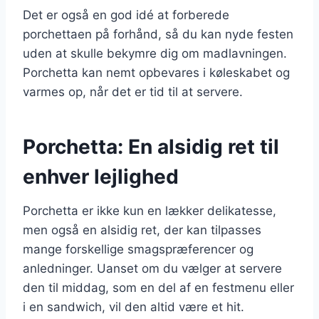
Det er også en god idé at forberede
porchettaen på forhånd, så du kan nyde festen
uden at skulle bekymre dig om madlavningen.
Porchetta kan nemt opbevares i køleskabet og
varmes op, når det er tid til at servere.
Porchetta: En alsidig ret til
enhver lejlighed
Porchetta er ikke kun en lækker delikatesse,
men også en alsidig ret, der kan tilpasses
mange forskellige smagspræferencer og
anledninger. Uanset om du vælger at servere
den til middag, som en del af en festmenu eller
i en sandwich, vil den altid være et hit.