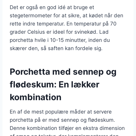
Det er også en god idé at bruge et
stegetermometer for at sikre, at kødet når den
rette indre temperatur. En temperatur på 70
grader Celsius er ideel for svinekød. Lad
porchetta hvile i 10-15 minutter, inden du
skærer den, så saften kan fordele sig.
Porchetta med sennep og
flødeskum: En lækker
kombination
En af de mest populære måder at servere
porchetta på er med sennep og flødeskum.
Denne kombination tilføjer en ekstra dimension