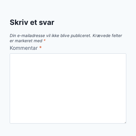
Skriv et svar
Din e-mailadresse vil ikke blive publiceret.
Krævede felter
er markeret med
*
Kommentar
*