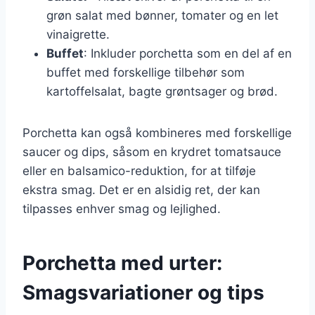
grøn salat med bønner, tomater og en let
vinaigrette.
Buffet
: Inkluder porchetta som en del af en
buffet med forskellige tilbehør som
kartoffelsalat, bagte grøntsager og brød.
Porchetta kan også kombineres med forskellige
saucer og dips, såsom en krydret tomatsauce
eller en balsamico-reduktion, for at tilføje
ekstra smag. Det er en alsidig ret, der kan
tilpasses enhver smag og lejlighed.
Porchetta med urter:
Smagsvariationer og tips