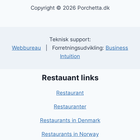
Copyright © 2026 Porchetta.dk
Teknisk support:
Webbureau
| Forretningsudvikling:
Business
Intuition
Restauant links
Restaurant
Restauranter
Restaurants in Denmark
Restaurants in Norway