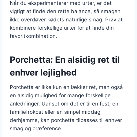
Når du eksperimenterer med urter, er det
vigtigt at finde den rette balance, så smagen
ikke overdøver kødets naturlige smag. Prøv at
kombinere forskellige urter for at finde din
favoritkombination.
Porchetta: En alsidig ret til
enhver lejlighed
Porchetta er ikke kun en lækker ret, men også
en alsidig mulighed for mange forskellige
anledninger. Uanset om det er til en fest, en
familiefrokost eller en simpel middag
derhjemme, kan porchetta tilpasses til enhver
smag og præference.