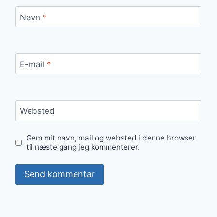
Navn
*
E-mail
*
Websted
Gem mit navn, mail og websted i denne browser
til næste gang jeg kommenterer.