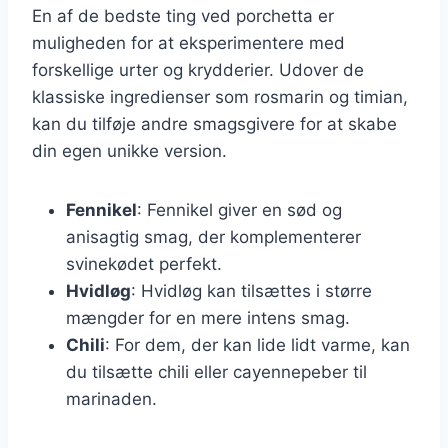
En af de bedste ting ved porchetta er
muligheden for at eksperimentere med
forskellige urter og krydderier. Udover de
klassiske ingredienser som rosmarin og timian,
kan du tilføje andre smagsgivere for at skabe
din egen unikke version.
Fennikel
: Fennikel giver en sød og
anisagtig smag, der komplementerer
svinekødet perfekt.
Hvidløg
: Hvidløg kan tilsættes i større
mængder for en mere intens smag.
Chili
: For dem, der kan lide lidt varme, kan
du tilsætte chili eller cayennepeber til
marinaden.