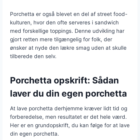
Porchetta er også blevet en del af street food-
kulturen, hvor den ofte serveres i sandwich
med forskellige toppings. Denne udvikling har
gjort retten mere tilgængelig for folk, der
ønsker at nyde den lækre smag uden at skulle
tilberede den selv.
Porchetta opskrift: Sådan
laver du din egen porchetta
At lave porchetta derhjemme kræver lidt tid og
forberedelse, men resultatet er det hele værd.
Her er en grundopskrift, du kan følge for at lave
din egen porchetta.