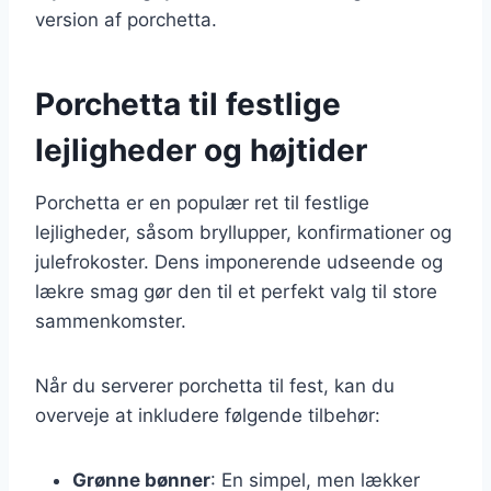
version af porchetta.
Porchetta til festlige
lejligheder og højtider
Porchetta er en populær ret til festlige
lejligheder, såsom bryllupper, konfirmationer og
julefrokoster. Dens imponerende udseende og
lækre smag gør den til et perfekt valg til store
sammenkomster.
Når du serverer porchetta til fest, kan du
overveje at inkludere følgende tilbehør:
Grønne bønner
: En simpel, men lækker