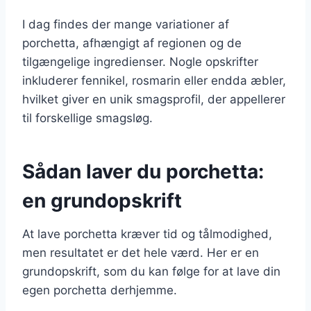
I dag findes der mange variationer af
porchetta, afhængigt af regionen og de
tilgængelige ingredienser. Nogle opskrifter
inkluderer fennikel, rosmarin eller endda æbler,
hvilket giver en unik smagsprofil, der appellerer
til forskellige smagsløg.
Sådan laver du porchetta:
en grundopskrift
At lave porchetta kræver tid og tålmodighed,
men resultatet er det hele værd. Her er en
grundopskrift, som du kan følge for at lave din
egen porchetta derhjemme.