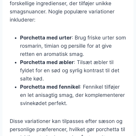
forskellige ingredienser, der tilføjer unikke
smagsnuancer. Nogle populære variationer
inkluderer:
Porchetta med urter
: Brug friske urter som
rosmarin, timian og persille for at give
retten en aromatisk smag.
Porchetta med æbler
: Tilsæt æbler til
fyldet for en sød og syrlig kontrast til det
salte kød.
Porchetta med fennikel
: Fennikel tilføjer
en let anisagtig smag, der komplementerer
svinekødet perfekt.
Disse variationer kan tilpasses efter sæson og
personlige præferencer, hvilket gør porchetta til