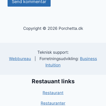
Copyright © 2026 Porchetta.dk
Teknisk support:
Webbureau
| Forretningsudvikling:
Business
Intuition
Restauant links
Restaurant
Restauranter