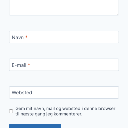
Navn
*
E-mail
*
Websted
Gem mit navn, mail og websted i denne browser
til næste gang jeg kommenterer.