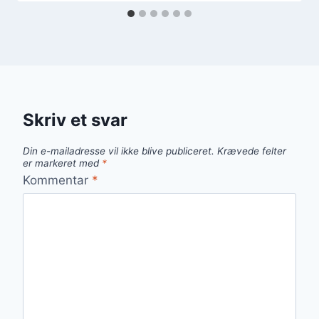
Skriv et svar
Din e-mailadresse vil ikke blive publiceret.
Krævede felter
er markeret med
*
Kommentar
*