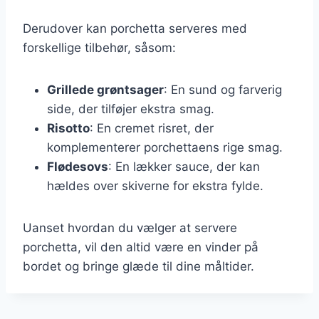
Derudover kan porchetta serveres med
forskellige tilbehør, såsom:
Grillede grøntsager
: En sund og farverig
side, der tilføjer ekstra smag.
Risotto
: En cremet risret, der
komplementerer porchettaens rige smag.
Flødesovs
: En lækker sauce, der kan
hældes over skiverne for ekstra fylde.
Uanset hvordan du vælger at servere
porchetta, vil den altid være en vinder på
bordet og bringe glæde til dine måltider.