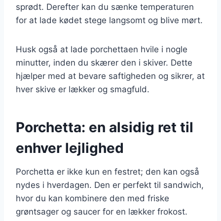
sprødt. Derefter kan du sænke temperaturen
for at lade kødet stege langsomt og blive mørt.
Husk også at lade porchettaen hvile i nogle
minutter, inden du skærer den i skiver. Dette
hjælper med at bevare saftigheden og sikrer, at
hver skive er lækker og smagfuld.
Porchetta: en alsidig ret til
enhver lejlighed
Porchetta er ikke kun en festret; den kan også
nydes i hverdagen. Den er perfekt til sandwich,
hvor du kan kombinere den med friske
grøntsager og saucer for en lækker frokost.