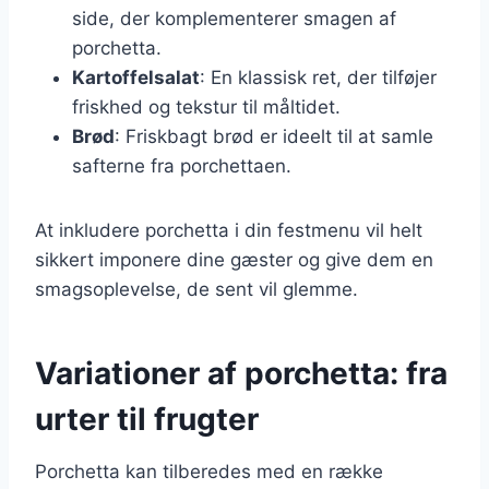
side, der komplementerer smagen af
porchetta.
Kartoffelsalat
: En klassisk ret, der tilføjer
friskhed og tekstur til måltidet.
Brød
: Friskbagt brød er ideelt til at samle
safterne fra porchettaen.
At inkludere porchetta i din festmenu vil helt
sikkert imponere dine gæster og give dem en
smagsoplevelse, de sent vil glemme.
Variationer af porchetta: fra
urter til frugter
Porchetta kan tilberedes med en række