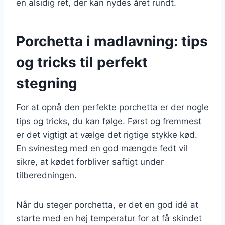
en alsidig ret, der kan nydes året rundt.
Porchetta i madlavning: tips
og tricks til perfekt
stegning
For at opnå den perfekte porchetta er der nogle
tips og tricks, du kan følge. Først og fremmest
er det vigtigt at vælge det rigtige stykke kød.
En svinesteg med en god mængde fedt vil
sikre, at kødet forbliver saftigt under
tilberedningen.
Når du steger porchetta, er det en god idé at
starte med en høj temperatur for at få skindet