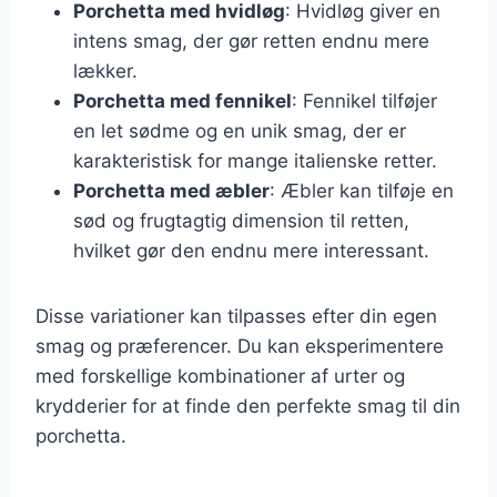
Porchetta med hvidløg
: Hvidløg giver en
intens smag, der gør retten endnu mere
lækker.
Porchetta med fennikel
: Fennikel tilføjer
en let sødme og en unik smag, der er
karakteristisk for mange italienske retter.
Porchetta med æbler
: Æbler kan tilføje en
sød og frugtagtig dimension til retten,
hvilket gør den endnu mere interessant.
Disse variationer kan tilpasses efter din egen
smag og præferencer. Du kan eksperimentere
med forskellige kombinationer af urter og
krydderier for at finde den perfekte smag til din
porchetta.