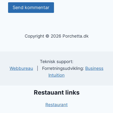
Copyright © 2026 Porchetta.dk
Teknisk support:
Webbureau
| Forretningsudvikling:
Business
Intuition
Restauant links
Restaurant