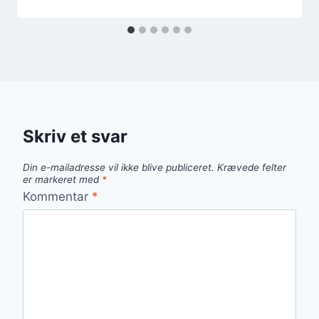
Skriv et svar
Din e-mailadresse vil ikke blive publiceret.
Krævede felter
er markeret med
*
Kommentar
*