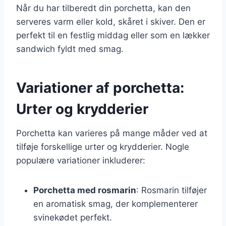
Når du har tilberedt din porchetta, kan den
serveres varm eller kold, skåret i skiver. Den er
perfekt til en festlig middag eller som en lækker
sandwich fyldt med smag.
Variationer af porchetta:
Urter og krydderier
Porchetta kan varieres på mange måder ved at
tilføje forskellige urter og krydderier. Nogle
populære variationer inkluderer:
Porchetta med rosmarin
: Rosmarin tilføjer
en aromatisk smag, der komplementerer
svinekødet perfekt.