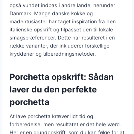
også vundet indpas i andre lande, herunder
Danmark. Mange danske kokke og
madentusiaster har taget inspiration fra den
italienske opskrift og tilpasset den til lokale
smagspræferencer. Dette har resulteret i en
række varianter, der inkluderer forskellige
krydderier og tilberedningsmetoder.
Porchetta opskrift: Sådan
laver du den perfekte
porchetta
At lave porchetta kræver lidt tid og
forberedelse, men resultatet er det hele værd.
Her er en grundopskrift, som du kan følge for at