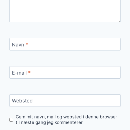
Navn
*
E-mail
*
Websted
Gem mit navn, mail og websted i denne browser
til næste gang jeg kommenterer.