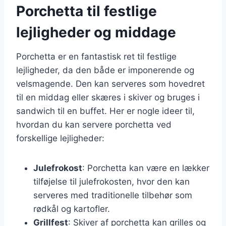
Porchetta til festlige
lejligheder og middage
Porchetta er en fantastisk ret til festlige
lejligheder, da den både er imponerende og
velsmagende. Den kan serveres som hovedret
til en middag eller skæres i skiver og bruges i
sandwich til en buffet. Her er nogle ideer til,
hvordan du kan servere porchetta ved
forskellige lejligheder:
Julefrokost
: Porchetta kan være en lækker
tilføjelse til julefrokosten, hvor den kan
serveres med traditionelle tilbehør som
rødkål og kartofler.
Grillfest
: Skiver af porchetta kan grilles og