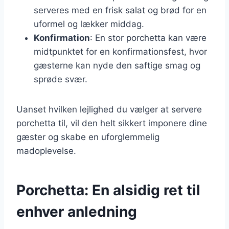
serveres med en frisk salat og brød for en
uformel og lækker middag.
Konfirmation
: En stor porchetta kan være
midtpunktet for en konfirmationsfest, hvor
gæsterne kan nyde den saftige smag og
sprøde svær.
Uanset hvilken lejlighed du vælger at servere
porchetta til, vil den helt sikkert imponere dine
gæster og skabe en uforglemmelig
madoplevelse.
Porchetta: En alsidig ret til
enhver anledning