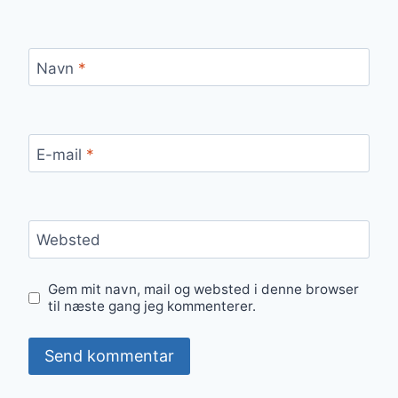
Navn
*
E-mail
*
Websted
Gem mit navn, mail og websted i denne browser
til næste gang jeg kommenterer.