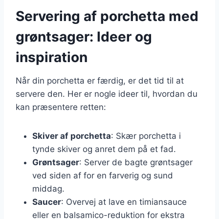
Servering af porchetta med
grøntsager: Ideer og
inspiration
Når din porchetta er færdig, er det tid til at
servere den. Her er nogle ideer til, hvordan du
kan præsentere retten:
Skiver af porchetta
: Skær porchetta i
tynde skiver og anret dem på et fad.
Grøntsager
: Server de bagte grøntsager
ved siden af for en farverig og sund
middag.
Saucer
: Overvej at lave en timiansauce
eller en balsamico-reduktion for ekstra