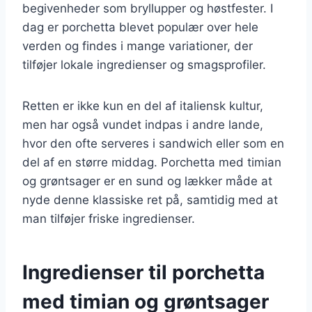
begivenheder som bryllupper og høstfester. I
dag er porchetta blevet populær over hele
verden og findes i mange variationer, der
tilføjer lokale ingredienser og smagsprofiler.
Retten er ikke kun en del af italiensk kultur,
men har også vundet indpas i andre lande,
hvor den ofte serveres i sandwich eller som en
del af en større middag. Porchetta med timian
og grøntsager er en sund og lækker måde at
nyde denne klassiske ret på, samtidig med at
man tilføjer friske ingredienser.
Ingredienser til porchetta
med timian og grøntsager