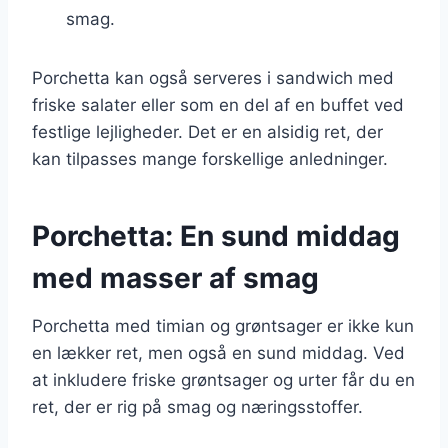
smag.
Porchetta kan også serveres i sandwich med
friske salater eller som en del af en buffet ved
festlige lejligheder. Det er en alsidig ret, der
kan tilpasses mange forskellige anledninger.
Porchetta: En sund middag
med masser af smag
Porchetta med timian og grøntsager er ikke kun
en lækker ret, men også en sund middag. Ved
at inkludere friske grøntsager og urter får du en
ret, der er rig på smag og næringsstoffer.