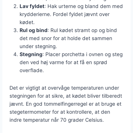
Lav fyldet
: Hak urterne og bland dem med
krydderierne. Fordel fyldet jævnt over
kødet.
Rul og bind
: Rul kødet stramt op og bind
det med snor for at holde det sammen
under stegning.
Stegning
: Placer porchetta i ovnen og steg
den ved høj varme for at få en sprød
overflade.
Det er vigtigt at overvåge temperaturen under
stegningen for at sikre, at kødet bliver tilberedt
jævnt. En god tommelfingerregel er at bruge et
stegetermometer for at kontrollere, at den
indre temperatur når 70 grader Celsius.