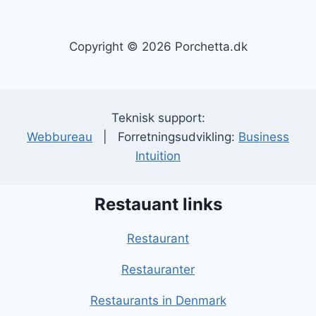
Copyright © 2026 Porchetta.dk
Teknisk support:
Webbureau
| Forretningsudvikling:
Business
Intuition
Restauant links
Restaurant
Restauranter
Restaurants in Denmark