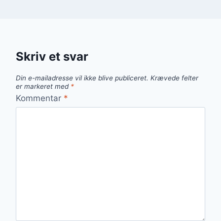
Skriv et svar
Din e-mailadresse vil ikke blive publiceret.
Krævede felter
er markeret med
*
Kommentar
*