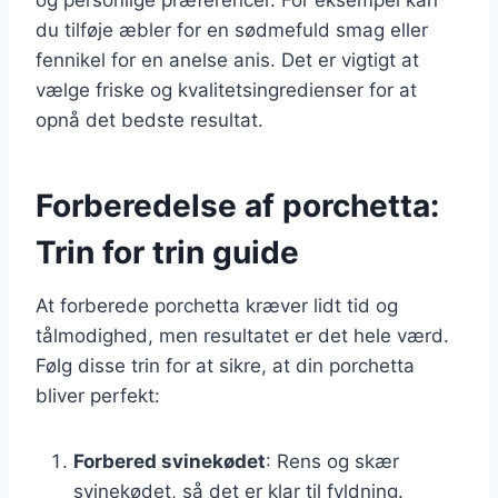
du tilføje æbler for en sødmefuld smag eller
fennikel for en anelse anis. Det er vigtigt at
vælge friske og kvalitetsingredienser for at
opnå det bedste resultat.
Forberedelse af porchetta:
Trin for trin guide
At forberede porchetta kræver lidt tid og
tålmodighed, men resultatet er det hele værd.
Følg disse trin for at sikre, at din porchetta
bliver perfekt:
Forbered svinekødet
: Rens og skær
svinekødet, så det er klar til fyldning.