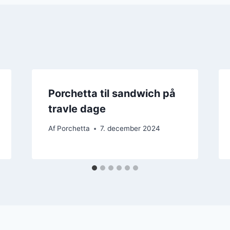
Porchetta til sandwich på
travle dage
Af
Porchetta
7. december 2024