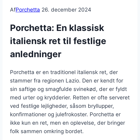
Af
Porchetta
26. december 2024
Porchetta: En klassisk
italiensk ret til festlige
anledninger
Porchetta er en traditionel italiensk ret, der
stammer fra regionen Lazio. Den er kendt for
sin saftige og smagfulde svinekød, der er fyldt
med urter og krydderier. Retten er ofte serveret
ved festlige lejligheder, såsom bryllupper,
konfirmationer og julefrokoster. Porchetta er
ikke kun en ret, men en oplevelse, der bringer
folk sammen omkring bordet.