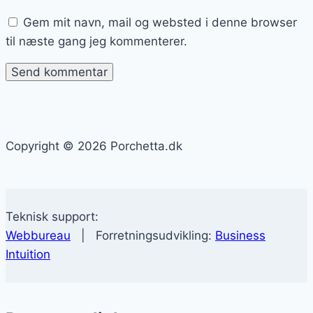
Gem mit navn, mail og websted i denne browser
til næste gang jeg kommenterer.
Copyright © 2026 Porchetta.dk
Teknisk support:
Webbureau
| Forretningsudvikling:
Business
Intuition