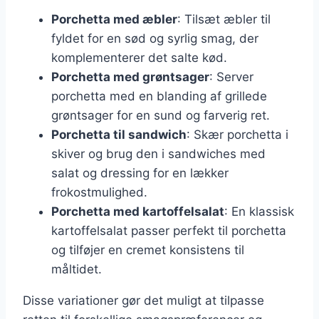
Porchetta med æbler
: Tilsæt æbler til
fyldet for en sød og syrlig smag, der
komplementerer det salte kød.
Porchetta med grøntsager
: Server
porchetta med en blanding af grillede
grøntsager for en sund og farverig ret.
Porchetta til sandwich
: Skær porchetta i
skiver og brug den i sandwiches med
salat og dressing for en lækker
frokostmulighed.
Porchetta med kartoffelsalat
: En klassisk
kartoffelsalat passer perfekt til porchetta
og tilføjer en cremet konsistens til
måltidet.
Disse variationer gør det muligt at tilpasse