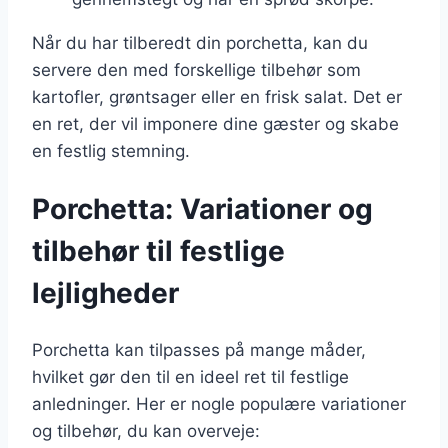
Når du har tilberedt din porchetta, kan du
servere den med forskellige tilbehør som
kartofler, grøntsager eller en frisk salat. Det er
en ret, der vil imponere dine gæster og skabe
en festlig stemning.
Porchetta: Variationer og
tilbehør til festlige
lejligheder
Porchetta kan tilpasses på mange måder,
hvilket gør den til en ideel ret til festlige
anledninger. Her er nogle populære variationer
og tilbehør, du kan overveje: