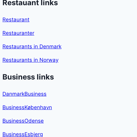
Restauant links
Restaurant
Restauranter
Restaurants in Denmark
Restaurants in Norway
Business links
DanmarkBusiness
BusinessKøbenhavn
BusinessOdense
BusinessEsbjerg