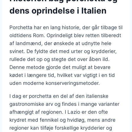
dens oprindelse i Italien
Porchetta har en lang historie, der går tilbage til
oldtidens Rom. Oprindeligt blev retten tilberedt
af landmænd, der ønskede at udnytte hele
svinet. De fyldte det med urter og krydderier,
rullede det op og stegte det over åben ild.
Denne metode gjorde det muligt at bevare
kødet i længere tid, hvilket var vigtigt i en tid
uden moderne konserveringsmetoder.
I dag er porchetta en del af den italienske
gastronomiske arv og findes i mange varianter
afhængigt af regionen. I Lazio er den ofte
krydret med fennikel og hvidløg, mens andre
regioner kan tilføje forskellige krydderier og