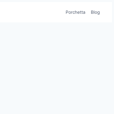
Porchetta
Blog