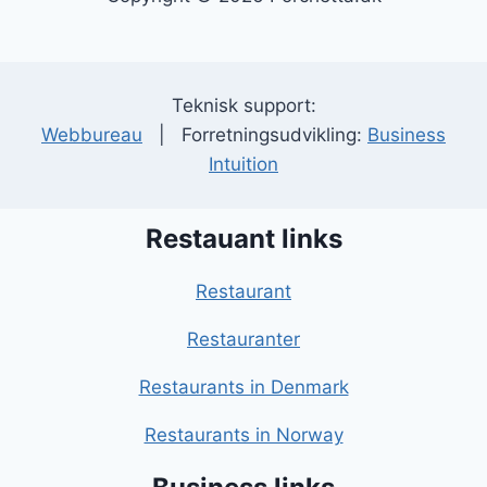
Teknisk support:
Webbureau
| Forretningsudvikling:
Business
Intuition
Restauant links
Restaurant
Restauranter
Restaurants in Denmark
Restaurants in Norway