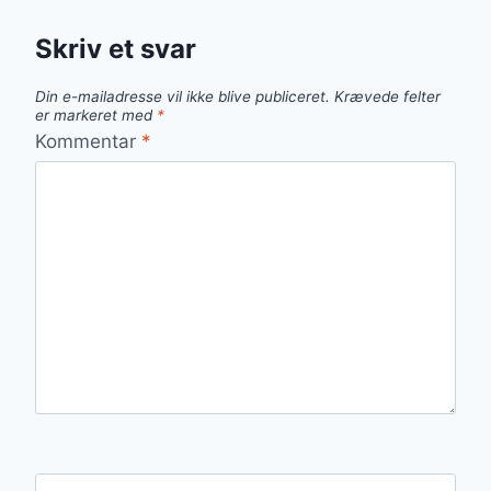
Skriv et svar
Din e-mailadresse vil ikke blive publiceret.
Krævede felter
er markeret med
*
Kommentar
*