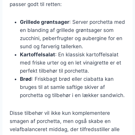
passer godt til retten:
Grillede grøntsager
: Server porchetta med
en blanding af grillede grøntsager som
zucchini, peberfrugter og aubergine for en
sund og farverig tallerken.
Kartoffelsalat
: En klassisk kartoffelsalat
med friske urter og en let vinaigrette er et
perfekt tilbehør til porchetta.
Brød
: Friskbagt brød eller ciabatta kan
bruges til at samle saftige skiver af
porchetta og tilbehør i en lækker sandwich.
Disse tilbehør vil ikke kun komplementere
smagen af porchetta, men også skabe en
velafbalanceret middag, der tilfredsstiller alle