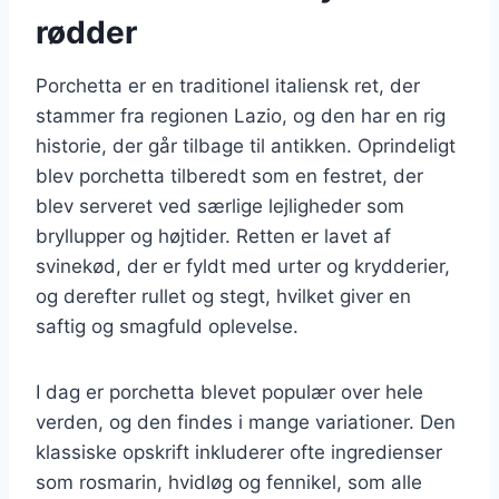
rødder
Porchetta er en traditionel italiensk ret, der
stammer fra regionen Lazio, og den har en rig
historie, der går tilbage til antikken. Oprindeligt
blev porchetta tilberedt som en festret, der
blev serveret ved særlige lejligheder som
bryllupper og højtider. Retten er lavet af
svinekød, der er fyldt med urter og krydderier,
og derefter rullet og stegt, hvilket giver en
saftig og smagfuld oplevelse.
I dag er porchetta blevet populær over hele
verden, og den findes i mange variationer. Den
klassiske opskrift inkluderer ofte ingredienser
som rosmarin, hvidløg og fennikel, som alle