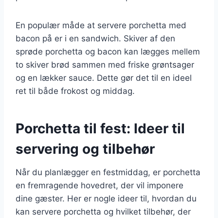
En populær måde at servere porchetta med
bacon på er i en sandwich. Skiver af den
sprøde porchetta og bacon kan lægges mellem
to skiver brød sammen med friske grøntsager
og en lækker sauce. Dette gør det til en ideel
ret til både frokost og middag.
Porchetta til fest: Ideer til
servering og tilbehør
Når du planlægger en festmiddag, er porchetta
en fremragende hovedret, der vil imponere
dine gæster. Her er nogle ideer til, hvordan du
kan servere porchetta og hvilket tilbehør, der