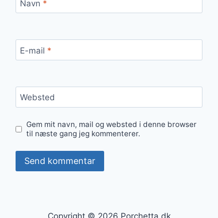
Navn
*
E-mail
*
Websted
Gem mit navn, mail og websted i denne browser
til næste gang jeg kommenterer.
Copyright © 2026 Porchetta.dk