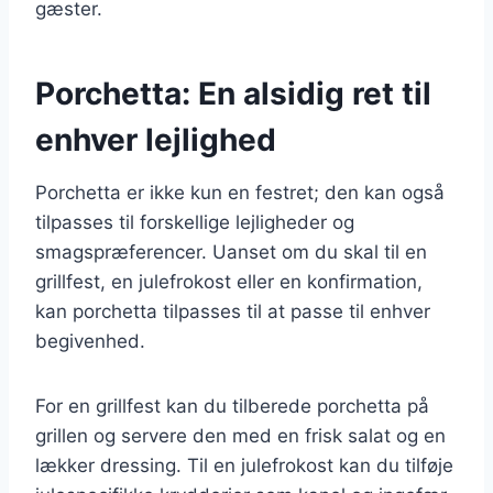
gæster.
Porchetta: En alsidig ret til
enhver lejlighed
Porchetta er ikke kun en festret; den kan også
tilpasses til forskellige lejligheder og
smagspræferencer. Uanset om du skal til en
grillfest, en julefrokost eller en konfirmation,
kan porchetta tilpasses til at passe til enhver
begivenhed.
For en grillfest kan du tilberede porchetta på
grillen og servere den med en frisk salat og en
lækker dressing. Til en julefrokost kan du tilføje