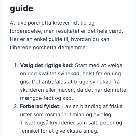
guide
At lave porchetta kræver lidt tid og
forberedelse, men resultatet er det hele værd.
Her er en enkel guide til, hvordan du kan
tilberede porchetta derhjemme:
Vælg det rigtige kød
: Start med at vælge
en god kvalitet svinekød, helst fra en ung
gris. Det anbefales at bruge svinekød fra
skulderen eller maven, da det har den rette
mængde fedt og kød.
Forbered fyldet
: Lav en blanding af friske
urter som rosmarin, timian og hvidløg.
Tilsæt også krydderier som salt, peber og
fennikel for at give ekstra smag.