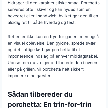
bidrager til den karakteristiske smag. Porchetta
serveres ofte i skiver og kan nydes som en
hovedret eller i sandwich, hvilket gør den til en
alsidig ret til både hverdag og fest.
Retten er ikke kun en fryd for ganen, men også
en visuel oplevelse. Den gyldne, sprøde svær
og det saftige kød gør porchetta til et
imponerende indslag på enhver middagstabel.
Uanset om du vælger at tilberede den i ovnen
eller på grillen, vil porchetta helt sikkert
imponere dine gæster.
Sådan tilbereder du
porchetta: En trin-for-trin