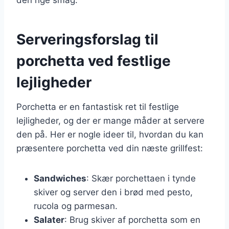
Serveringsforslag til
porchetta ved festlige
lejligheder
Porchetta er en fantastisk ret til festlige
lejligheder, og der er mange måder at servere
den på. Her er nogle ideer til, hvordan du kan
præsentere porchetta ved din næste grillfest:
Sandwiches
: Skær porchettaen i tynde
skiver og server den i brød med pesto,
rucola og parmesan.
Salater
: Brug skiver af porchetta som en