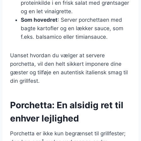
proteinkilde i en frisk salat med grøntsager
og en let vinaigrette.
Som hovedret
: Server porchettaen med
bagte kartofler og en lækker sauce, som
f.eks. balsamico eller timiansauce.
Uanset hvordan du vælger at servere
porchetta, vil den helt sikkert imponere dine
gæster og tilføje en autentisk italiensk smag til
din grillfest.
Porchetta: En alsidig ret til
enhver lejlighed
Porchetta er ikke kun begrænset til grillfester;