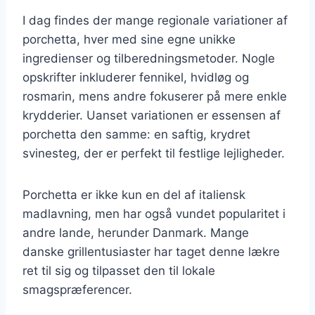
I dag findes der mange regionale variationer af
porchetta, hver med sine egne unikke
ingredienser og tilberedningsmetoder. Nogle
opskrifter inkluderer fennikel, hvidløg og
rosmarin, mens andre fokuserer på mere enkle
krydderier. Uanset variationen er essensen af
porchetta den samme: en saftig, krydret
svinesteg, der er perfekt til festlige lejligheder.
Porchetta er ikke kun en del af italiensk
madlavning, men har også vundet popularitet i
andre lande, herunder Danmark. Mange
danske grillentusiaster har taget denne lækre
ret til sig og tilpasset den til lokale
smagspræferencer.