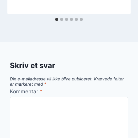
Skriv et svar
Din e-mailadresse vil ikke blive publiceret.
Krævede felter
er markeret med
*
Kommentar
*