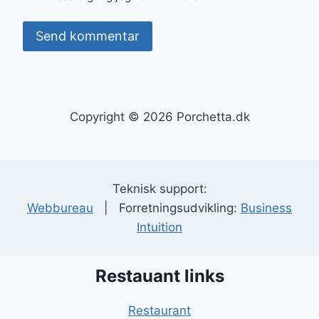
Copyright © 2026 Porchetta.dk
Teknisk support:
Webbureau
| Forretningsudvikling:
Business
Intuition
Restauant links
Restaurant