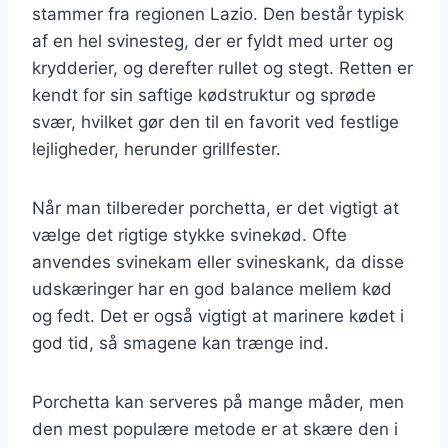
stammer fra regionen Lazio. Den består typisk
af en hel svinesteg, der er fyldt med urter og
krydderier, og derefter rullet og stegt. Retten er
kendt for sin saftige kødstruktur og sprøde
svær, hvilket gør den til en favorit ved festlige
lejligheder, herunder grillfester.
Når man tilbereder porchetta, er det vigtigt at
vælge det rigtige stykke svinekød. Ofte
anvendes svinekam eller svineskank, da disse
udskæringer har en god balance mellem kød
og fedt. Det er også vigtigt at marinere kødet i
god tid, så smagene kan trænge ind.
Porchetta kan serveres på mange måder, men
den mest populære metode er at skære den i