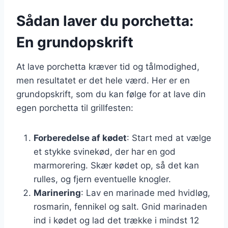
Sådan laver du porchetta:
En grundopskrift
At lave porchetta kræver tid og tålmodighed,
men resultatet er det hele værd. Her er en
grundopskrift, som du kan følge for at lave din
egen porchetta til grillfesten:
Forberedelse af kødet
: Start med at vælge
et stykke svinekød, der har en god
marmorering. Skær kødet op, så det kan
rulles, og fjern eventuelle knogler.
Marinering
: Lav en marinade med hvidløg,
rosmarin, fennikel og salt. Gnid marinaden
ind i kødet og lad det trække i mindst 12