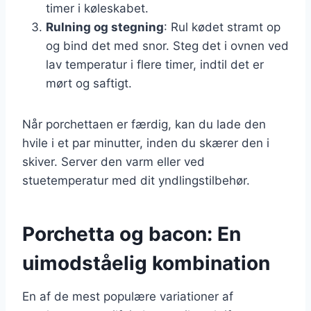
timer i køleskabet.
Rulning og stegning
: Rul kødet stramt op
og bind det med snor. Steg det i ovnen ved
lav temperatur i flere timer, indtil det er
mørt og saftigt.
Når porchettaen er færdig, kan du lade den
hvile i et par minutter, inden du skærer den i
skiver. Server den varm eller ved
stuetemperatur med dit yndlingstilbehør.
Porchetta og bacon: En
uimodståelig kombination
En af de mest populære variationer af