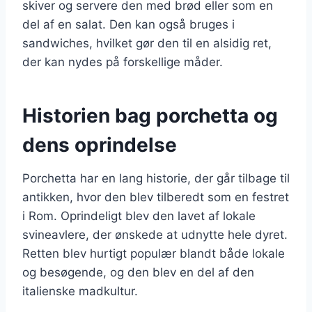
skiver og servere den med brød eller som en
del af en salat. Den kan også bruges i
sandwiches, hvilket gør den til en alsidig ret,
der kan nydes på forskellige måder.
Historien bag porchetta og
dens oprindelse
Porchetta har en lang historie, der går tilbage til
antikken, hvor den blev tilberedt som en festret
i Rom. Oprindeligt blev den lavet af lokale
svineavlere, der ønskede at udnytte hele dyret.
Retten blev hurtigt populær blandt både lokale
og besøgende, og den blev en del af den
italienske madkultur.