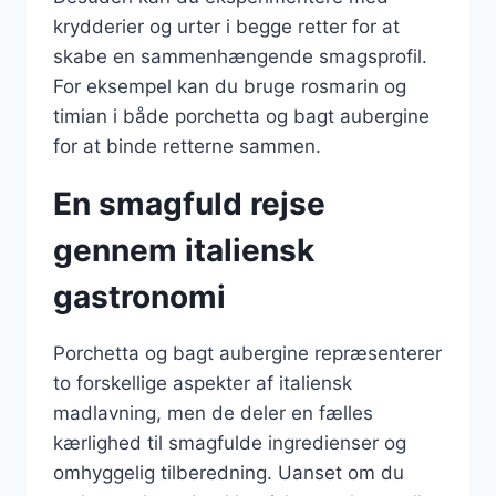
krydderier og urter i begge retter for at
skabe en sammenhængende smagsprofil.
For eksempel kan du bruge rosmarin og
timian i både porchetta og bagt aubergine
for at binde retterne sammen.
En smagfuld rejse
gennem italiensk
gastronomi
Porchetta og bagt aubergine repræsenterer
to forskellige aspekter af italiensk
madlavning, men de deler en fælles
kærlighed til smagfulde ingredienser og
omhyggelig tilberedning. Uanset om du