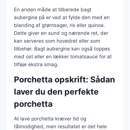
En anden måde at tilberede bagt
aubergine på er ved at fylde den med en
blanding af grøntsager, ris eller quinoa.
Dette giver en sund og nærende ret, der
kan serveres som hovedret eller som
tilbehør. Bagt aubergine kan også toppes
med ost eller en lækker tomatsauce for at
tilføje ekstra smag.
Porchetta opskrift: Sådan
laver du den perfekte
porchetta
At lave porchetta kræver tid og
tålmodighed, men resultatet er det hele