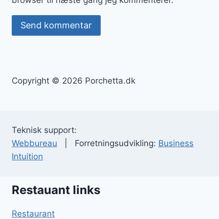
Copyright © 2026 Porchetta.dk
Teknisk support:
Webbureau
| Forretningsudvikling:
Business
Intuition
Restauant links
Restaurant