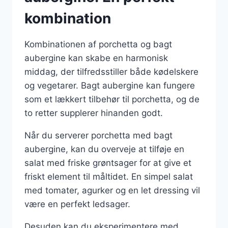
kombination
Kombinationen af porchetta og bagt
aubergine kan skabe en harmonisk
middag, der tilfredsstiller både kødelskere
og vegetarer. Bagt aubergine kan fungere
som et lækkert tilbehør til porchetta, og de
to retter supplerer hinanden godt.
Når du serverer porchetta med bagt
aubergine, kan du overveje at tilføje en
salat med friske grøntsager for at give et
friskt element til måltidet. En simpel salat
med tomater, agurker og en let dressing vil
være en perfekt ledsager.
Desuden kan du eksperimentere med