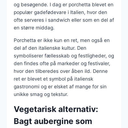
og besøgende. I dag er porchetta blevet en
populær gadefødevare i Italien, hvor den
ofte serveres i sandwich eller som en del af
en større middag.
Porchetta er ikke kun en ret, men også en
del af den italienske kultur. Den
symboliserer fællesskab og festligheder, og
den findes ofte på markeder og festivaler,
hvor den tilberedes over åben ild. Denne
ret er blevet et symbol på italiensk
gastronomi og er elsket af mange for sin
unikke smag og tekstur.
Vegetarisk alternativ:
Bagt aubergine som