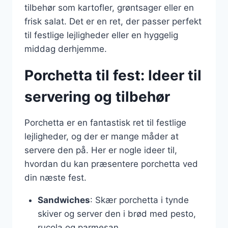
tilbehør som kartofler, grøntsager eller en
frisk salat. Det er en ret, der passer perfekt
til festlige lejligheder eller en hyggelig
middag derhjemme.
Porchetta til fest: Ideer til
servering og tilbehør
Porchetta er en fantastisk ret til festlige
lejligheder, og der er mange måder at
servere den på. Her er nogle ideer til,
hvordan du kan præsentere porchetta ved
din næste fest.
Sandwiches
: Skær porchetta i tynde
skiver og server den i brød med pesto,
rucola og parmesan.