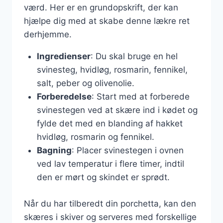
værd. Her er en grundopskrift, der kan
hjælpe dig med at skabe denne lækre ret
derhjemme.
Ingredienser
: Du skal bruge en hel
svinesteg, hvidløg, rosmarin, fennikel,
salt, peber og olivenolie.
Forberedelse
: Start med at forberede
svinestegen ved at skære ind i kødet og
fylde det med en blanding af hakket
hvidløg, rosmarin og fennikel.
Bagning
: Placer svinestegen i ovnen
ved lav temperatur i flere timer, indtil
den er mørt og skindet er sprødt.
Når du har tilberedt din porchetta, kan den
skæres i skiver og serveres med forskellige