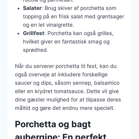
Salater
: Brug skiver af porchetta som
topping på en frisk salat med grøntsager
og en let vinaigrette.
Grillfest
: Porchetta kan også grilles,
hvilket giver en fantastisk smag og
sprødhed.
Når du serverer porchetta til fest, kan du
også overveje at inkludere forskellige
saucer og dips, såsom sennep, balsamico
eller en krydret tomatsauce. Dette vil give
dine gæster mulighed for at tilpasse deres
måltid og gøre det endnu mere specielt.
Porchetta og bagt
aubergine: En perfekt