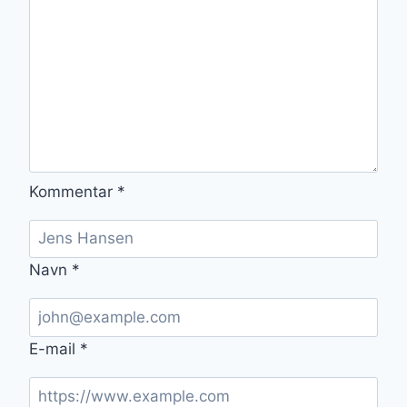
Kommentar
*
Navn
*
E-mail
*