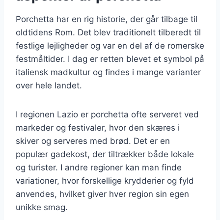
Porchetta har en rig historie, der går tilbage til
oldtidens Rom. Det blev traditionelt tilberedt til
festlige lejligheder og var en del af de romerske
festmåltider. I dag er retten blevet et symbol på
italiensk madkultur og findes i mange varianter
over hele landet.
I regionen Lazio er porchetta ofte serveret ved
markeder og festivaler, hvor den skæres i
skiver og serveres med brød. Det er en
populær gadekost, der tiltrækker både lokale
og turister. I andre regioner kan man finde
variationer, hvor forskellige krydderier og fyld
anvendes, hvilket giver hver region sin egen
unikke smag.