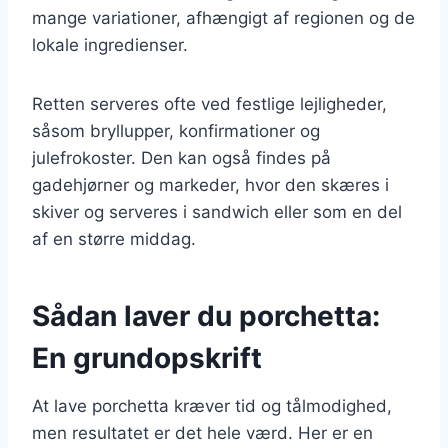
mange variationer, afhængigt af regionen og de
lokale ingredienser.
Retten serveres ofte ved festlige lejligheder,
såsom bryllupper, konfirmationer og
julefrokoster. Den kan også findes på
gadehjørner og markeder, hvor den skæres i
skiver og serveres i sandwich eller som en del
af en større middag.
Sådan laver du porchetta:
En grundopskrift
At lave porchetta kræver tid og tålmodighed,
men resultatet er det hele værd. Her er en