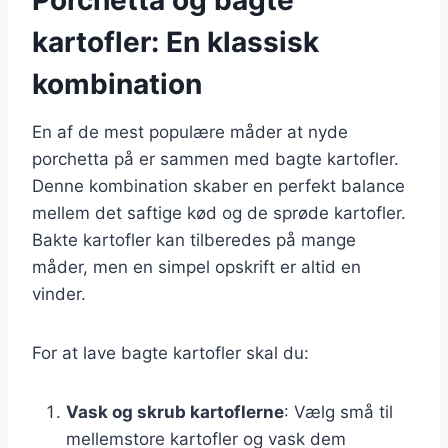
kartofler: En klassisk
kombination
En af de mest populære måder at nyde
porchetta på er sammen med bagte kartofler.
Denne kombination skaber en perfekt balance
mellem det saftige kød og de sprøde kartofler.
Bakte kartofler kan tilberedes på mange
måder, men en simpel opskrift er altid en
vinder.
For at lave bagte kartofler skal du:
Vask og skrub kartoflerne
: Vælg små til
mellemstore kartofler og vask dem