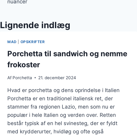
nuancer
Lignende indlæg
MAD
|
OPSKRIFTER
Porchetta til sandwich og nemme
frokoster
Af
Porchetta
21. december 2024
Hvad er porchetta og dens oprindelse i Italien
Porchetta er en traditionel italiensk ret, der
stammer fra regionen Lazio, men som nu er
populær i hele Italien og verden over. Retten
består typisk af en hel svinesteg, der er fyldt
med krydderurter, hvidløg og ofte også