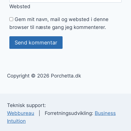
Websted
Gem mit navn, mail og websted i denne
browser til næste gang jeg kommenterer.
Copyright © 2026 Porchetta.dk
Teknisk support:
Webbureau
| Forretningsudvikling:
Business
Intuition