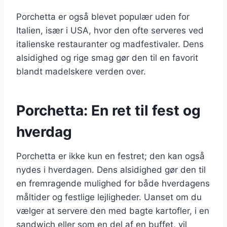
Porchetta er også blevet populær uden for
Italien, især i USA, hvor den ofte serveres ved
italienske restauranter og madfestivaler. Dens
alsidighed og rige smag gør den til en favorit
blandt madelskere verden over.
Porchetta: En ret til fest og
hverdag
Porchetta er ikke kun en festret; den kan også
nydes i hverdagen. Dens alsidighed gør den til
en fremragende mulighed for både hverdagens
måltider og festlige lejligheder. Uanset om du
vælger at servere den med bagte kartofler, i en
sandwich eller som en del af en buffet, vil