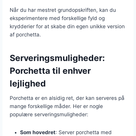
Når du har mestret grundopskriften, kan du
eksperimentere med forskellige fyld og
krydderier for at skabe din egen unikke version
af porchetta.
Serveringsmuligheder:
Porchetta til enhver
lejlighed
Porchetta er en alsidig ret, der kan serveres på
mange forskellige måder. Her er nogle
populære serveringsmuligheder:
Som hovedret
: Server porchetta med