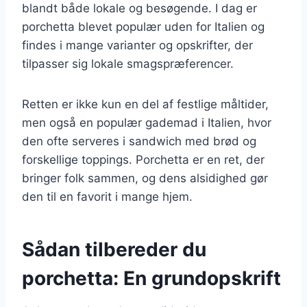
blandt både lokale og besøgende. I dag er
porchetta blevet populær uden for Italien og
findes i mange varianter og opskrifter, der
tilpasser sig lokale smagspræferencer.
Retten er ikke kun en del af festlige måltider,
men også en populær gademad i Italien, hvor
den ofte serveres i sandwich med brød og
forskellige toppings. Porchetta er en ret, der
bringer folk sammen, og dens alsidighed gør
den til en favorit i mange hjem.
Sådan tilbereder du
porchetta: En grundopskrift