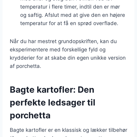
temperatur i flere timer, indtil den er mør
og saftig. Afslut med at give den en højere
temperatur for at få en sprød overflade.
Når du har mestret grundopskriften, kan du
eksperimentere med forskellige fyld og
krydderier for at skabe din egen unikke version
af porchetta.
Bagte kartofler: Den
perfekte ledsager til
porchetta
Bagte kartofler er en klassisk og lækker tilbehør