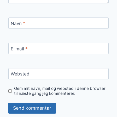
Navn
*
E-mail
*
Websted
Gem mit navn, mail og websted i denne browser
til næste gang jeg kommenterer.