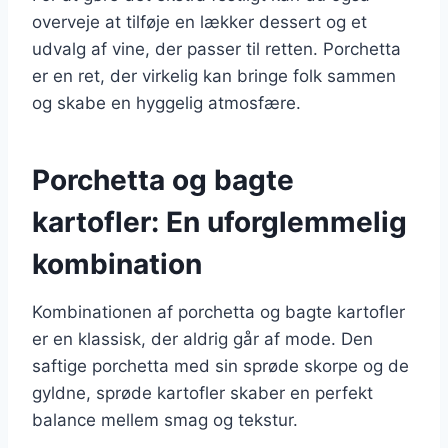
overveje at tilføje en lækker dessert og et
udvalg af vine, der passer til retten. Porchetta
er en ret, der virkelig kan bringe folk sammen
og skabe en hyggelig atmosfære.
Porchetta og bagte
kartofler: En uforglemmelig
kombination
Kombinationen af porchetta og bagte kartofler
er en klassisk, der aldrig går af mode. Den
saftige porchetta med sin sprøde skorpe og de
gyldne, sprøde kartofler skaber en perfekt
balance mellem smag og tekstur.