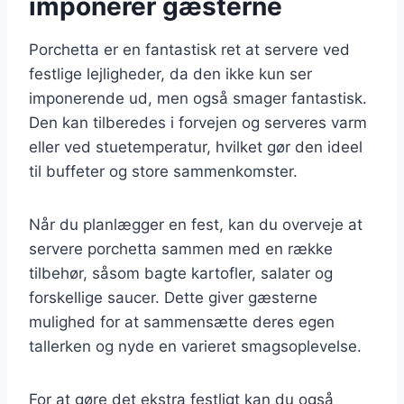
imponerer gæsterne
Porchetta er en fantastisk ret at servere ved
festlige lejligheder, da den ikke kun ser
imponerende ud, men også smager fantastisk.
Den kan tilberedes i forvejen og serveres varm
eller ved stuetemperatur, hvilket gør den ideel
til buffeter og store sammenkomster.
Når du planlægger en fest, kan du overveje at
servere porchetta sammen med en række
tilbehør, såsom bagte kartofler, salater og
forskellige saucer. Dette giver gæsterne
mulighed for at sammensætte deres egen
tallerken og nyde en varieret smagsoplevelse.
For at gøre det ekstra festligt kan du også