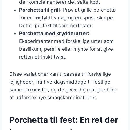
der komplementerer det salte kød.
Porchetta til grill
: Prøv at grille porchetta
for en røgfyldt smag og en sprød skorpe.
Det er perfekt til sommerfester.
Porchetta med krydderurter
:
Eksperimenter med forskellige urter som
basilikum, persille eller mynte for at give
retten et friskt twist.
Disse variationer kan tilpasses til forskellige
lejligheder, fra hverdagsmiddage til festlige
sammenkomster, og de giver dig mulighed for
at udforske nye smagskombinationer.
Porchetta til fest: En ret der