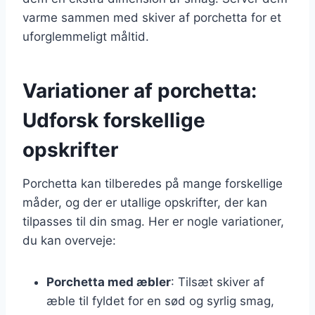
varme sammen med skiver af porchetta for et
uforglemmeligt måltid.
Variationer af porchetta:
Udforsk forskellige
opskrifter
Porchetta kan tilberedes på mange forskellige
måder, og der er utallige opskrifter, der kan
tilpasses til din smag. Her er nogle variationer,
du kan overveje:
Porchetta med æbler
: Tilsæt skiver af
æble til fyldet for en sød og syrlig smag,