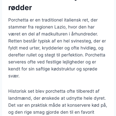
rødder
Porchetta er en traditionel italiensk ret, der
stammer fra regionen Lazio, hvor den har
været en del af madkulturen i århundreder.
Retten består typisk af en hel svinesteg, der er
fyldt med urter, krydderier og ofte hvidløg, og
derefter rullet og stegt til perfektion. Porchetta
serveres ofte ved festlige lejligheder og er
kendt for sin saftige kødstruktur og sprøde
svær.
Historisk set blev porchetta ofte tilberedt af
landmænd, der ønskede at udnytte hele dyret.
Det var en praktisk måde at konservere kød på,
og den rige smag gjorde den til en favorit