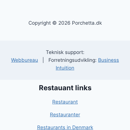
Copyright © 2026 Porchetta.dk
Teknisk support:
Webbureau
| Forretningsudvikling:
Business
Intuition
Restauant links
Restaurant
Restauranter
Restaurants in Denmark