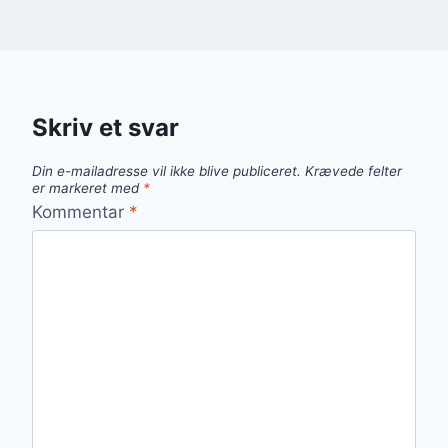
Skriv et svar
Din e-mailadresse vil ikke blive publiceret.
Krævede felter
er markeret med
*
Kommentar
*