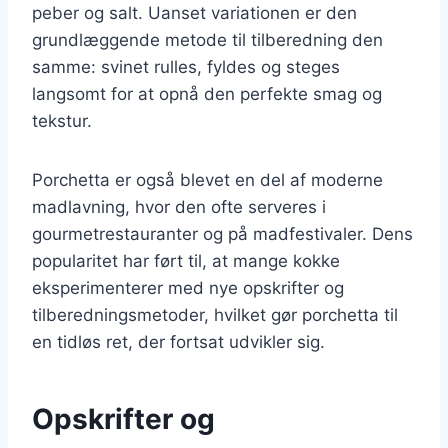
peber og salt. Uanset variationen er den
grundlæggende metode til tilberedning den
samme: svinet rulles, fyldes og steges
langsomt for at opnå den perfekte smag og
tekstur.
Porchetta er også blevet en del af moderne
madlavning, hvor den ofte serveres i
gourmetrestauranter og på madfestivaler. Dens
popularitet har ført til, at mange kokke
eksperimenterer med nye opskrifter og
tilberedningsmetoder, hvilket gør porchetta til
en tidløs ret, der fortsat udvikler sig.
Opskrifter og