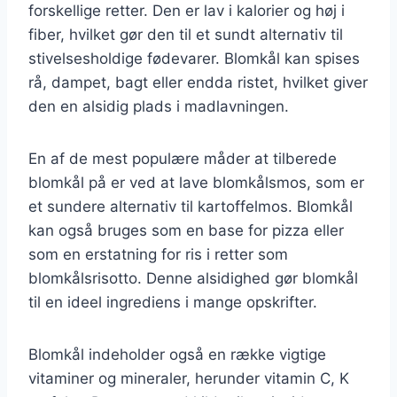
forskellige retter. Den er lav i kalorier og høj i
fiber, hvilket gør den til et sundt alternativ til
stivelsesholdige fødevarer. Blomkål kan spises
rå, dampet, bagt eller endda ristet, hvilket giver
den en alsidig plads i madlavningen.
En af de mest populære måder at tilberede
blomkål på er ved at lave blomkålsmos, som er
et sundere alternativ til kartoffelmos. Blomkål
kan også bruges som en base for pizza eller
som en erstatning for ris i retter som
blomkålsrisotto. Denne alsidighed gør blomkål
til en ideel ingrediens i mange opskrifter.
Blomkål indeholder også en række vigtige
vitaminer og mineraler, herunder vitamin C, K