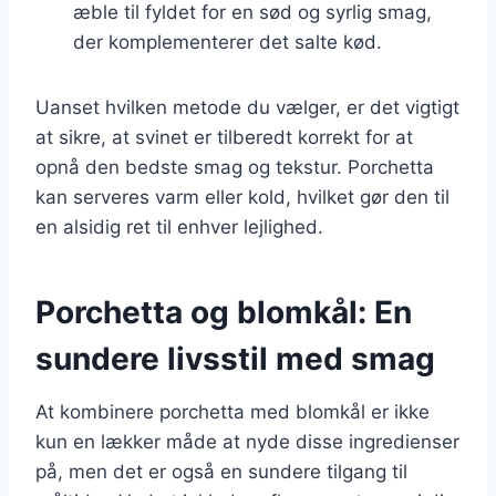
æble til fyldet for en sød og syrlig smag,
der komplementerer det salte kød.
Uanset hvilken metode du vælger, er det vigtigt
at sikre, at svinet er tilberedt korrekt for at
opnå den bedste smag og tekstur. Porchetta
kan serveres varm eller kold, hvilket gør den til
en alsidig ret til enhver lejlighed.
Porchetta og blomkål: En
sundere livsstil med smag
At kombinere porchetta med blomkål er ikke
kun en lækker måde at nyde disse ingredienser
på, men det er også en sundere tilgang til