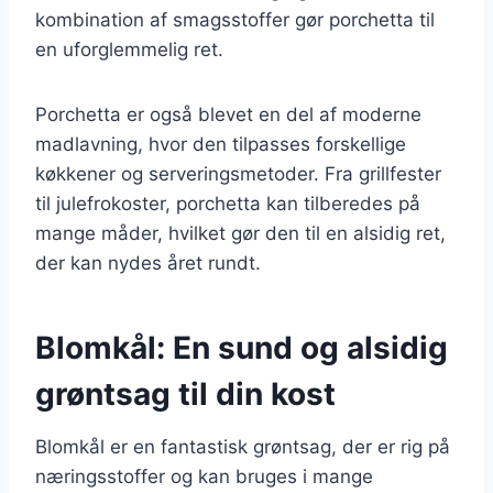
kombination af smagsstoffer gør porchetta til
en uforglemmelig ret.
Porchetta er også blevet en del af moderne
madlavning, hvor den tilpasses forskellige
køkkener og serveringsmetoder. Fra grillfester
til julefrokoster, porchetta kan tilberedes på
mange måder, hvilket gør den til en alsidig ret,
der kan nydes året rundt.
Blomkål: En sund og alsidig
grøntsag til din kost
Blomkål er en fantastisk grøntsag, der er rig på
næringsstoffer og kan bruges i mange