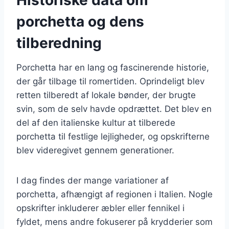
porchetta og dens
tilberedning
Porchetta har en lang og fascinerende historie,
der går tilbage til romertiden. Oprindeligt blev
retten tilberedt af lokale bønder, der brugte
svin, som de selv havde opdrættet. Det blev en
del af den italienske kultur at tilberede
porchetta til festlige lejligheder, og opskrifterne
blev videregivet gennem generationer.
I dag findes der mange variationer af
porchetta, afhængigt af regionen i Italien. Nogle
opskrifter inkluderer æbler eller fennikel i
fyldet, mens andre fokuserer på krydderier som