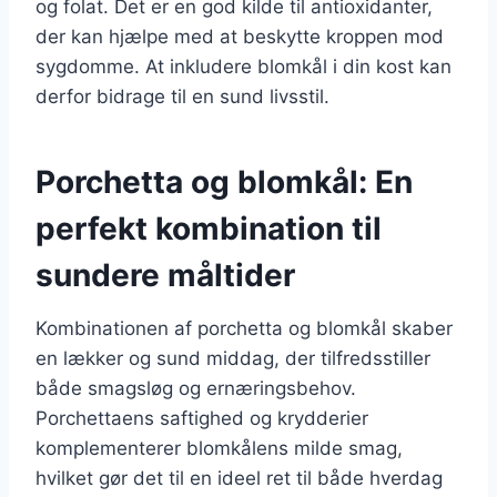
og folat. Det er en god kilde til antioxidanter,
der kan hjælpe med at beskytte kroppen mod
sygdomme. At inkludere blomkål i din kost kan
derfor bidrage til en sund livsstil.
Porchetta og blomkål: En
perfekt kombination til
sundere måltider
Kombinationen af porchetta og blomkål skaber
en lækker og sund middag, der tilfredsstiller
både smagsløg og ernæringsbehov.
Porchettaens saftighed og krydderier
komplementerer blomkålens milde smag,
hvilket gør det til en ideel ret til både hverdag