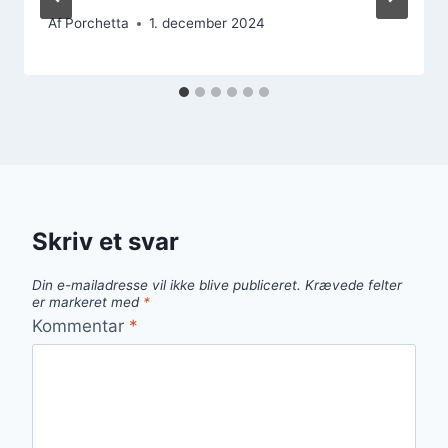
Af
Porchetta
1. december 2024
Skriv et svar
Din e-mailadresse vil ikke blive publiceret.
Krævede felter
er markeret med
*
Kommentar
*