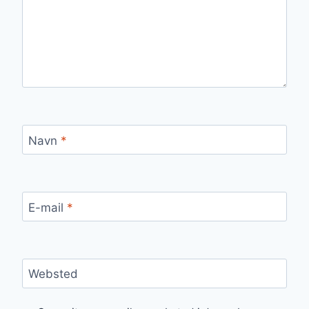
Navn
*
E-mail
*
Websted