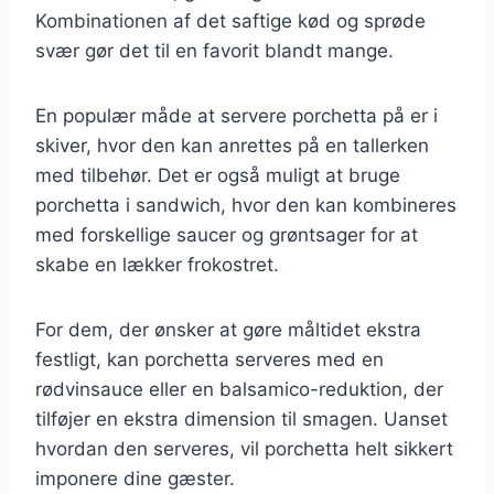
Kombinationen af det saftige kød og sprøde
svær gør det til en favorit blandt mange.
En populær måde at servere porchetta på er i
skiver, hvor den kan anrettes på en tallerken
med tilbehør. Det er også muligt at bruge
porchetta i sandwich, hvor den kan kombineres
med forskellige saucer og grøntsager for at
skabe en lækker frokostret.
For dem, der ønsker at gøre måltidet ekstra
festligt, kan porchetta serveres med en
rødvinsauce eller en balsamico-reduktion, der
tilføjer en ekstra dimension til smagen. Uanset
hvordan den serveres, vil porchetta helt sikkert
imponere dine gæster.