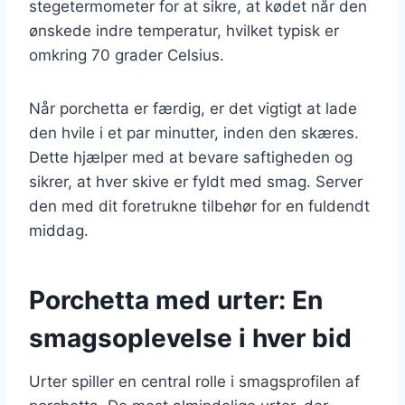
stegetermometer for at sikre, at kødet når den
ønskede indre temperatur, hvilket typisk er
omkring 70 grader Celsius.
Når porchetta er færdig, er det vigtigt at lade
den hvile i et par minutter, inden den skæres.
Dette hjælper med at bevare saftigheden og
sikrer, at hver skive er fyldt med smag. Server
den med dit foretrukne tilbehør for en fuldendt
middag.
Porchetta med urter: En
smagsoplevelse i hver bid
Urter spiller en central rolle i smagsprofilen af