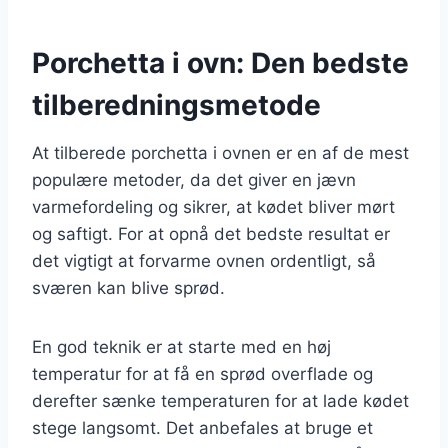
Porchetta i ovn: Den bedste
tilberedningsmetode
At tilberede porchetta i ovnen er en af de mest
populære metoder, da det giver en jævn
varmefordeling og sikrer, at kødet bliver mørt
og saftigt. For at opnå det bedste resultat er
det vigtigt at forvarme ovnen ordentligt, så
sværen kan blive sprød.
En god teknik er at starte med en høj
temperatur for at få en sprød overflade og
derefter sænke temperaturen for at lade kødet
stege langsomt. Det anbefales at bruge et