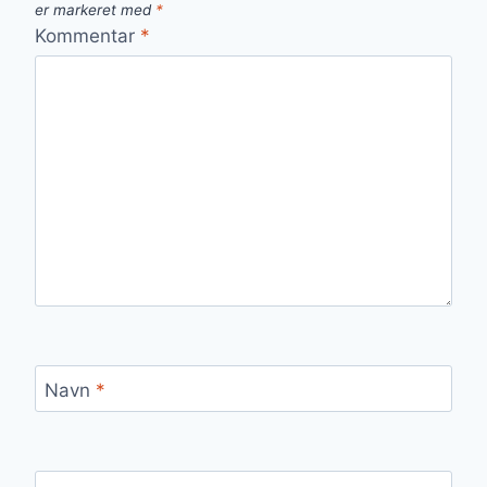
er markeret med
*
Kommentar
*
Navn
*