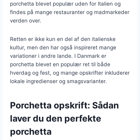
porchetta blevet populær uden for Italien og
findes på mange restauranter og madmarkeder
verden over.
Retten er ikke kun en del af den italienske
kultur, men den har også inspireret mange
variationer i andre lande. I Danmark er
porchetta blevet en populær ret til både
hverdag og fest, og mange opskrifter inkluderer
lokale ingredienser og smagsvarianter.
Porchetta opskrift: Sådan
laver du den perfekte
porchetta