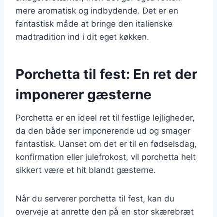
mere aromatisk og indbydende. Det er en
fantastisk måde at bringe den italienske
madtradition ind i dit eget køkken.
Porchetta til fest: En ret der
imponerer gæsterne
Porchetta er en ideel ret til festlige lejligheder,
da den både ser imponerende ud og smager
fantastisk. Uanset om det er til en fødselsdag,
konfirmation eller julefrokost, vil porchetta helt
sikkert være et hit blandt gæsterne.
Når du serverer porchetta til fest, kan du
overveje at anrette den på en stor skærebræt