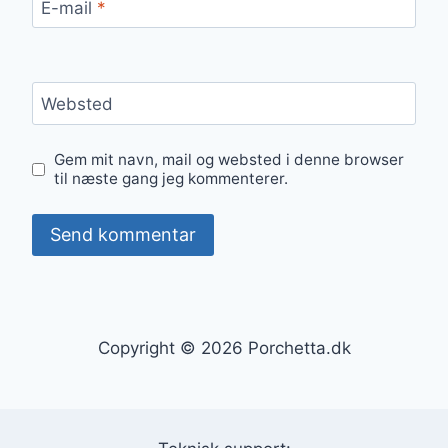
E-mail
*
Websted
Gem mit navn, mail og websted i denne browser
til næste gang jeg kommenterer.
Copyright © 2026 Porchetta.dk