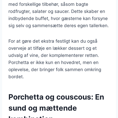
med forskellige tilbehør, såsom bagte
rodfrugter, salater og saucer. Dette skaber en
indbydende buffet, hvor gæsterne kan forsyne
sig selv og sammensætte deres egen tallerken.
For at gøre det ekstra festligt kan du også
overveje at tilføje en lækker dessert og et
udvalg af vine, der komplementerer retten.
Porchetta er ikke kun en hovedret, men en
oplevelse, der bringer folk sammen omkring
bordet.
Porchetta og couscous: En
sund og mættende