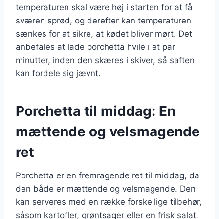
temperaturen skal være høj i starten for at få
sværen sprød, og derefter kan temperaturen
sænkes for at sikre, at kødet bliver mørt. Det
anbefales at lade porchetta hvile i et par
minutter, inden den skæres i skiver, så saften
kan fordele sig jævnt.
Porchetta til middag: En
mættende og velsmagende
ret
Porchetta er en fremragende ret til middag, da
den både er mættende og velsmagende. Den
kan serveres med en række forskellige tilbehør,
såsom kartofler, grøntsager eller en frisk salat.