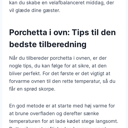
kan du skabe en velafbalanceret middag, der
vil glæde dine gæster.
Porchetta i ovn: Tips til den
bedste tilberedning
Når du tilbereder porchetta i ovnen, er der
nogle tips, du kan følge for at sikre, at den
bliver perfekt. For det første er det vigtigt at
forvarme ovnen til den rette temperatur, så du
får en sprød skorpe.
En god metode er at starte med høj varme for
at brune overfladen og derefter sænke
temperaturen for at lade kødet stege langsomt.