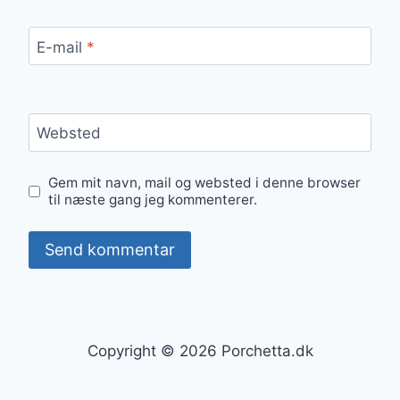
E-mail
*
Websted
Gem mit navn, mail og websted i denne browser
til næste gang jeg kommenterer.
Copyright © 2026 Porchetta.dk