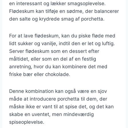
en interessant og lækker smagsoplevelse.
Flødeskum kan tilføje en sødme, der balancerer
den salte og krydrede smag af porchetta.
For at lave flødeskum, kan du piske fløde med
lidt sukker og vanilje, indtil den er let og luftig.
Server flødeskum som en dessert efter
måltidet, eller som en del af en festlig
anretning, hvor du kan kombinere det med
friske bær eller chokolade.
Denne kombination kan også være en sjov
måde at introducere porchetta til dem, der
måske ikke er vant til at spise det, og det kan
skabe en uventet, men mindeværdig
spiseoplevelse.