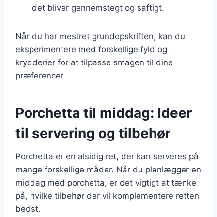
det bliver gennemstegt og saftigt.
Når du har mestret grundopskriften, kan du
eksperimentere med forskellige fyld og
krydderier for at tilpasse smagen til dine
præferencer.
Porchetta til middag: Ideer
til servering og tilbehør
Porchetta er en alsidig ret, der kan serveres på
mange forskellige måder. Når du planlægger en
middag med porchetta, er det vigtigt at tænke
på, hvilke tilbehør der vil komplementere retten
bedst.