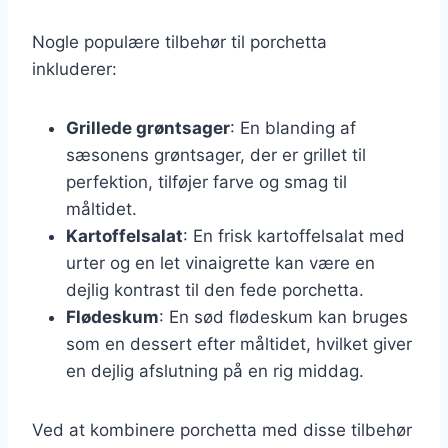
Nogle populære tilbehør til porchetta
inkluderer:
Grillede grøntsager
: En blanding af
sæsonens grøntsager, der er grillet til
perfektion, tilføjer farve og smag til
måltidet.
Kartoffelsalat
: En frisk kartoffelsalat med
urter og en let vinaigrette kan være en
dejlig kontrast til den fede porchetta.
Flødeskum
: En sød flødeskum kan bruges
som en dessert efter måltidet, hvilket giver
en dejlig afslutning på en rig middag.
Ved at kombinere porchetta med disse tilbehør