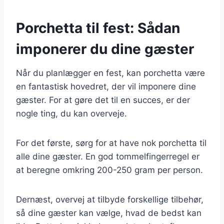
Porchetta til fest: Sådan
imponerer du dine gæster
Når du planlægger en fest, kan porchetta være
en fantastisk hovedret, der vil imponere dine
gæster. For at gøre det til en succes, er der
nogle ting, du kan overveje.
For det første, sørg for at have nok porchetta til
alle dine gæster. En god tommelfingerregel er
at beregne omkring 200-250 gram per person.
Dernæst, overvej at tilbyde forskellige tilbehør,
så dine gæster kan vælge, hvad de bedst kan