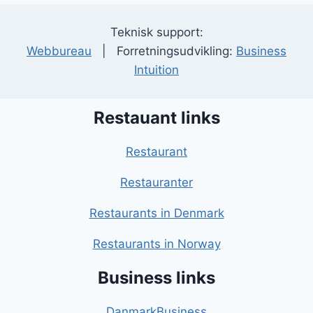
Teknisk support:
Webbureau
| Forretningsudvikling:
Business
Intuition
Restauant links
Restaurant
Restauranter
Restaurants in Denmark
Restaurants in Norway
Business links
DanmarkBusiness