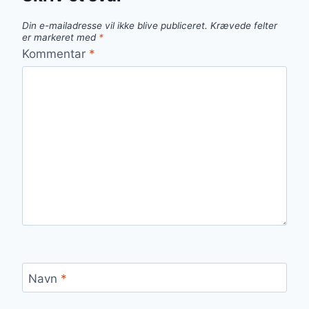
Din e-mailadresse vil ikke blive publiceret.
Krævede felter
er markeret med
*
Kommentar
*
Navn
*