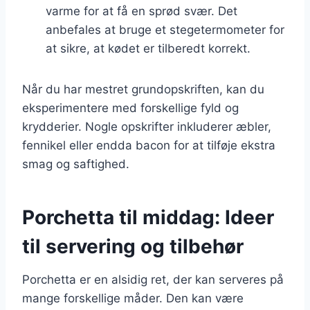
varme for at få en sprød svær. Det
anbefales at bruge et stegetermometer for
at sikre, at kødet er tilberedt korrekt.
Når du har mestret grundopskriften, kan du
eksperimentere med forskellige fyld og
krydderier. Nogle opskrifter inkluderer æbler,
fennikel eller endda bacon for at tilføje ekstra
smag og saftighed.
Porchetta til middag: Ideer
til servering og tilbehør
Porchetta er en alsidig ret, der kan serveres på
mange forskellige måder. Den kan være