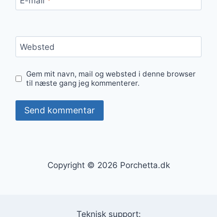
E-mail
*
Websted
Gem mit navn, mail og websted i denne browser
til næste gang jeg kommenterer.
Copyright © 2026 Porchetta.dk
Teknisk support: