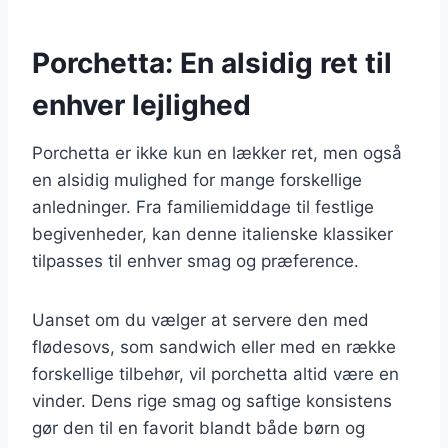
Porchetta: En alsidig ret til
enhver lejlighed
Porchetta er ikke kun en lækker ret, men også
en alsidig mulighed for mange forskellige
anledninger. Fra familiemiddage til festlige
begivenheder, kan denne italienske klassiker
tilpasses til enhver smag og præference.
Uanset om du vælger at servere den med
flødesovs, som sandwich eller med en række
forskellige tilbehør, vil porchetta altid være en
vinder. Dens rige smag og saftige konsistens
gør den til en favorit blandt både børn og