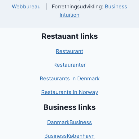
Webbureau
| Forretningsudvikling:
Business
Intuition
Restauant links
Restaurant
Restauranter
Restaurants in Denmark
Restaurants in Norway
Business links
DanmarkBusiness
BusinessKøbenhavn