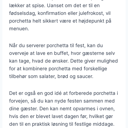
lækker at spise. Uanset om det er til en
fødselsdag, konfirmation eller julefrokost, vil
porchetta helt sikkert være et højdepunkt på
menuen.
Når du serverer porchetta til fest, kan du
overveje at lave en buffet, hvor gæsterne selv
kan tage, hvad de ønsker. Dette giver mulighed
for at kombinere porchetta med forskellige
tilbehør som salater, brød og saucer.
Det er også en god idé at forberede porchetta i
forvejen, så du kan nyde festen sammen med
dine gæster. Den kan nemt opvarmes i ovnen,
hvis den er blevet lavet dagen før, hvilket gør
den til en praktisk løsning til festlige middage.