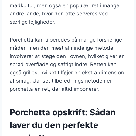
madkultur, men også en populær ret i mange
andre lande, hvor den ofte serveres ved
særlige lejligheder.
Porchetta kan tilberedes på mange forskellige
måder, men den mest almindelige metode
involverer at stege den i ovnen, hvilket giver en
sprød overflade og saftigt indre. Retten kan
også grilles, hvilket tilføjer en ekstra dimension
af smag. Uanset tilberedningsmetoden er
porchetta en ret, der altid imponerer.
Porchetta opskrift: Sådan
laver du den perfekte