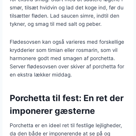
smør, tilsæt hvidvin og lad det koge ind, før du
tilsætter fløden. Lad saucen simre, indtil den
tykner, og smag til med salt og peber.
Flødesovsen kan også varieres med forskellige
krydderier som timian eller rosmarin, som vil
harmonere godt med smagen af porchetta.
Server flødesovsen over skiver af porchetta for
en ekstra lækker middag.
Porchetta til fest: En ret der
imponerer gæsterne
Porchetta er en ideel ret til festlige lejligheder,
da den både er imponerende at se på og