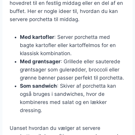
hovedret til en festlig middag eller en del af en
buffet. Her er nogle ideer til, hvordan du kan
servere porchetta til middag.
Med kartofler
: Server porchetta med
bagte kartofler eller kartoffelmos for en
klassisk kombination.
Med grøntsager
: Grillede eller sauterede
grøntsager som gulerødder, broccoli eller
grønne bønner passer perfekt til porchetta.
Som sandwich
: Skiver af porchetta kan
også bruges i sandwiches, hvor de
kombineres med salat og en lækker
dressing.
Uanset hvordan du vælger at servere