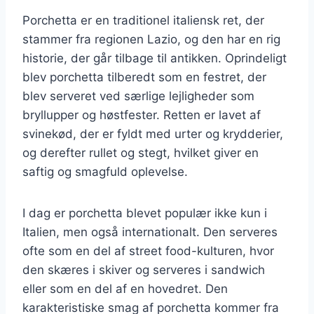
Porchetta er en traditionel italiensk ret, der
stammer fra regionen Lazio, og den har en rig
historie, der går tilbage til antikken. Oprindeligt
blev porchetta tilberedt som en festret, der
blev serveret ved særlige lejligheder som
bryllupper og høstfester. Retten er lavet af
svinekød, der er fyldt med urter og krydderier,
og derefter rullet og stegt, hvilket giver en
saftig og smagfuld oplevelse.
I dag er porchetta blevet populær ikke kun i
Italien, men også internationalt. Den serveres
ofte som en del af street food-kulturen, hvor
den skæres i skiver og serveres i sandwich
eller som en del af en hovedret. Den
karakteristiske smag af porchetta kommer fra