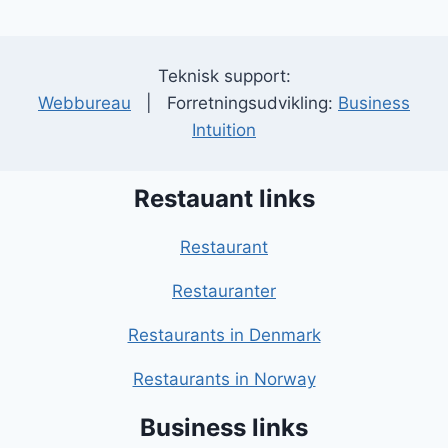
Teknisk support:
Webbureau
| Forretningsudvikling:
Business
Intuition
Restauant links
Restaurant
Restauranter
Restaurants in Denmark
Restaurants in Norway
Business links