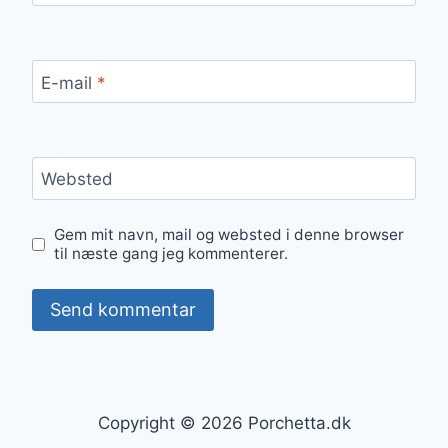
E-mail
*
Websted
Gem mit navn, mail og websted i denne browser
til næste gang jeg kommenterer.
Copyright © 2026 Porchetta.dk