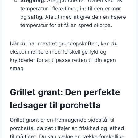
Stegning
: Steg porchetta i ovnen ved lav
temperatur i flere timer, indtil den er mør
og saftig. Afslut med at give den en højere
temperatur for at få en sprød skorpe.
Når du har mestret grundopskriften, kan du
eksperimentere med forskellige fyld og
krydderier for at tilpasse retten til din egen
smag.
Grillet grønt: Den perfekte
ledsager til porchetta
Grillet grønt er en fremragende sideskål til
porchetta, da det tilføjer en friskhed og lethed
til måltidet. Du kan vælge en række forskellige