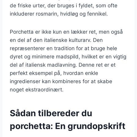
de friske urter, der bruges i fyldet, som ofte
inkluderer rosmarin, hvidløg og fennikel.
Porchetta er ikke kun en lækker ret, men også
en del af den italienske kulturarv. Den
repræsenterer en tradition for at bruge hele
dyret og minimere madspild, hvilket er en vigtig
del af italiensk madlavning. Denne ret er et
perfekt eksempel på, hvordan enkle
ingredienser kan kombineres for at skabe
noget ekstraordinært.
Sådan tilbereder du
porchetta: En grundopskrift