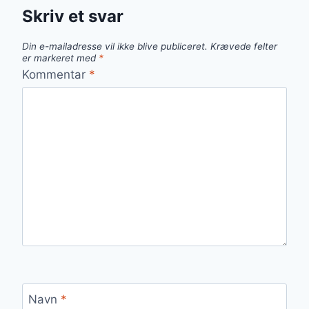
Skriv et svar
Din e-mailadresse vil ikke blive publiceret.
Krævede felter
er markeret med
*
Kommentar
*
Navn
*