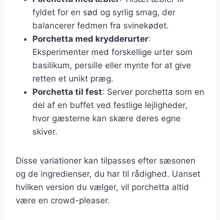
fyldet for en sød og syrlig smag, der
balancerer fedmen fra svinekødet.
Porchetta med krydderurter
:
Eksperimenter med forskellige urter som
basilikum, persille eller mynte for at give
retten et unikt præg.
Porchetta til fest
: Server porchetta som en
del af en buffet ved festlige lejligheder,
hvor gæsterne kan skære deres egne
skiver.
Disse variationer kan tilpasses efter sæsonen
og de ingredienser, du har til rådighed. Uanset
hvilken version du vælger, vil porchetta altid
være en crowd-pleaser.