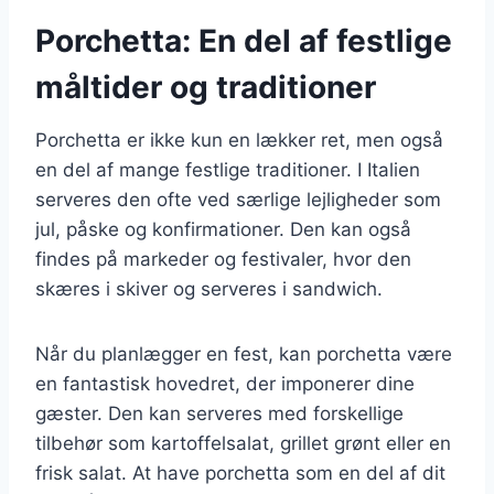
Porchetta: En del af festlige
måltider og traditioner
Porchetta er ikke kun en lækker ret, men også
en del af mange festlige traditioner. I Italien
serveres den ofte ved særlige lejligheder som
jul, påske og konfirmationer. Den kan også
findes på markeder og festivaler, hvor den
skæres i skiver og serveres i sandwich.
Når du planlægger en fest, kan porchetta være
en fantastisk hovedret, der imponerer dine
gæster. Den kan serveres med forskellige
tilbehør som kartoffelsalat, grillet grønt eller en
frisk salat. At have porchetta som en del af dit