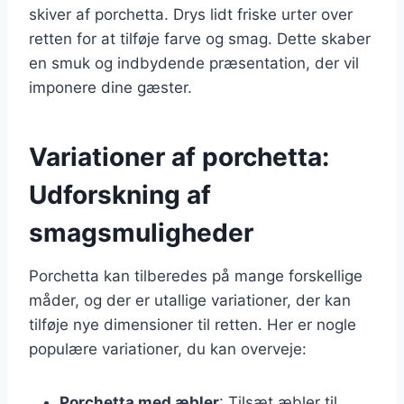
skiver af porchetta. Drys lidt friske urter over
retten for at tilføje farve og smag. Dette skaber
en smuk og indbydende præsentation, der vil
imponere dine gæster.
Variationer af porchetta:
Udforskning af
smagsmuligheder
Porchetta kan tilberedes på mange forskellige
måder, og der er utallige variationer, der kan
tilføje nye dimensioner til retten. Her er nogle
populære variationer, du kan overveje:
Porchetta med æbler
: Tilsæt æbler til