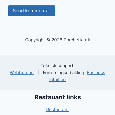
Copyright © 2026 Porchetta.dk
Teknisk support:
Webbureau
| Forretningsudvikling:
Business
Intuition
Restauant links
Restaurant