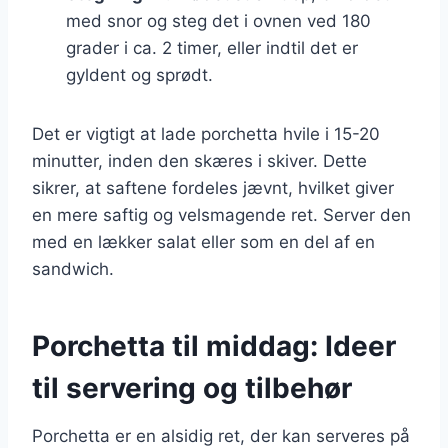
med snor og steg det i ovnen ved 180
grader i ca. 2 timer, eller indtil det er
gyldent og sprødt.
Det er vigtigt at lade porchetta hvile i 15-20
minutter, inden den skæres i skiver. Dette
sikrer, at saftene fordeles jævnt, hvilket giver
en mere saftig og velsmagende ret. Server den
med en lækker salat eller som en del af en
sandwich.
Porchetta til middag: Ideer
til servering og tilbehør
Porchetta er en alsidig ret, der kan serveres på