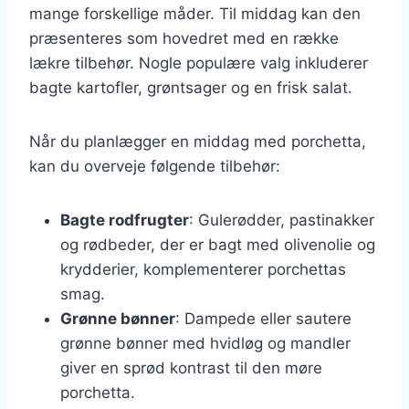
mange forskellige måder. Til middag kan den
præsenteres som hovedret med en række
lækre tilbehør. Nogle populære valg inkluderer
bagte kartofler, grøntsager og en frisk salat.
Når du planlægger en middag med porchetta,
kan du overveje følgende tilbehør:
Bagte rodfrugter
: Gulerødder, pastinakker
og rødbeder, der er bagt med olivenolie og
krydderier, komplementerer porchettas
smag.
Grønne bønner
: Dampede eller sautere
grønne bønner med hvidløg og mandler
giver en sprød kontrast til den møre
porchetta.