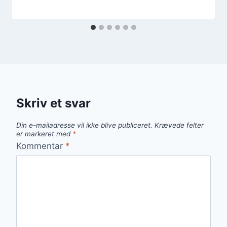
Skriv et svar
Din e-mailadresse vil ikke blive publiceret.
Krævede felter
er markeret med
*
Kommentar
*