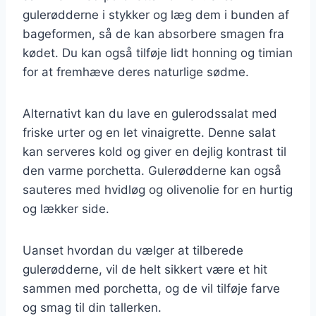
gulerødderne i stykker og læg dem i bunden af
bageformen, så de kan absorbere smagen fra
kødet. Du kan også tilføje lidt honning og timian
for at fremhæve deres naturlige sødme.
Alternativt kan du lave en gulerodssalat med
friske urter og en let vinaigrette. Denne salat
kan serveres kold og giver en dejlig kontrast til
den varme porchetta. Gulerødderne kan også
sauteres med hvidløg og olivenolie for en hurtig
og lækker side.
Uanset hvordan du vælger at tilberede
gulerødderne, vil de helt sikkert være et hit
sammen med porchetta, og de vil tilføje farve
og smag til din tallerken.