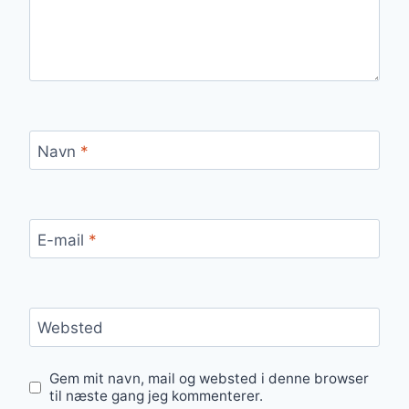
Navn
*
E-mail
*
Websted
Gem mit navn, mail og websted i denne browser
til næste gang jeg kommenterer.