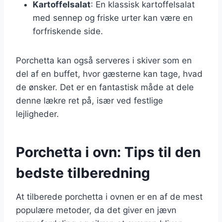
Kartoffelsalat
: En klassisk kartoffelsalat
med sennep og friske urter kan være en
forfriskende side.
Porchetta kan også serveres i skiver som en
del af en buffet, hvor gæsterne kan tage, hvad
de ønsker. Det er en fantastisk måde at dele
denne lækre ret på, især ved festlige
lejligheder.
Porchetta i ovn: Tips til den
bedste tilberedning
At tilberede porchetta i ovnen er en af de mest
populære metoder, da det giver en jævn