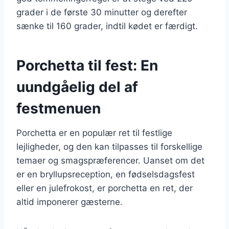
grader i de første 30 minutter og derefter
sænke til 160 grader, indtil kødet er færdigt.
Porchetta til fest: En
uundgåelig del af
festmenuen
Porchetta er en populær ret til festlige
lejligheder, og den kan tilpasses til forskellige
temaer og smagspræferencer. Uanset om det
er en bryllupsreception, en fødselsdagsfest
eller en julefrokost, er porchetta en ret, der
altid imponerer gæsterne.