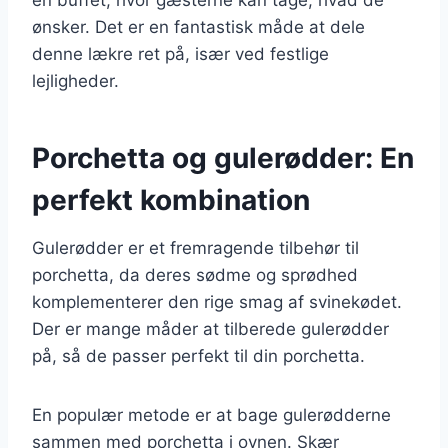
ønsker. Det er en fantastisk måde at dele
denne lækre ret på, især ved festlige
lejligheder.
Porchetta og gulerødder: En
perfekt kombination
Gulerødder er et fremragende tilbehør til
porchetta, da deres sødme og sprødhed
komplementerer den rige smag af svinekødet.
Der er mange måder at tilberede gulerødder
på, så de passer perfekt til din porchetta.
En populær metode er at bage gulerødderne
sammen med porchetta i ovnen. Skær