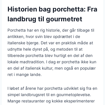
Historien bag porchetta: Fra
landbrug til gourmetret
Porchetta har en rig historie, der går tilbage til
antikken, hvor svin blev opdrættet i de
italienske bjerge. Det var en praktisk måde at
udnytte hele dyret på, og metoden til at
tilberede porchetta blev hurtigt en del af den
lokale madtradition. I dag er porchetta ikke kun
en del af italiensk kultur, men også en populær
ret i mange lande.
I løbet af årene har porchetta udviklet sig fra en
simpel landbrugsret til en gourmetoplevelse.
Mange restauranter og kokke eksperimenterer