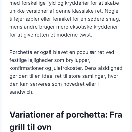
med forskellige fyld og krydderier for at skabe
unikke versioner af denne klassiske ret. Nogle
tilføjer æbler eller fennikel for en sødere smag,
mens andre bruger mere eksotiske krydderier
for at give retten et moderne twist.
Porchetta er også blevet en populær ret ved
festlige lejligheder som bryllupper,
konfirmationer og julefrokoster. Dens alsidighed
gør den til en ideel ret til store samlinger, hvor
den kan serveres som hovedret eller i
sandwich.
Variationer af porchetta: Fra
grill til ovn