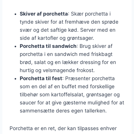
Skiver af porchetta
: Skær porchetta i
tynde skiver for at fremhæve den sprøde
svær og det saftige kød. Server med en
side af kartofler og grøntsager.
Porchetta til sandwich
: Brug skiver af
porchetta i en sandwich med friskbagt
brød, salat og en lækker dressing for en
hurtig og velsmagende frokost.
Porchetta til fest
: Præsenter porchetta
som en del af en buffet med forskellige
tilbehør som kartoffelsalat, grøntsager og
saucer for at give gæsterne mulighed for at
sammensætte deres egen tallerken.
Porchetta er en ret, der kan tilpasses enhver