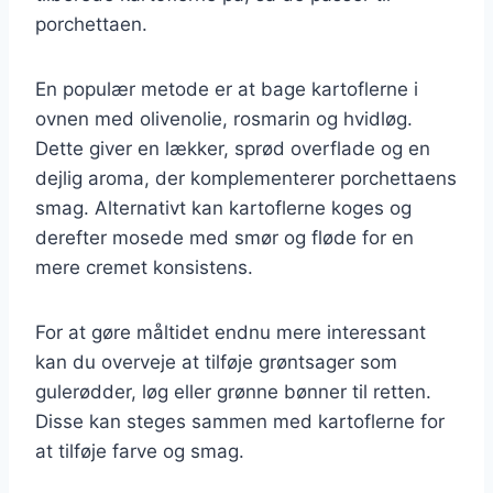
porchettaen.
En populær metode er at bage kartoflerne i
ovnen med olivenolie, rosmarin og hvidløg.
Dette giver en lækker, sprød overflade og en
dejlig aroma, der komplementerer porchettaens
smag. Alternativt kan kartoflerne koges og
derefter mosede med smør og fløde for en
mere cremet konsistens.
For at gøre måltidet endnu mere interessant
kan du overveje at tilføje grøntsager som
gulerødder, løg eller grønne bønner til retten.
Disse kan steges sammen med kartoflerne for
at tilføje farve og smag.