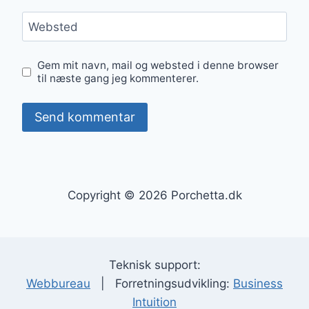
Websted
Gem mit navn, mail og websted i denne browser
til næste gang jeg kommenterer.
Copyright © 2026 Porchetta.dk
Teknisk support:
Webbureau
| Forretningsudvikling:
Business
Intuition