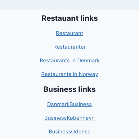
Restauant links
Restaurant
Restauranter
Restaurants in Denmark
Restaurants in Norway
Business links
DanmarkBusiness
BusinessKøbenhavn
BusinessOdense