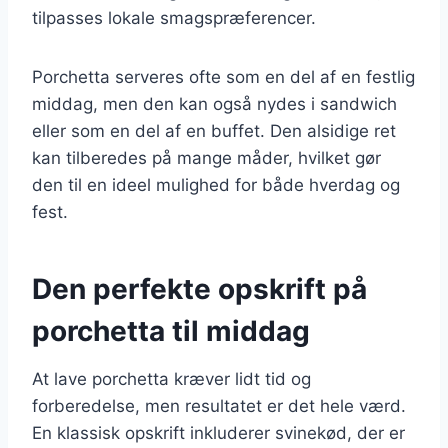
tilpasses lokale smagspræferencer.
Porchetta serveres ofte som en del af en festlig
middag, men den kan også nydes i sandwich
eller som en del af en buffet. Den alsidige ret
kan tilberedes på mange måder, hvilket gør
den til en ideel mulighed for både hverdag og
fest.
Den perfekte opskrift på
porchetta til middag
At lave porchetta kræver lidt tid og
forberedelse, men resultatet er det hele værd.
En klassisk opskrift inkluderer svinekød, der er