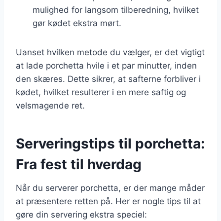
mulighed for langsom tilberedning, hvilket
gør kødet ekstra mørt.
Uanset hvilken metode du vælger, er det vigtigt
at lade porchetta hvile i et par minutter, inden
den skæres. Dette sikrer, at safterne forbliver i
kødet, hvilket resulterer i en mere saftig og
velsmagende ret.
Serveringstips til porchetta:
Fra fest til hverdag
Når du serverer porchetta, er der mange måder
at præsentere retten på. Her er nogle tips til at
gøre din servering ekstra speciel: