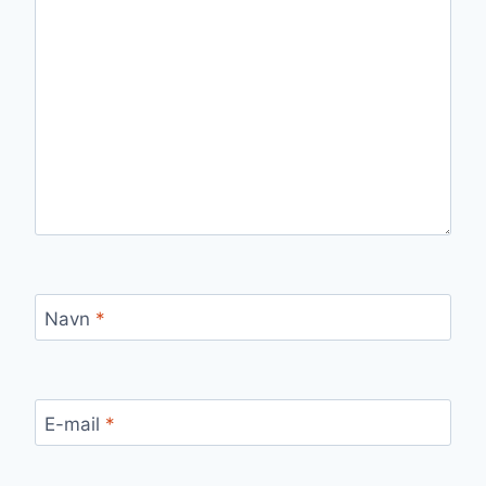
Navn
*
E-mail
*