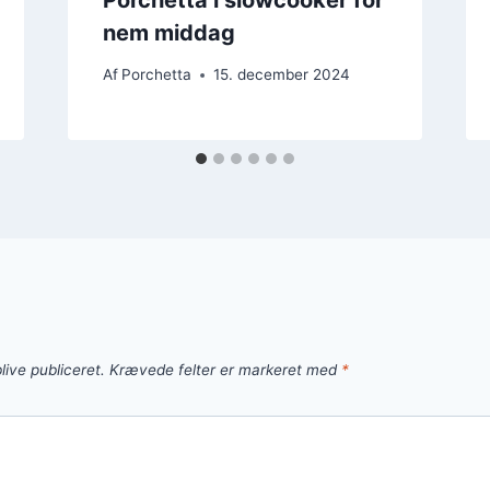
nem middag
Af
Porchetta
15. december 2024
live publiceret.
Krævede felter er markeret med
*