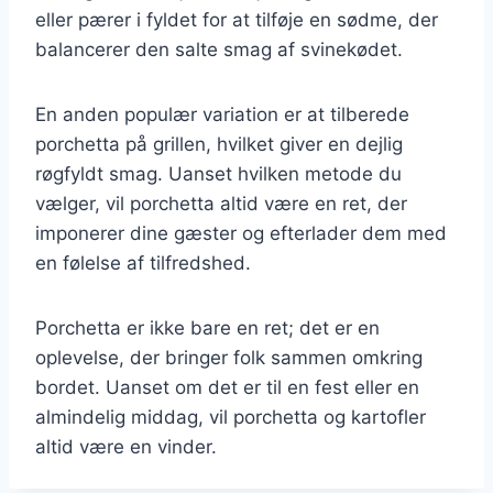
eller pærer i fyldet for at tilføje en sødme, der
balancerer den salte smag af svinekødet.
En anden populær variation er at tilberede
porchetta på grillen, hvilket giver en dejlig
røgfyldt smag. Uanset hvilken metode du
vælger, vil porchetta altid være en ret, der
imponerer dine gæster og efterlader dem med
en følelse af tilfredshed.
Porchetta er ikke bare en ret; det er en
oplevelse, der bringer folk sammen omkring
bordet. Uanset om det er til en fest eller en
almindelig middag, vil porchetta og kartofler
altid være en vinder.