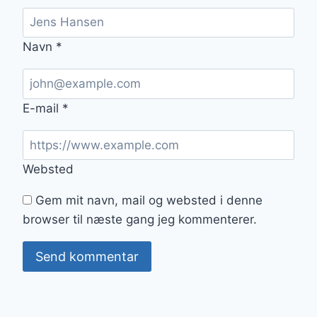
Navn
*
E-mail
*
Websted
Gem mit navn, mail og websted i denne
browser til næste gang jeg kommenterer.