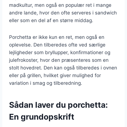
madkultur, men også en populær ret i mange
andre lande, hvor den ofte serveres i sandwich
eller som en del af en større middag.
Porchetta er ikke kun en ret, men også en
oplevelse. Den tilberedes ofte ved særlige
lejligheder som bryllupper, konfirmationer og
julefrokoster, hvor den præsenteres som en
stolt hovedret. Den kan også tilberedes i ovnen
eller på grillen, hvilket giver mulighed for
variation i smag og tilberedning.
Sådan laver du porchetta:
En grundopskrift