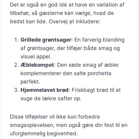
Det er også en god idé at have en variation af
tilbehør, så gæsterne kan vælge, hvad de
bedst kan lide. Overvej at inkludere:
Grillede grøntsager
: En farverig blanding
af grøntsager, der tilføjer både smag og
visuel appel.
Æblekompot
: Den søde smag af æbler
komplementerer den salte porchetta
perfekt.
Hjemmelavet brød
: Friskbagt brød til at
suge de lækre safter op.
Disse tilføjelser vil ikke kun forbedre
smagsoplevelsen, men også gøre din fest til en
uforglemmelig begivenhed.