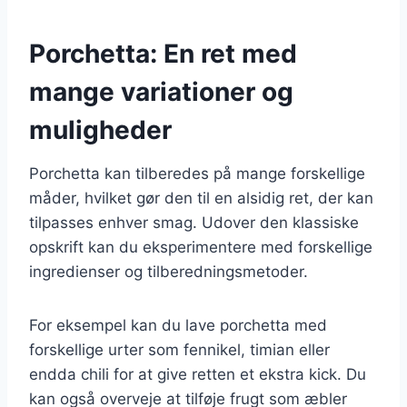
Porchetta: En ret med
mange variationer og
muligheder
Porchetta kan tilberedes på mange forskellige
måder, hvilket gør den til en alsidig ret, der kan
tilpasses enhver smag. Udover den klassiske
opskrift kan du eksperimentere med forskellige
ingredienser og tilberedningsmetoder.
For eksempel kan du lave porchetta med
forskellige urter som fennikel, timian eller
endda chili for at give retten et ekstra kick. Du
kan også overveje at tilføje frugt som æbler