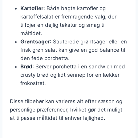
Kartofler
: Både bagte kartofler og
kartoffelsalat er fremragende valg, der
tilføjer en dejlig tekstur og smag til
måltidet.
Grøntsager
: Sauterede grøntsager eller en
frisk grøn salat kan give en god balance til
den fede porchetta.
Brød
: Server porchetta i en sandwich med
crusty brød og lidt sennep for en lækker
frokostret.
Disse tilbehør kan varieres alt efter sæson og
personlige præferencer, hvilket gør det muligt
at tilpasse måltidet til enhver lejlighed.