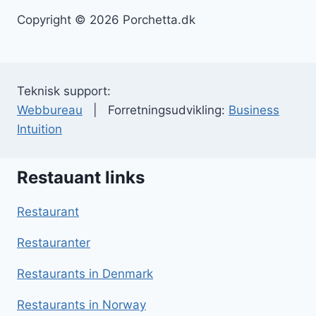
Copyright © 2026 Porchetta.dk
Teknisk support:
Webbureau
| Forretningsudvikling:
Business
Intuition
Restauant links
Restaurant
Restauranter
Restaurants in Denmark
Restaurants in Norway