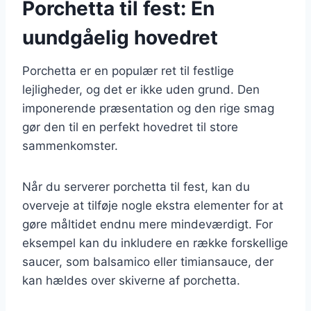
Porchetta til fest: En
uundgåelig hovedret
Porchetta er en populær ret til festlige
lejligheder, og det er ikke uden grund. Den
imponerende præsentation og den rige smag
gør den til en perfekt hovedret til store
sammenkomster.
Når du serverer porchetta til fest, kan du
overveje at tilføje nogle ekstra elementer for at
gøre måltidet endnu mere mindeværdigt. For
eksempel kan du inkludere en række forskellige
saucer, som balsamico eller timiansauce, der
kan hældes over skiverne af porchetta.