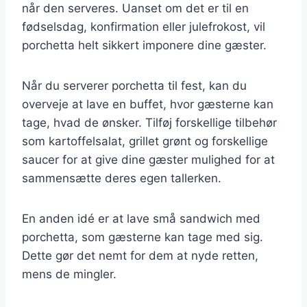
når den serveres. Uanset om det er til en
fødselsdag, konfirmation eller julefrokost, vil
porchetta helt sikkert imponere dine gæster.
Når du serverer porchetta til fest, kan du
overveje at lave en buffet, hvor gæsterne kan
tage, hvad de ønsker. Tilføj forskellige tilbehør
som kartoffelsalat, grillet grønt og forskellige
saucer for at give dine gæster mulighed for at
sammensætte deres egen tallerken.
En anden idé er at lave små sandwich med
porchetta, som gæsterne kan tage med sig.
Dette gør det nemt for dem at nyde retten,
mens de mingler.