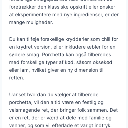
foretrækker den klassiske opskrift eller ønsker
at eksperimentere med nye ingredienser, er der
mange muligheder.
Du kan tilføje forskellige krydderier som chili for
en krydret version, eller inkludere æbler for en
sødere smag. Porchetta kan også tilberedes
med forskellige typer af kød, såsom oksekød
eller lam, hvilket giver en ny dimension til
retten.
Uanset hvordan du vælger at tilberede
porchetta, vil den altid være en festlig og
velsmagende ret, der bringer folk sammen. Det
er en ret, der er værd at dele med familie og
venner, og som vil efterlade et varigt indtryk.