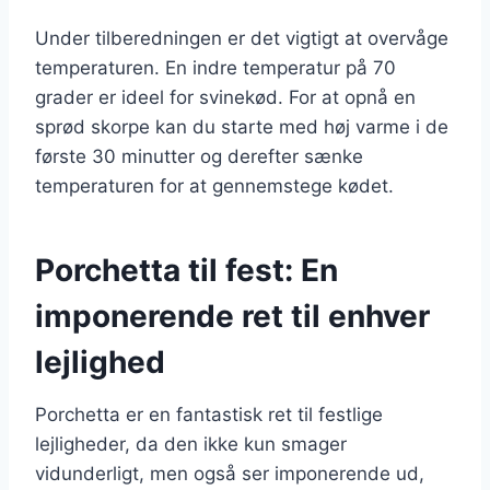
Under tilberedningen er det vigtigt at overvåge
temperaturen. En indre temperatur på 70
grader er ideel for svinekød. For at opnå en
sprød skorpe kan du starte med høj varme i de
første 30 minutter og derefter sænke
temperaturen for at gennemstege kødet.
Porchetta til fest: En
imponerende ret til enhver
lejlighed
Porchetta er en fantastisk ret til festlige
lejligheder, da den ikke kun smager
vidunderligt, men også ser imponerende ud,