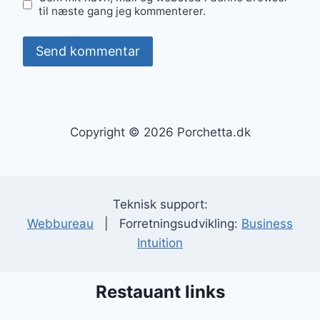
til næste gang jeg kommenterer.
Copyright © 2026 Porchetta.dk
Teknisk support:
Webbureau
| Forretningsudvikling:
Business
Intuition
Restauant links