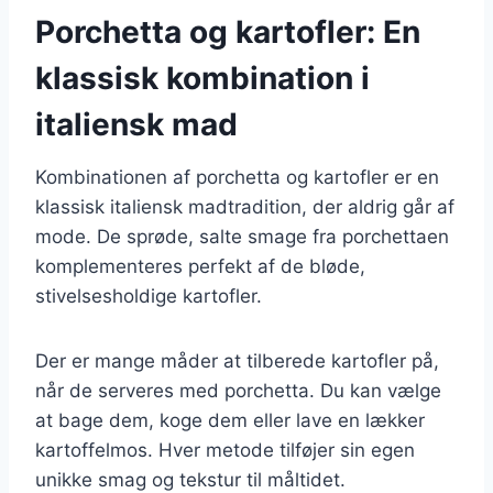
Porchetta og kartofler: En
klassisk kombination i
italiensk mad
Kombinationen af porchetta og kartofler er en
klassisk italiensk madtradition, der aldrig går af
mode. De sprøde, salte smage fra porchettaen
komplementeres perfekt af de bløde,
stivelsesholdige kartofler.
Der er mange måder at tilberede kartofler på,
når de serveres med porchetta. Du kan vælge
at bage dem, koge dem eller lave en lækker
kartoffelmos. Hver metode tilføjer sin egen
unikke smag og tekstur til måltidet.