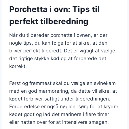
Porchetta i ovn: Tips til
perfekt tilberedning
Når du tilbereder porchetta i ovnen, er der
nogle tips, du kan følge for at sikre, at den
bliver perfekt tilberedt. Det er vigtigt at vælge
det rigtige stykke kød og at forberede det
korrekt.
Først og fremmest skal du vælge en svinekam
med en god marmorering, da dette vil sikre, at
kødet forbliver saftigt under tilberedningen.
Forberedelse er også nøglen; sørg for at krydre
kødet godt og lad det marinere i flere timer
eller natten over for at intensivere smagen.