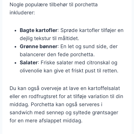
Nogle populære tilbehør til porchetta
inkluderer:
Bagte kartofler
: Sprøde kartofler tilføjer en
dejlig tekstur til måltidet.
Grønne bønner
: En let og sund side, der
balancerer den fede porchetta.
Salater
: Friske salater med citronskal og
olivenolie kan give et friskt pust til retten.
Du kan også overveje at lave en kartoffelsalat
eller en rodfrugtsret for at tilføje variation til din
middag. Porchetta kan også serveres i
sandwich med sennep og syltede grøntsager
for en mere afslappet middag.