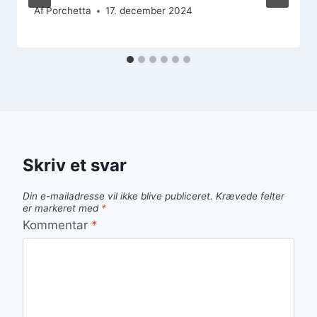
Af
Porchetta
17. december 2024
Skriv et svar
Din e-mailadresse vil ikke blive publiceret.
Krævede felter
er markeret med
*
Kommentar
*