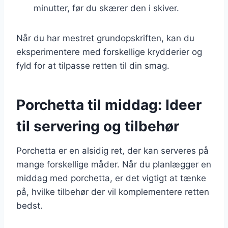
minutter, før du skærer den i skiver.
Når du har mestret grundopskriften, kan du
eksperimentere med forskellige krydderier og
fyld for at tilpasse retten til din smag.
Porchetta til middag: Ideer
til servering og tilbehør
Porchetta er en alsidig ret, der kan serveres på
mange forskellige måder. Når du planlægger en
middag med porchetta, er det vigtigt at tænke
på, hvilke tilbehør der vil komplementere retten
bedst.