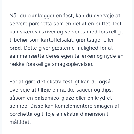
Når du planlægger en fest, kan du overveje at
servere porchetta som en del af en buffet. Det
kan skæres i skiver og serveres med forskellige
tilbehør som kartoffelsalat, grøntsager eller
brød. Dette giver gæsterne mulighed for at
sammensætte deres egen tallerken og nyde en
række forskellige smagsoplevelser.
For at gøre det ekstra festligt kan du også
overveje at tilføje en række saucer og dips,
såsom en balsamico-glaze eller en krydret
sennep. Disse kan komplementere smagen af
porchetta og tilføje en ekstra dimension til
måltidet.