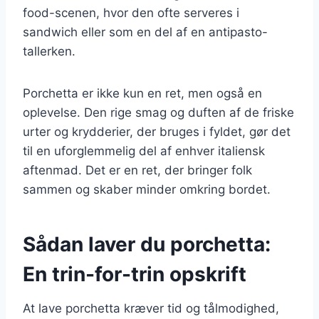
food-scenen, hvor den ofte serveres i
sandwich eller som en del af en antipasto-
tallerken.
Porchetta er ikke kun en ret, men også en
oplevelse. Den rige smag og duften af de friske
urter og krydderier, der bruges i fyldet, gør det
til en uforglemmelig del af enhver italiensk
aftenmad. Det er en ret, der bringer folk
sammen og skaber minder omkring bordet.
Sådan laver du porchetta:
En trin-for-trin opskrift
At lave porchetta kræver tid og tålmodighed,