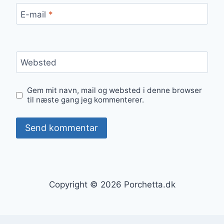
E-mail
*
Websted
Gem mit navn, mail og websted i denne browser
til næste gang jeg kommenterer.
Copyright © 2026 Porchetta.dk