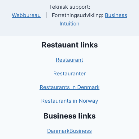
Teknisk support:
Webbureau
| Forretningsudvikling:
Business
Intuition
Restauant links
Restaurant
Restauranter
Restaurants in Denmark
Restaurants in Norway
Business links
DanmarkBusiness