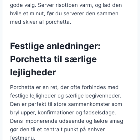
gode valg. Server risottoen varm, og lad den
hvile et minut, før du serverer den sammen
med skiver af porchetta.
Festlige anledninger:
Porchetta til særlige
lejligheder
Porchetta er en ret, der ofte forbindes med
festlige lejligheder og særlige begivenheder.
Den er perfekt til store sammenkomster som
bryllupper, konfirmationer og fødselsdage.
Dens imponerende udseende og lækre smag
gør den til et centralt punkt på enhver
festmenu.