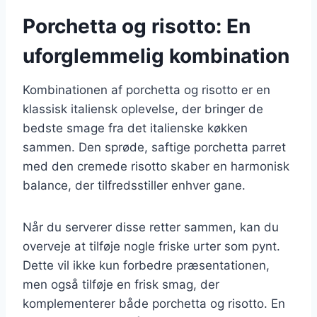
Porchetta og risotto: En
uforglemmelig kombination
Kombinationen af porchetta og risotto er en
klassisk italiensk oplevelse, der bringer de
bedste smage fra det italienske køkken
sammen. Den sprøde, saftige porchetta parret
med den cremede risotto skaber en harmonisk
balance, der tilfredsstiller enhver gane.
Når du serverer disse retter sammen, kan du
overveje at tilføje nogle friske urter som pynt.
Dette vil ikke kun forbedre præsentationen,
men også tilføje en frisk smag, der
komplementerer både porchetta og risotto. En