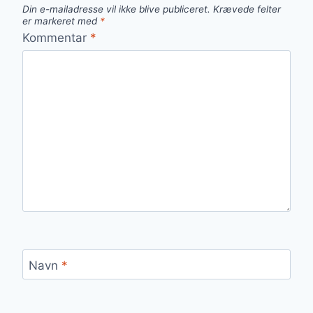
Din e-mailadresse vil ikke blive publiceret.
Krævede felter
er markeret med
*
Kommentar
*
Navn
*