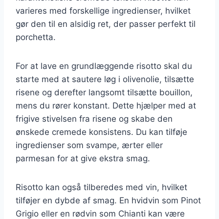
varieres med forskellige ingredienser, hvilket
gør den til en alsidig ret, der passer perfekt til
porchetta.
For at lave en grundlæggende risotto skal du
starte med at sautere løg i olivenolie, tilsætte
risene og derefter langsomt tilsætte bouillon,
mens du rører konstant. Dette hjælper med at
frigive stivelsen fra risene og skabe den
ønskede cremede konsistens. Du kan tilføje
ingredienser som svampe, ærter eller
parmesan for at give ekstra smag.
Risotto kan også tilberedes med vin, hvilket
tilføjer en dybde af smag. En hvidvin som Pinot
Grigio eller en rødvin som Chianti kan være